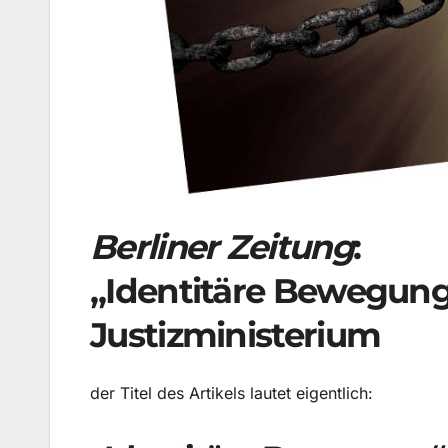
Berliner Zeitung
:
„Identitäre Bewegung
Justizministerium
der Titel des Artikels lautet eigentlich: