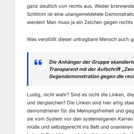
ganz deutlich von rechts aus. Weder brennende
Schlimm ist eine unangemeldetete Demonstrat
werden! Man muss ja ein Zeichen gegen rechts 
Was verstößt dieser untragbare Mensch auch 
Die Anhänger der Gruppe skandiert
Transparent mit der Aufschrift „Zen
Gegendemonstration gegen die rechte
Lustig, nicht wahr? Sind es nicht die Linken, d
und dergleichen? Die Linken sind hier artig st
demonstrieren für die Meinungsfreiheit und ge
sie vom System vor den systemeigenen Karren
müde und selbstgerecht ins Bett und onanieren 