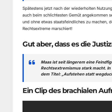
Spätestens jetzt nach der wiederholten Nutzun
auch beim schlichtesten Gemüt angekommen sei
und ohne etwas staatsfeindliches zu machen, de
Rechtsextreme marschiert!
Gut aber, dass es die Justi
Maas ist seit längerem eine Feindfig
Rechtsextremismus stark macht. In 
dem Titel: „Aufstehen statt wegduc
Ein Clip des brachialen A