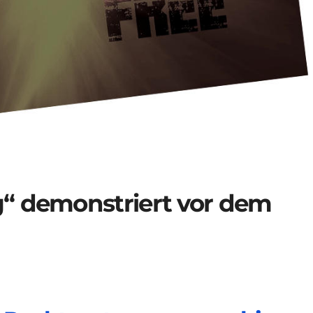
“ demonstriert vor dem