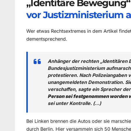
„Identitäre Bewegung“
vor Justizministerium a
Wer etwas Rechtsextremes in dem Artikel finde
dementsprechend.
Anhänger der rechten „Identitären
Bundesjustizministerium aufmarsch
protestieren. Nach Polizeiangaben
unangemeldeten Demonstration. Sie 
verschaffen, sagte ein Sprecher der 
Person sei festgenommen worden 
sei unter Kontrolle. (…)
Bei Linken brennen die Autos oder sie marschi
durch Berlin. Hier versammeln sich 50 Mensch