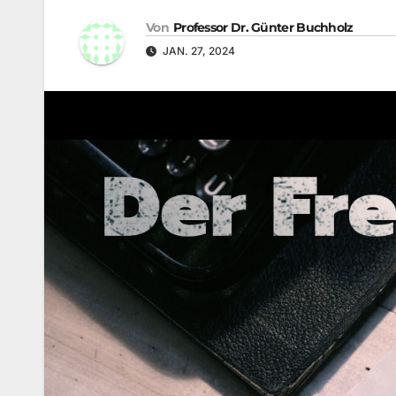
Von
Professor Dr. Günter Buchholz
JAN. 27, 2024