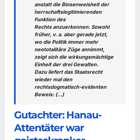
anstatt die Binsenweisheit der
herrschaftslegitimierenden
Funktion des
Rechts anzuerkennen. Sowohl
früher, v. a. aber gerade jetzt,
wo die Politik immer mehr
neototalitäre Züge annimmt,
zeigt sich die wirkungsmächtige
Einheit der drei Gewalten.
Dazu liefert das Staatsrecht
wieder mal den
rechtsdogmatisch-evidenten
Beweis: (…)
Gutachter: Hanau-
Attentäter war