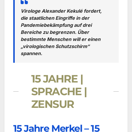
Virologe Alexander Kekulé fordert,
die staatlichen Eingriffe in der
Pandemiebekämpfung auf drei
Bereiche zu begrenzen. Über
bestimmte Menschen will er einen
„virologischen Schutzschirm“
spannen.
15 JAHRE |
SPRACHE |
ZENSUR
15 Jahre Merkel – 15