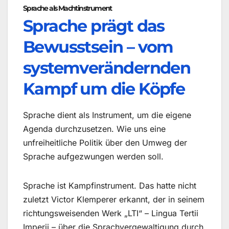
Sprache als Machtinstrument
Sprache prägt das
Bewusstsein – vom
systemverändernden
Kampf um die Köpfe
Sprache dient als Instrument, um die eigene
Agenda durchzusetzen. Wie uns eine
unfreiheitliche Politik über den Umweg der
Sprache aufgezwungen werden soll.
Sprache ist Kampfinstrument. Das hatte nicht
zuletzt Victor Klemperer erkannt, der in seinem
richtungsweisenden Werk „LTI“ – Lingua Tertii
Imperii – über die Sprachvergewaltigung durch