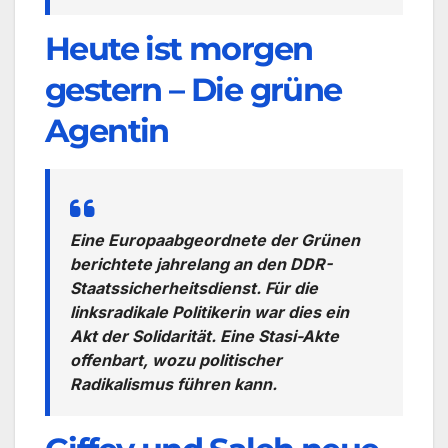
Heute ist morgen
gestern – Die grüne
Agentin
Eine Europaabgeordnete der Grünen
berichtete jahrelang an den DDR-
Staatssicherheitsdienst. Für die
linksradikale Politikerin war dies ein
Akt der Solidarität. Eine Stasi-Akte
offenbart, wozu politischer
Radikalismus führen kann.