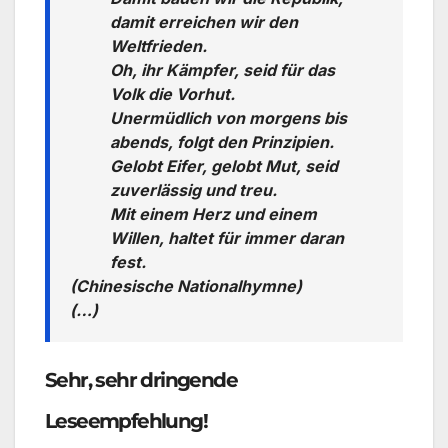
damit erreichen wir den
Weltfrieden.
Oh, ihr Kämpfer, seid für das
Volk die Vorhut.
Unermüdlich von morgens bis
abends, folgt den Prinzipien.
Gelobt Eifer, gelobt Mut, seid
zuverlässig und treu.
Mit einem Herz und einem
Willen, haltet für immer daran
fest.
(Chinesische Nationalhymne)
(…)
Sehr, sehr dringende
Leseempfehlung!