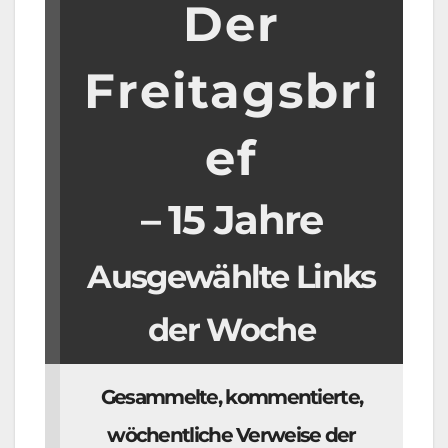
Der
Freitagsbri
ef
– 15 Jahre
Ausgewählte Links
der Woche
Gesammelte, kommentierte,
wöchentliche Verweise der