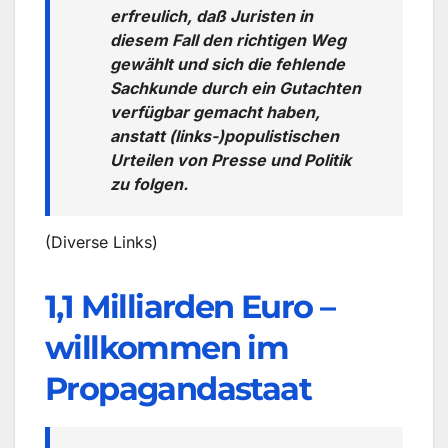
erfreulich, daß Juristen in
diesem Fall den richtigen Weg
gewählt und sich die fehlende
Sachkunde durch ein Gutachten
verfügbar gemacht haben,
anstatt (links-)populistischen
Urteilen von Presse und Politik
zu folgen.
(Diverse Links)
1,1 Milliarden Euro –
willkommen im
Propagandastaat