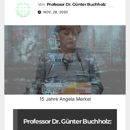
Von
Professor Dr. Günter Buchholz
NOV. 28, 2020
15 Jahre Angela Merkel
Professor Dr. Günter Buchholz: