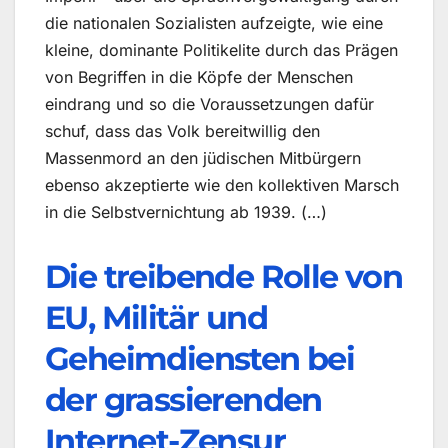
die nationalen Sozialisten aufzeigte, wie eine
kleine, dominante Politikelite durch das Prägen
von Begriffen in die Köpfe der Menschen
eindrang und so die Voraussetzungen dafür
schuf, dass das Volk bereitwillig den
Massenmord an den jüdischen Mitbürgern
ebenso akzeptierte wie den kollektiven Marsch
in die Selbstvernichtung ab 1939. (…)
Die treibende Rolle von
EU, Militär und
Geheimdiensten bei
der grassierenden
Internet-Zensur