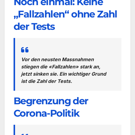
Noch einmal: Keine
„Fallzahlen“ ohne Zahl
der Tests
Vor den neusten Massnahmen
stiegen die «Fallzahlen» stark an,
jetzt sinken sie. Ein wichtiger Grund
ist die Zahl der Tests.
Begrenzung der
Corona-Politik