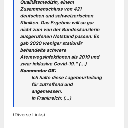
Qualitätsmedizin, einem
Zusammenschluss von 421
deutschen und schweizerischen
Kliniken. Das Ergebnis will so gar
nicht zum von der Bundeskanzlerin
ausgerufenen Notstand passen: Es
gab 2020 weniger stationär
behandelte schwere
Atemwegsinfektionen als 2019 und
zwar inklusive Covid-19.“ (…)
Kommentar GB:
Ich halte diese Lagebeurteilung
für zutreffend und
angemessen.
In Frankreich: (…)
(Diverse Links)