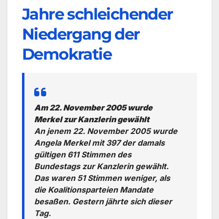
Jahre schleichender
Niedergang der
Demokratie
Am 22. November 2005 wurde
Merkel zur Kanzlerin gewählt
An jenem 22. November 2005 wurde
Angela Merkel mit 397 der damals
gültigen 611 Stimmen des
Bundestags zur Kanzlerin gewählt.
Das waren 51 Stimmen weniger, als
die Koalitionsparteien Mandate
besaßen. Gestern jährte sich dieser
Tag.