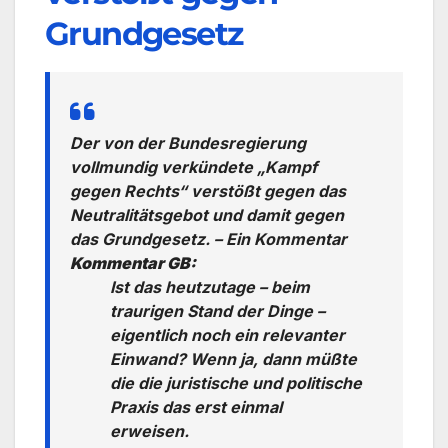
Grundgesetz
Der von der Bundesregierung
vollmundig verkündete „Kampf
gegen Rechts“ verstößt gegen das
Neutralitätsgebot und damit gegen
das Grundgesetz. – Ein Kommentar
Kommentar GB:
Ist das heutzutage – beim
traurigen Stand der Dinge –
eigentlich noch ein relevanter
Einwand? Wenn ja, dann müßte
die die juristische und politische
Praxis das erst einmal
erweisen.