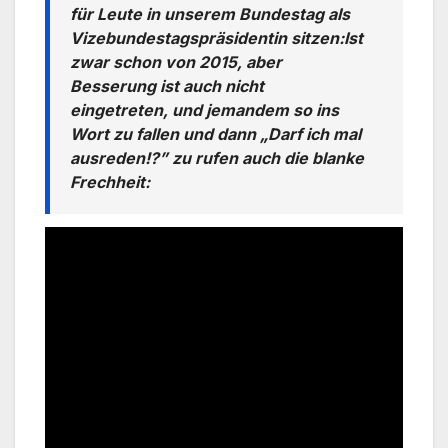
für Leute in unserem Bundestag als
Vizebundestagspräsidentin sitzen:Ist
zwar schon von 2015, aber
Besserung ist auch nicht
eingetreten, und jemandem so ins
Wort zu fallen und dann „Darf ich mal
ausreden!?” zu rufen auch die blanke
Frechheit: