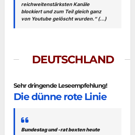
reichweitenstärksten Kanäle
blockiert und zum Teil gleich ganz
von Youtube gelöscht wurden.“ (…)
DEUTSCHLAND
Sehr dringende Leseempfehlung!
Die dünne rote Linie
Bundestag und -rat boxten heute