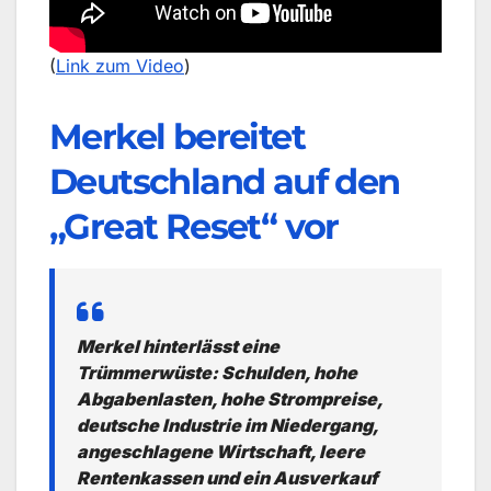
(
Link zum Video
)
Merkel bereitet
Deutschland auf den
„Great Reset“ vor
Merkel hinterlässt eine
Trümmerwüste: Schulden, hohe
Abgabenlasten, hohe Strompreise,
deutsche Industrie im Niedergang,
angeschlagene Wirtschaft, leere
Rentenkassen und ein Ausverkauf