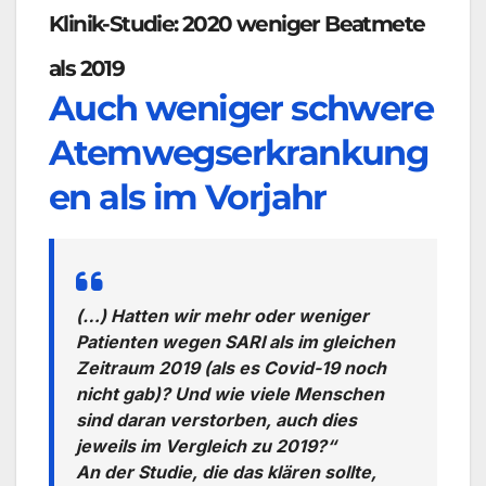
Klinik-Studie: 2020 weniger Beatmete
als 2019
Auch weniger schwere
Atemwegserkrankung
en als im Vorjahr
(…) Hatten wir mehr oder weniger
Patienten wegen SARI als im gleichen
Zeitraum 2019 (als es Covid-19 noch
nicht gab)? Und wie viele Menschen
sind daran verstorben, auch dies
jeweils im Vergleich zu 2019?“
An der Studie, die das klären sollte,