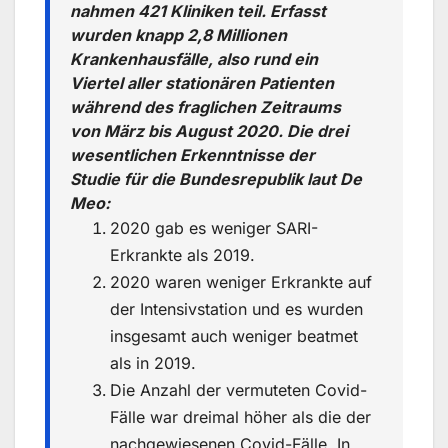
nahmen 421 Kliniken teil. Erfasst
wurden knapp 2,8 Millionen
Krankenhausfälle, also rund ein
Viertel aller stationären Patienten
während des fraglichen Zeitraums
von März bis August 2020. Die drei
wesentlichen Erkenntnisse der
Studie für die Bundesrepublik laut De
Meo:
2020 gab es weniger SARI-
Erkrankte als 2019.
2020 waren weniger Erkrankte auf
der Intensivstation und es wurden
insgesamt auch weniger beatmet
als in 2019.
Die Anzahl der vermuteten Covid-
Fälle war dreimal höher als die der
nachgewiesenen Covid-Fälle. In