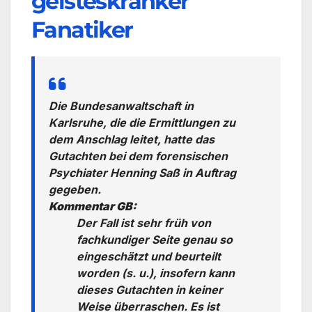
geisteskranker
Fanatiker
Die Bundesanwaltschaft in
Karlsruhe, die die Ermittlungen zu
dem Anschlag leitet, hatte das
Gutachten bei dem forensischen
Psychiater Henning Saß in Auftrag
gegeben.
Kommentar GB:
Der Fall ist sehr früh von
fachkundiger Seite genau so
eingeschätzt und beurteilt
worden (s. u.), insofern kann
dieses Gutachten in keiner
Weise überraschen. Es ist