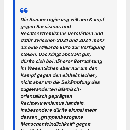
Die Bundesregierung will den Kampf
gegen Rassismus und
Rechtsextremismus verstärken und
dafür zwischen 2021 und 2024 mehr
als eine Milliarde Euro zur Verfügung
stellen. Das klingt abstrakt gut,
dürfte sich bei näherer Betrachtung
im Wesentlichen aber nur um den
Kampf gegen den einheimischen,
nicht aber um die Bekämpfung des
zugewanderten islamisch-
orientalisch geprägten
Rechtextremismus handeln.
Insbesondere dürfte einmal mehr
dessen „gruppenbezogene
Menschenfeindlichkeit“ gegen