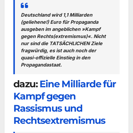
Deutschland wird 1,1 Milliarden
(geliehene!) Euro für Propaganda
ausgeben im angeblichen »Kampf
gegen Rechts(extremismus)«. Nicht
nur sind die TATSÄCHLICHEN Ziele
fragwürdig, es ist auch noch der
quasi-offizielle Einstieg in den
Propagandastaat.
dazu:
Eine Milliarde für
Kampf gegen
Rassismus und
Rechtsextremismus