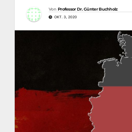
Von
Professor Dr. Günter Buchholz
OKT. 3, 2020