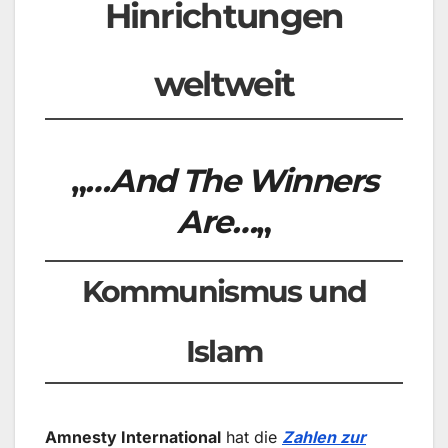
Hinrichtungen
weltweit
„
…And The Winners
Are…
„
Kommunismus und
Islam
Amnesty International
hat die
Zahlen zur