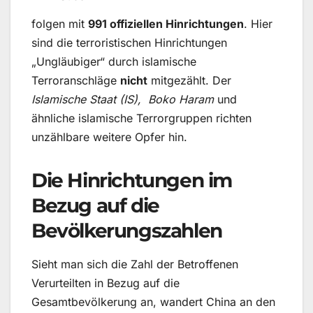
folgen mit
991 offiziellen Hinrichtungen
. Hier
sind die terroristischen Hinrichtungen
„Ungläubiger“ durch islamische
Terroranschläge
nicht
mitgezählt. Der
Islamische Staat (IS), Boko Haram
und
ähnliche islamische Terrorgruppen richten
unzählbare weitere Opfer hin.
Die Hinrichtungen im
Bezug auf die
Bevölkerungszahlen
Sieht man sich die Zahl der Betroffenen
Verurteilten in Bezug auf die
Gesamtbevölkerung an, wandert China an den