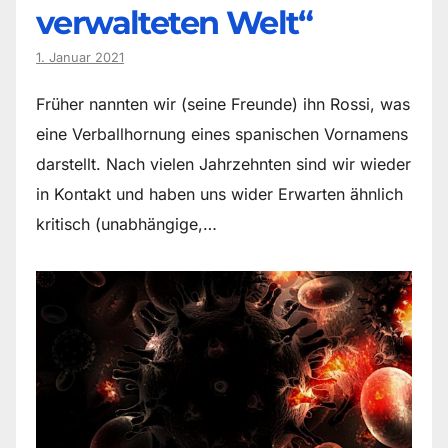
verwalteten Welt“
1. Januar 2021
Früher nannten wir (seine Freunde) ihn Rossi, was
eine Verballhornung eines spanischen Vornamens
darstellt. Nach vielen Jahrzehnten sind wir wieder
in Kontakt und haben uns wider Erwarten ähnlich
kritisch (unabhängige,…