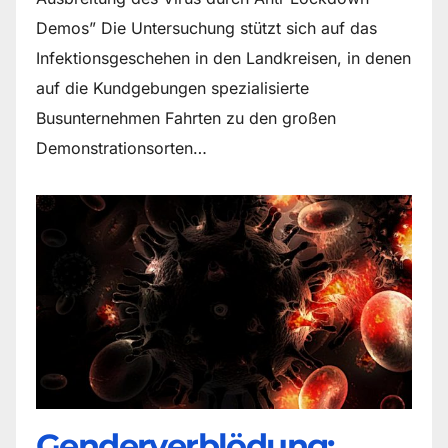
Demos” Die Untersuchung stützt sich auf das
Infektionsgeschehen in den Landkreisen, in denen
auf die Kundgebungen spezialisierte
Busunternehmen Fahrten zu den großen
Demonstrationsorten…
Genderverblödung: