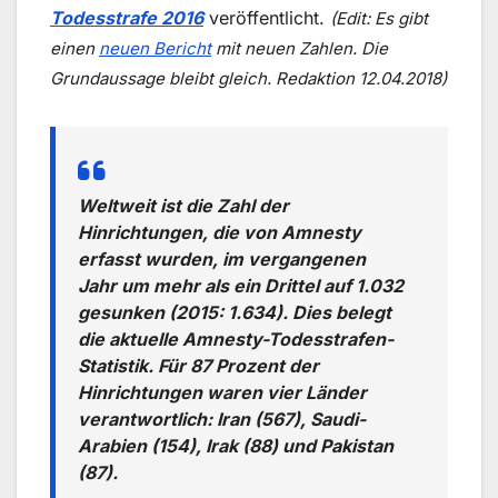
Todesstrafe 2016
veröffentlicht.
(Edit: Es gibt
einen
neuen Bericht
mit neuen Zahlen. Die
Grundaussage bleibt gleich. Redaktion 12.04.2018)
Weltweit ist die Zahl der
Hinrichtungen, die von Amnesty
erfasst wurden, im vergangenen
Jahr um mehr als ein Drittel auf 1.032
gesunken (2015: 1.634). Dies belegt
die aktuelle Amnesty-Todesstrafen-
Statistik. Für 87 Prozent der
Hinrichtungen waren vier Länder
verantwortlich: Iran (567), Saudi-
Arabien (154), Irak (88) und Pakistan
(87).