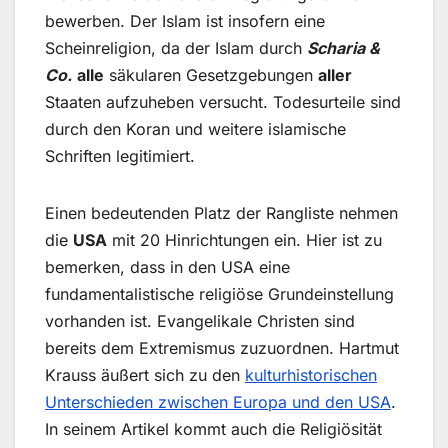
bewerben. Der Islam ist insofern eine
Scheinreligion, da der Islam durch
Scharia &
Co.
alle
säkularen Gesetzgebungen
aller
Staaten aufzuheben versucht. Todesurteile sind
durch den Koran und weitere islamische
Schriften legitimiert.
Einen bedeutenden Platz der Rangliste nehmen
die
USA
mit 20 Hinrichtungen ein. Hier ist zu
bemerken, dass in den USA eine
fundamentalistische religiöse Grundeinstellung
vorhanden ist. Evangelikale Christen sind
bereits dem Extremismus zuzuordnen. Hartmut
Krauss äußert sich zu den
kulturhistorischen
Unterschieden zwischen Europa und den USA
.
In seinem Artikel kommt auch die Religiösität