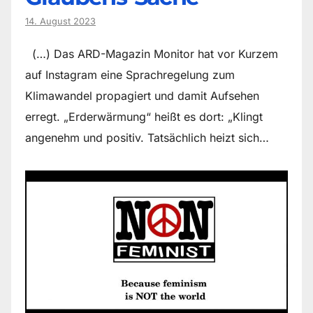
14. August 2023
(…) Das ARD-Magazin Monitor hat vor Kurzem
auf Instagram eine Sprachregelung zum
Klimawandel propagiert und damit Aufsehen
erregt. „Erderwärmung“ heißt es dort: „Klingt
angenehm und positiv. Tatsächlich heizt sich…