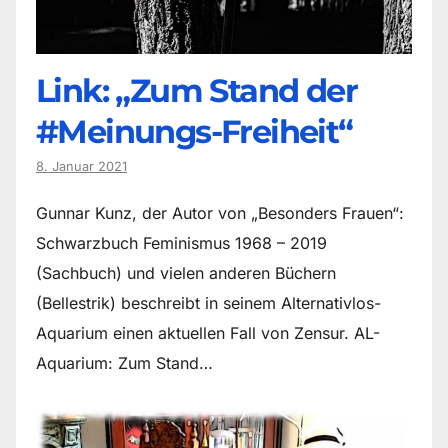
Link: „Zum Stand der
#Meinungs-Freiheit“
8. Januar 2021
Gunnar Kunz, der Autor von „Besonders Frauen“:
Schwarzbuch Feminismus 1968 – 2019
(Sachbuch) und vielen anderen Büchern
(Bellestrik) beschreibt in seinem Alternativlos-
Aquarium einen aktuellen Fall von Zensur. AL-
Aquarium: Zum Stand…