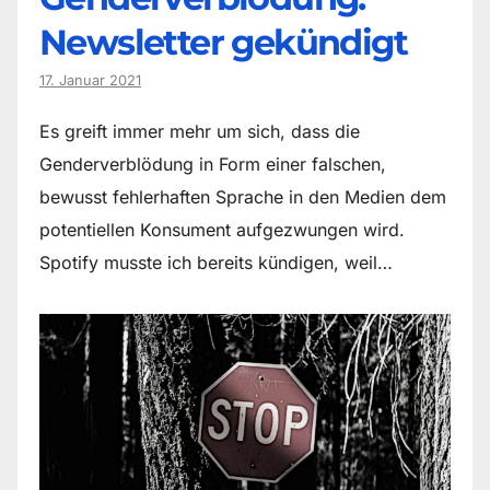
Newsletter gekündigt
17. Januar 2021
Es greift immer mehr um sich, dass die
Genderverblödung in Form einer falschen,
bewusst fehlerhaften Sprache in den Medien dem
potentiellen Konsument aufgezwungen wird.
Spotify musste ich bereits kündigen, weil…