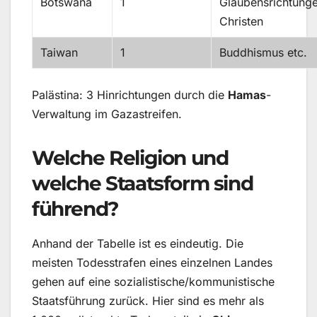
Botswana
1
Glaubensrichtunge
Christen
Taiwan
1
Buddhismus etc.
Palästina: 3 Hinrichtungen durch die
Hamas
-
Verwaltung im Gazastreifen.
Welche Religion und
welche Staatsform sind
führend?
Anhand der Tabelle ist es eindeutig. Die
meisten Todesstrafen eines einzelnen Landes
gehen auf eine sozialistische/kommunistische
Staatsführung zurück. Hier sind es mehr als