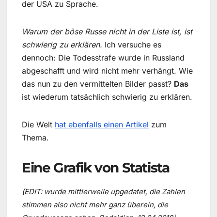
der USA zu Sprache.
Warum der böse Russe nicht in der Liste ist, ist
schwierig zu erklären.
Ich versuche es
dennoch: Die Todesstrafe wurde in Russland
abgeschafft und wird nicht mehr verhängt. Wie
das nun zu den vermittelten Bilder passt?
Das
ist wiederum tatsächlich schwierig zu erklären.
Die Welt
hat ebenfalls einen Artikel
zum
Thema.
Eine Grafik von Statista
(EDIT: wurde mittlerweile upgedatet, die Zahlen
stimmen also nicht mehr ganz überein, die