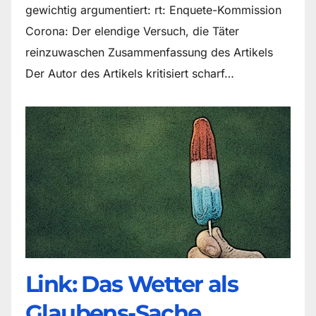
gewichtig argumentiert: rt: Enquete-Kommission
Corona: Der elendige Versuch, die Täter
reinzuwaschen Zusammenfassung des Artikels
Der Autor des Artikels kritisiert scharf…
Link: Das Wetter als
Glaubens-Sache