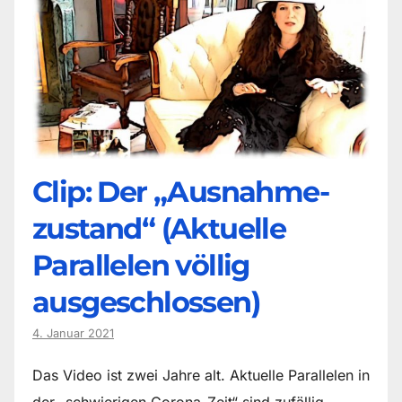
Clip: Der „Ausnahme-
zustand“ (Aktuelle
Parallelen völlig
ausgeschlossen)
4. Januar 2021
Das Video ist zwei Jahre alt. Aktuelle Parallelen in
der „schwierigen Corona-Zeit“ sind zufällig.