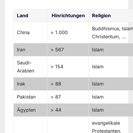
Land
Hinrichtungen
Religion
Buddhismus, Islam
China
> 1.000
Christentum, …
Iran
> 567
Islam
Saudi-
> 154
Islam
Arabien
Irak
> 88
Islam
Pakistan
> 87
Islam
Ägypten
> 44
Islam
evangelikale
Protestanten,