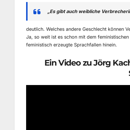
„Es gibt auch weibliche Verbrecheri
deutlich. Welches andere Geschlecht können Ve
Ja, so weit ist es schon mit dem feministisch
feministisch erzeugte Sprachfallen hinein.
Ein Video zu Jörg Kach