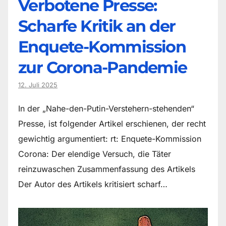
Verbotene Presse:
Scharfe Kritik an der
Enquete-Kommission
zur Corona-Pandemie
12. Juli 2025
In der „Nahe-den-Putin-Verstehern-stehenden“
Presse, ist folgender Artikel erschienen, der recht
gewichtig argumentiert: rt: Enquete-Kommission
Corona: Der elendige Versuch, die Täter
reinzuwaschen Zusammenfassung des Artikels
Der Autor des Artikels kritisiert scharf…