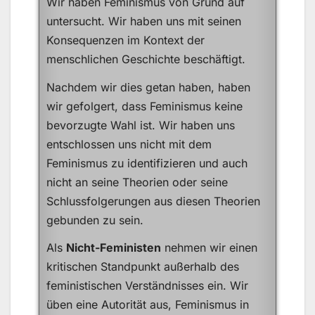
Wir haben Feminismus von Grund auf
untersucht. Wir haben uns mit seinen
Konsequenzen im Kontext der
menschlichen Geschichte beschäftigt.
Nachdem wir dies getan haben, haben
wir gefolgert, dass Feminismus keine
bevorzugte Wahl ist. Wir haben uns
entschlossen uns nicht mit dem
Feminismus zu identifizieren und auch
nicht an seine Theorien oder seine
Schlussfolgerungen aus diesen Theorien
gebunden zu sein.
Als
Nicht-Feministen
nehmen wir einen
kritischen Standpunkt außerhalb des
feministischen Verständnisses ein. Wir
üben eine Autorität aus, Feminismus in