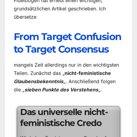
Fidelbogen hat erneut einen wichtigen,
grundsätzlichen Artikel geschrieben. Ich
übersetze
From Target Confusion
to Target Consensus
mangels Zeit allerdings nur in den wichtigsten
Teilen. Zunächst das „
nicht-feministische
Glaubensbekenntnis
„. Anschließend folgen
die „
sieben Punkte des Verstehens
„.
Das universelle
nicht-
feministische Credo