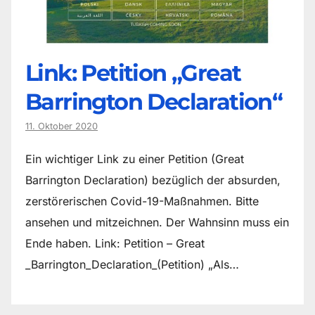
Link: Petition „Great
Barrington Declaration“
11. Oktober 2020
Ein wichtiger Link zu einer Petition (Great
Barrington Declaration) bezüglich der absurden,
zerstörerischen Covid-19-Maßnahmen. Bitte
ansehen und mitzeichnen. Der Wahnsinn muss ein
Ende haben. Link: Petition – Great
_Barrington_Declaration_(Petition) „Als…