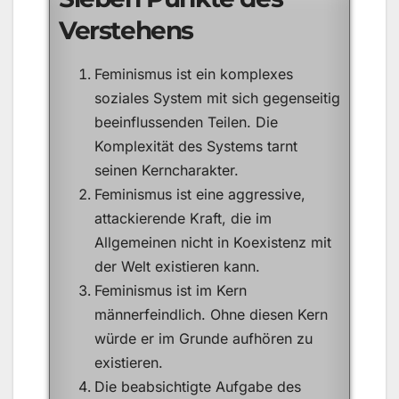
Verstehens
Feminismus ist ein komplexes
soziales System mit sich gegenseitig
beeinflussenden Teilen. Die
Komplexität des Systems tarnt
seinen Kerncharakter.
Feminismus ist eine aggressive,
attackierende Kraft, die im
Allgemeinen nicht in Koexistenz mit
der Welt existieren kann.
Feminismus ist im Kern
männerfeindlich. Ohne diesen Kern
würde er im Grunde aufhören zu
existieren.
Die beabsichtigte Aufgabe des