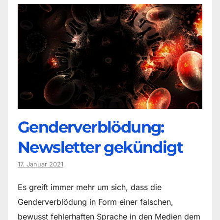
Genderverblödung:
Newsletter gekündigt
17. Januar 2021
Es greift immer mehr um sich, dass die
Genderverblödung in Form einer falschen,
bewusst fehlerhaften Sprache in den Medien dem