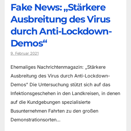
Fake News: „Stärkere
Ausbreitung des Virus
durch Anti-Lockdown-
Demos“
9. Februar 2021
Ehemaliges Nachrichtenmagazin: „Stärkere
Ausbreitung des Virus durch Anti-Lockdown-
Demos” Die Untersuchung stützt sich auf das
Infektionsgeschehen in den Landkreisen, in denen
auf die Kundgebungen spezialisierte
Busunternehmen Fahrten zu den großen
Demonstrationsorten…