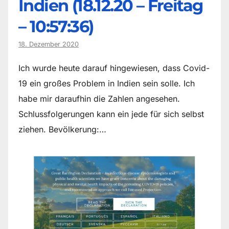
Indien (18.12.20 – Freitag
– 10:57:36)
18. Dezember 2020
Ich wurde heute darauf hingewiesen, dass Covid-
19 ein großes Problem in Indien sein solle. Ich
habe mir daraufhin die Zahlen angesehen.
Schlussfolgerungen kann ein jede für sich selbst
ziehen. Bevölkerung:…