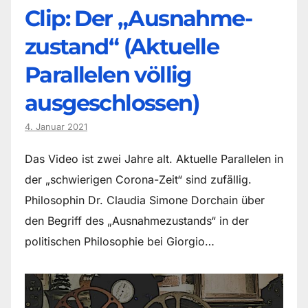
Clip: Der „Ausnahme-
zustand“ (Aktuelle
Parallelen völlig
ausgeschlossen)
4. Januar 2021
Das Video ist zwei Jahre alt. Aktuelle Parallelen in
der „schwierigen Corona-Zeit“ sind zufällig.
Philosophin Dr. Claudia Simone Dorchain über
den Begriff des „Ausnahmezustands“ in der
politischen Philosophie bei Giorgio…