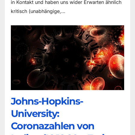
in Kontakt und haben uns wider Erwarten ähnlich
kritisch (unabhängige,…
Johns-Hopkins-
University:
Coronazahlen von