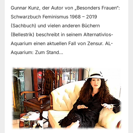
Gunnar Kunz, der Autor von „Besonders Frauen“:
Schwarzbuch Feminismus 1968 – 2019
(Sachbuch) und vielen anderen Büchern
(Bellestrik) beschreibt in seinem Alternativlos-
Aquarium einen aktuellen Fall von Zensur. AL-
Aquarium: Zum Stand…