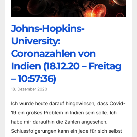
Johns-Hopkins-
University:
Coronazahlen von
Indien (18.12.20 – Freitag
– 10:57:36)
18. Dezember 2020
Ich wurde heute darauf hingewiesen, dass Covid-
19 ein großes Problem in Indien sein solle. Ich
habe mir daraufhin die Zahlen angesehen.
Schlussfolgerungen kann ein jede für sich selbst