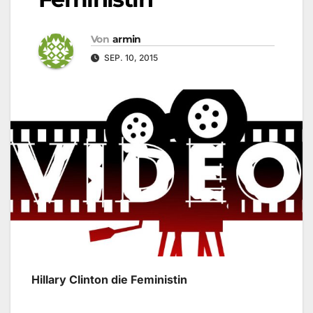
Von
armin
SEP. 10, 2015
Hillary Clinton die Feministin