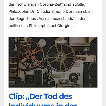
der „schwierigen Corona-Zeit“ sind zufällig.
Philosophin Dr. Claudia Simone Dorchain über
den Begriff des „Ausnahmezustands“ in der
politischen Philosophie bei Giorgio…
Clip: „Der Tod des
Individuums in der