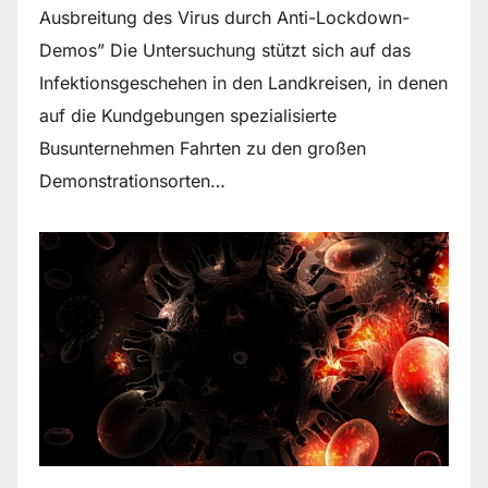
Ausbreitung des Virus durch Anti-Lockdown-
Demos” Die Untersuchung stützt sich auf das
Infektionsgeschehen in den Landkreisen, in denen
auf die Kundgebungen spezialisierte
Busunternehmen Fahrten zu den großen
Demonstrationsorten…