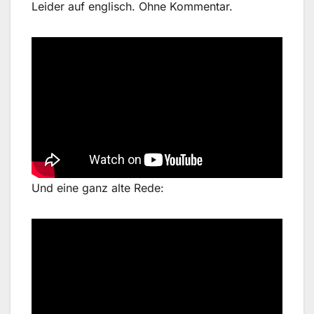
Leider auf englisch. Ohne Kommentar.
Und eine ganz alte Rede: