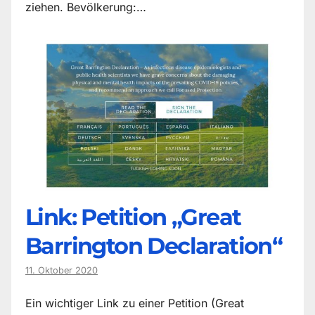
ziehen. Bevölkerung:…
Link: Petition „Great
Barrington Declaration“
11. Oktober 2020
Ein wichtiger Link zu einer Petition (Great