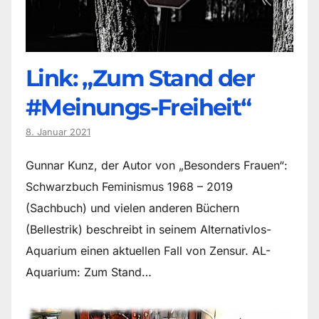
Link: „Zum Stand der
#Meinungs-Freiheit“
8. Januar 2021
Gunnar Kunz, der Autor von „Besonders Frauen“:
Schwarzbuch Feminismus 1968 – 2019
(Sachbuch) und vielen anderen Büchern
(Bellestrik) beschreibt in seinem Alternativlos-
Aquarium einen aktuellen Fall von Zensur. AL-
Aquarium: Zum Stand…