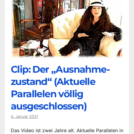
Clip: Der „Ausnahme-
zustand“ (Aktuelle
Parallelen völlig
ausgeschlossen)
4. Januar 2021
Das Video ist zwei Jahre alt. Aktuelle Parallelen in