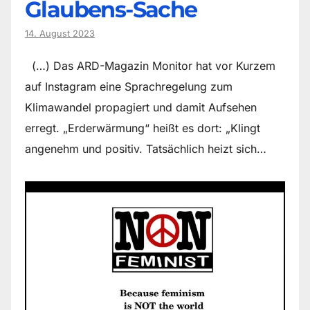
Glaubens-Sache
14. August 2023
(…) Das ARD-Magazin Monitor hat vor Kurzem
auf Instagram eine Sprachregelung zum
Klimawandel propagiert und damit Aufsehen
erregt. „Erderwärmung“ heißt es dort: „Klingt
angenehm und positiv. Tatsächlich heizt sich…