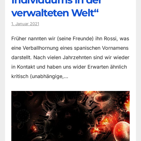
verwalteten Welt“
1. Januar 2021
Früher nannten wir (seine Freunde) ihn Rossi, was
eine Verballhornung eines spanischen Vornamens
darstellt. Nach vielen Jahrzehnten sind wir wieder
in Kontakt und haben uns wider Erwarten ähnlich
kritisch (unabhängige,…