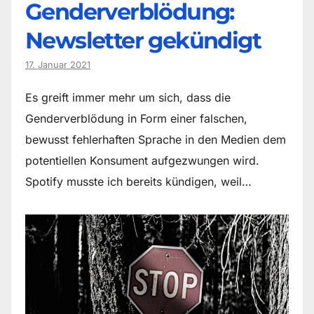
Genderverblödung:
Newsletter gekündigt
17. Januar 2021
Es greift immer mehr um sich, dass die
Genderverblödung in Form einer falschen,
bewusst fehlerhaften Sprache in den Medien dem
potentiellen Konsument aufgezwungen wird.
Spotify musste ich bereits kündigen, weil…