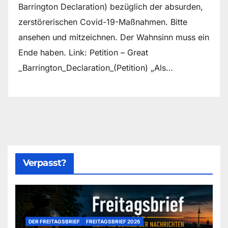
Barrington Declaration) bezüglich der absurden,
zerstörerischen Covid-19-Maßnahmen. Bitte
ansehen und mitzeichnen. Der Wahnsinn muss ein
Ende haben. Link: Petition – Great
_Barrington_Declaration_(Petition) „Als…
Verpasst?
DER FREITAGSBRIEF
FREITAGSBRIEF 2026