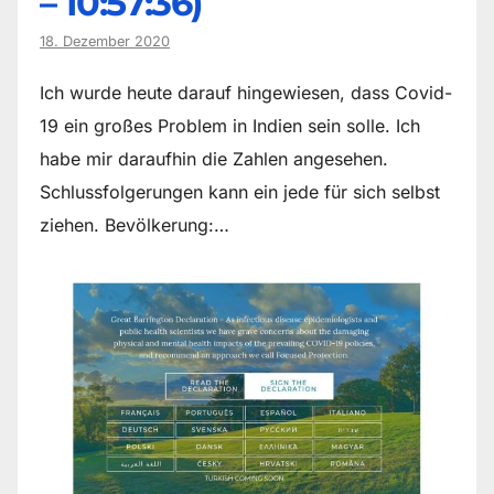
– 10:57:36)
18. Dezember 2020
Ich wurde heute darauf hingewiesen, dass Covid-
19 ein großes Problem in Indien sein solle. Ich
habe mir daraufhin die Zahlen angesehen.
Schlussfolgerungen kann ein jede für sich selbst
ziehen. Bevölkerung:…