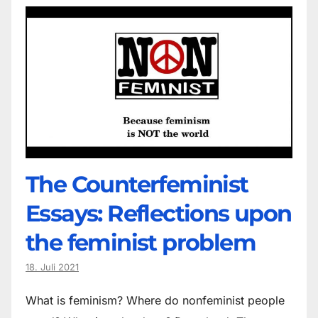
The Counter­feminist
Essays: Reflections upon
the feminist problem
18. Juli 2021
What is feminism? Where do non­feminist people