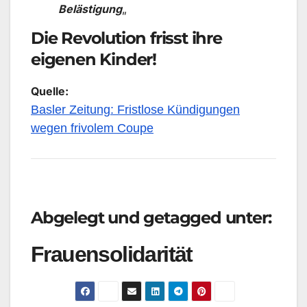
Belästigung
„
Die Revolution frisst ihre
eigenen Kinder!
Quelle:
Basler Zeitung: Fristlose Kündigungen
wegen frivolem Coupe
Abgelegt und getagged unter:
Frauensolidarität