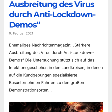
Ausbreitung des Virus
durch Anti-Lockdown-
Demos“
9. Februar 2021
Ehemaliges Nachrichtenmagazin: „Stärkere
Ausbreitung des Virus durch Anti-Lockdown-
Demos” Die Untersuchung stützt sich auf das
Infektionsgeschehen in den Landkreisen, in denen
auf die Kundgebungen spezialisierte
Busunternehmen Fahrten zu den großen
Demonstrationsorten…