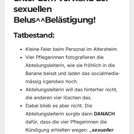
sexuellen
Belus^^Belästigung!
Tatbestand:
Kleine Feier beim Personal im Altersheim
Vier Pflegerinnen fotografieren die
Abteilungsleiterin, wie sie fröhlich in die
Banane beisst und laden das socialmedia-
mässig irgendwo hoch.
Abteilungsleiterin will das hinterher nicht,
die anderen vier löschen das.
Dabei blieb es aber nicht. Die
Abteilungsleiterin sorgte dann
DANACH
dafür, dass die vier Pflegerinnen die
Kündigung erhielten wegen: „
sexueller