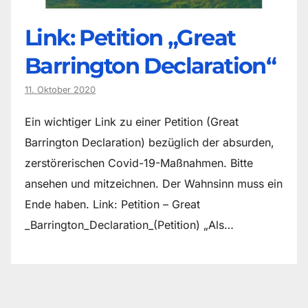
Link: Petition „Great
Barrington Declaration“
11. Oktober 2020
Ein wichtiger Link zu einer Petition (Great
Barrington Declaration) bezüglich der absurden,
zerstörerischen Covid-19-Maßnahmen. Bitte
ansehen und mitzeichnen. Der Wahnsinn muss ein
Ende haben. Link: Petition – Great
_Barrington_Declaration_(Petition) „Als…