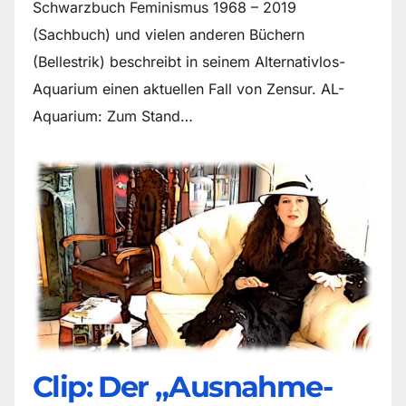
Schwarzbuch Feminismus 1968 – 2019
(Sachbuch) und vielen anderen Büchern
(Bellestrik) beschreibt in seinem Alternativlos-
Aquarium einen aktuellen Fall von Zensur. AL-
Aquarium: Zum Stand…
Clip: Der „Ausnahme-