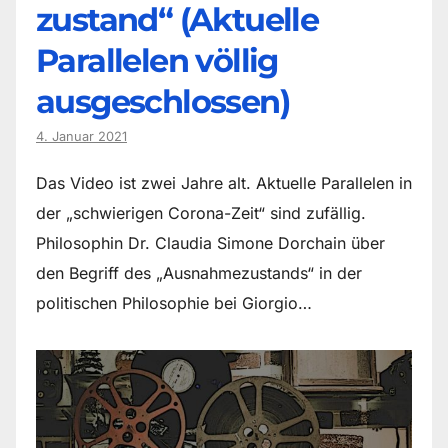
zustand“ (Aktuelle
Parallelen völlig
ausgeschlossen)
4. Januar 2021
Das Video ist zwei Jahre alt. Aktuelle Parallelen in
der „schwierigen Corona-Zeit“ sind zufällig.
Philosophin Dr. Claudia Simone Dorchain über
den Begriff des „Ausnahmezustands“ in der
politischen Philosophie bei Giorgio…