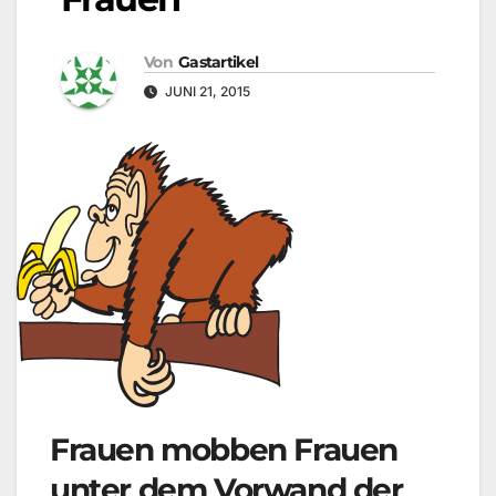
Von
Gastartikel
JUNI 21, 2015
Frauen mobben Frauen
unter dem Vorwand der