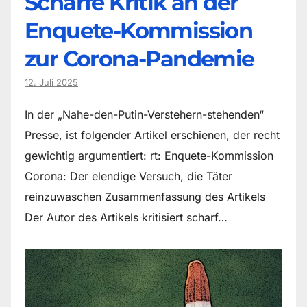
Scharfe Kritik an der
Enquete-Kommission
zur Corona-Pandemie
12. Juli 2025
In der „Nahe-den-Putin-Verstehern-stehenden“
Presse, ist folgender Artikel erschienen, der recht
gewichtig argumentiert: rt: Enquete-Kommission
Corona: Der elendige Versuch, die Täter
reinzuwaschen Zusammenfassung des Artikels
Der Autor des Artikels kritisiert scharf…