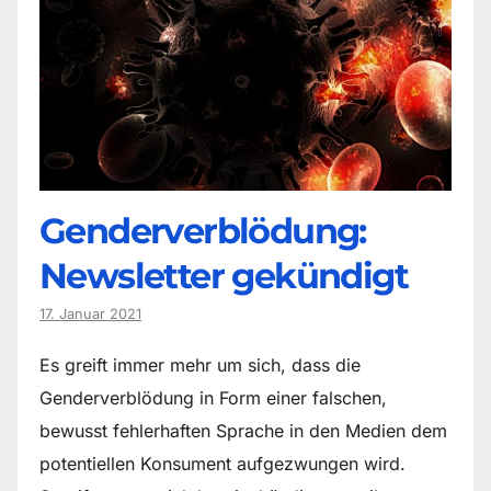
Genderverblödung:
Newsletter gekündigt
17. Januar 2021
Es greift immer mehr um sich, dass die
Genderverblödung in Form einer falschen,
bewusst fehlerhaften Sprache in den Medien dem
potentiellen Konsument aufgezwungen wird.