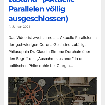
Parallelen völlig
ausgeschlossen)
4. Januar 2021
Das Video ist zwei Jahre alt. Aktuelle Parallelen in
der „schwierigen Corona-Zeit“ sind zufällig.
Philosophin Dr. Claudia Simone Dorchain über
den Begriff des „Ausnahmezustands“ in der
politischen Philosophie bei Giorgio…