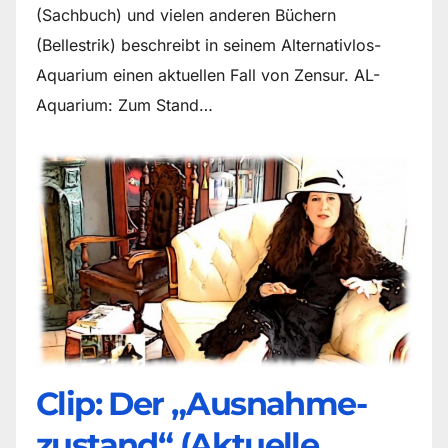
(Sachbuch) und vielen anderen Büchern
(Bellestrik) beschreibt in seinem Alternativlos-
Aquarium einen aktuellen Fall von Zensur. AL-
Aquarium: Zum Stand…
Clip: Der „Ausnahme-
zustand“ (Aktuelle