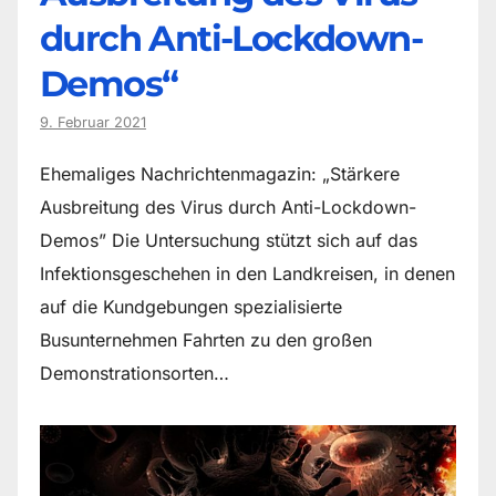
durch Anti-Lockdown-
Demos“
9. Februar 2021
Ehemaliges Nachrichtenmagazin: „Stärkere
Ausbreitung des Virus durch Anti-Lockdown-
Demos” Die Untersuchung stützt sich auf das
Infektionsgeschehen in den Landkreisen, in denen
auf die Kundgebungen spezialisierte
Busunternehmen Fahrten zu den großen
Demonstrationsorten…