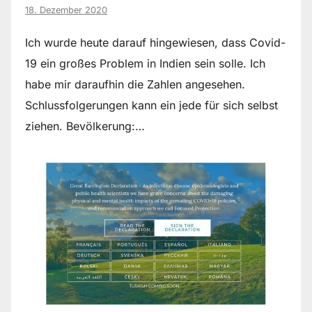
18. Dezember 2020
Ich wurde heute darauf hingewiesen, dass Covid-
19 ein großes Problem in Indien sein solle. Ich
habe mir daraufhin die Zahlen angesehen.
Schlussfolgerungen kann ein jede für sich selbst
ziehen. Bevölkerung:…