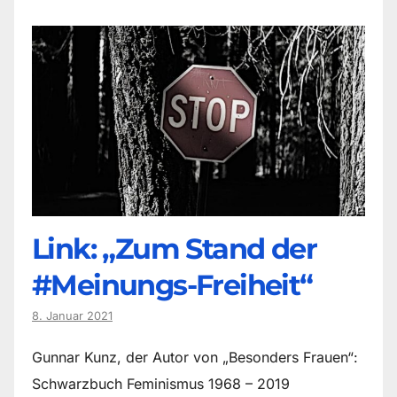
Link: „Zum Stand der
#Meinungs-Freiheit“
8. Januar 2021
Gunnar Kunz, der Autor von „Besonders Frauen“:
Schwarzbuch Feminismus 1968 – 2019