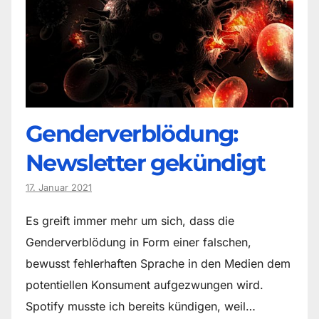
Genderverblödung:
Newsletter gekündigt
17. Januar 2021
Es greift immer mehr um sich, dass die
Genderverblödung in Form einer falschen,
bewusst fehlerhaften Sprache in den Medien dem
potentiellen Konsument aufgezwungen wird.
Spotify musste ich bereits kündigen, weil…