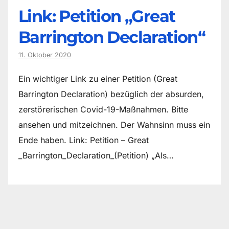
Link: Petition „Great
Barrington Declaration“
11. Oktober 2020
Ein wichtiger Link zu einer Petition (Great
Barrington Declaration) bezüglich der absurden,
zerstörerischen Covid-19-Maßnahmen. Bitte
ansehen und mitzeichnen. Der Wahnsinn muss ein
Ende haben. Link: Petition – Great
_Barrington_Declaration_(Petition) „Als…