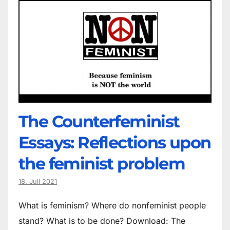
The Counter­feminist
Essays: Reflections upon
the feminist problem
18. Juli 2021
What is feminism? Where do non­feminist people
stand? What is to be done? Download: The