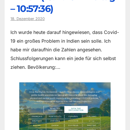
– 10:57:36)
18. Dezember 2020
Ich wurde heute darauf hingewiesen, dass Covid-
19 ein großes Problem in Indien sein solle. Ich
habe mir daraufhin die Zahlen angesehen.
Schlussfolgerungen kann ein jede für sich selbst
ziehen. Bevölkerung:…