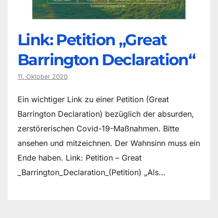
Link: Petition „Great
Barrington Declaration“
11. Oktober 2020
Ein wichtiger Link zu einer Petition (Great
Barrington Declaration) bezüglich der absurden,
zerstörerischen Covid-19-Maßnahmen. Bitte
ansehen und mitzeichnen. Der Wahnsinn muss ein
Ende haben. Link: Petition – Great
_Barrington_Declaration_(Petition) „Als…