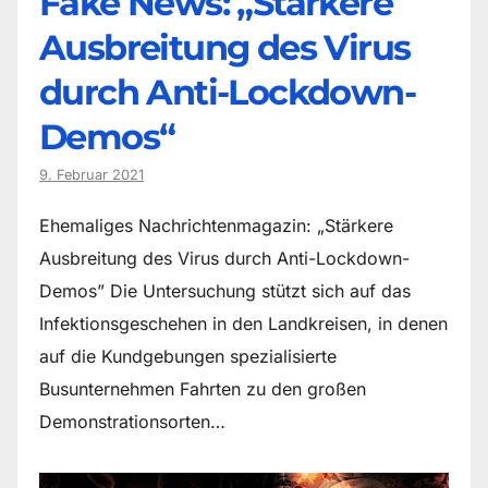
Fake News: „Stärkere
Ausbreitung des Virus
durch Anti-Lockdown-
Demos“
9. Februar 2021
Ehemaliges Nachrichtenmagazin: „Stärkere
Ausbreitung des Virus durch Anti-Lockdown-
Demos” Die Untersuchung stützt sich auf das
Infektionsgeschehen in den Landkreisen, in denen
auf die Kundgebungen spezialisierte
Busunternehmen Fahrten zu den großen
Demonstrationsorten…