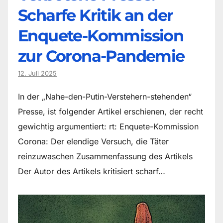
Scharfe Kritik an der
Enquete-Kommission
zur Corona-Pandemie
12. Juli 2025
In der „Nahe-den-Putin-Verstehern-stehenden“
Presse, ist folgender Artikel erschienen, der recht
gewichtig argumentiert: rt: Enquete-Kommission
Corona: Der elendige Versuch, die Täter
reinzuwaschen Zusammenfassung des Artikels
Der Autor des Artikels kritisiert scharf…