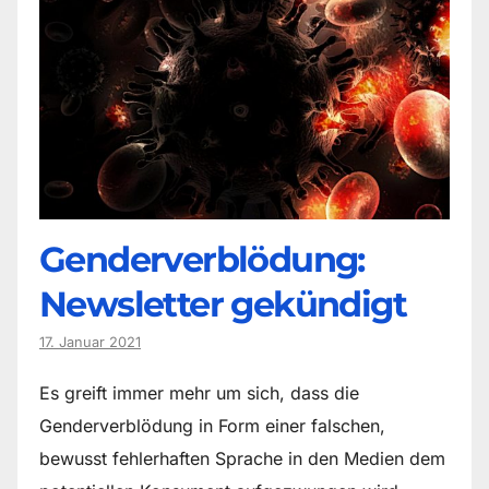
Genderverblödung:
Newsletter gekündigt
17. Januar 2021
Es greift immer mehr um sich, dass die
Genderverblödung in Form einer falschen,
bewusst fehlerhaften Sprache in den Medien dem