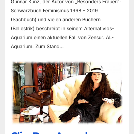
Gunnar Kunz, der Autor von „Besonders Frauen“:
Schwarzbuch Feminismus 1968 – 2019
(Sachbuch) und vielen anderen Büchern
(Bellestrik) beschreibt in seinem Alternativlos-
Aquarium einen aktuellen Fall von Zensur. AL-
Aquarium: Zum Stand…