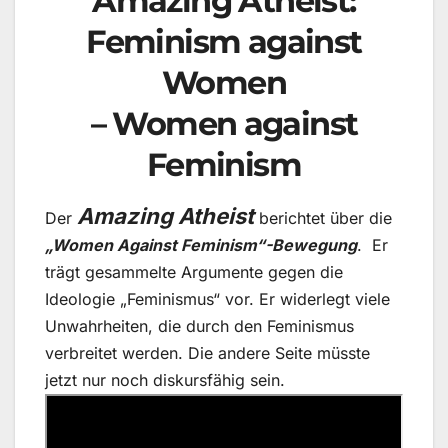
Amazing Atheist:
Feminism against
Women
– Women against
Feminism
Amazing Atheist
Der
berichtet über die
„Women Against Feminism“-Bewegung
. Er
trägt gesammelte Argumente gegen die
Ideologie „Feminismus“ vor. Er widerlegt viele
Unwahrheiten, die durch den Feminismus
verbreitet werden. Die andere Seite müsste
jetzt nur noch diskursfähig sein.