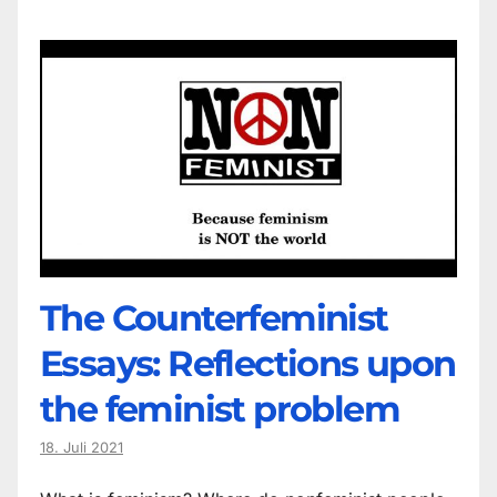
The Counter­feminist
Essays: Reflections upon
the feminist problem
18. Juli 2021