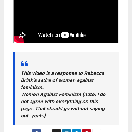
This video is a response to Rebecca
Brink’s satire of women against
feminism.
Women Against Feminism (note: I do
not agree with everything on this
page. That should go without saying,
but, yeah.)