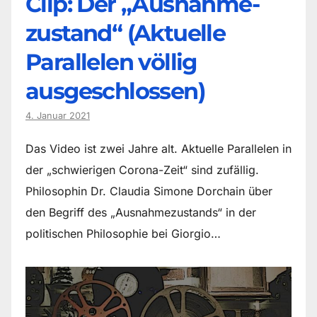
Clip: Der „Ausnahme-
zustand“ (Aktuelle
Parallelen völlig
ausgeschlossen)
4. Januar 2021
Das Video ist zwei Jahre alt. Aktuelle Parallelen in
der „schwierigen Corona-Zeit“ sind zufällig.
Philosophin Dr. Claudia Simone Dorchain über
den Begriff des „Ausnahmezustands“ in der
politischen Philosophie bei Giorgio…