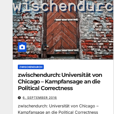
ZWISCHENDURCH
zwischendurch: Universität von
Chicago – Kampfansage an die
Political Correctness
6. SEPTEMBER 2016
zwischendurch: Universität von Chicago –
Kampfansage an die Political Correctness