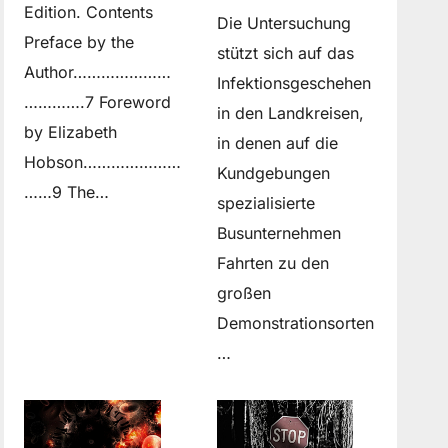
Edition. Contents
Die Untersuchung
Preface by the
stützt sich auf das
Author…………………
Infektionsgeschehen
………….7 Foreword
in den Landkreisen,
by Elizabeth
in denen auf die
Hobson…………………
Kundgebungen
……9 The…
spezialisierte
Busunternehmen
Fahrten zu den
großen
Demonstrationsorten
…