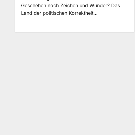
Geschehen noch Zeichen und Wunder? Das
Land der politischen Korrektheit…