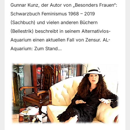
Gunnar Kunz, der Autor von „Besonders Frauen“:
Schwarzbuch Feminismus 1968 – 2019
(Sachbuch) und vielen anderen Büchern
(Bellestrik) beschreibt in seinem Alternativlos-
Aquarium einen aktuellen Fall von Zensur. AL-
Aquarium: Zum Stand…