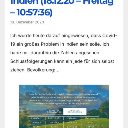
Indien (18.12.20 – Freitag
– 10:57:36)
18. Dezember 2020
Ich wurde heute darauf hingewiesen, dass Covid-
19 ein großes Problem in Indien sein solle. Ich
habe mir daraufhin die Zahlen angesehen.
Schlussfolgerungen kann ein jede für sich selbst
ziehen. Bevölkerung:…