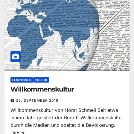
FEMINISMUS
POLITIK
Willkommenskultur
25. SEPTEMBER 2016
Willkommenskultur von Horst Schmeil Seit etwa
einem Jahr geistert der Begriff Willkommenskultur
durch die Medien und spaltet die Bevölkerung.
Dieser…