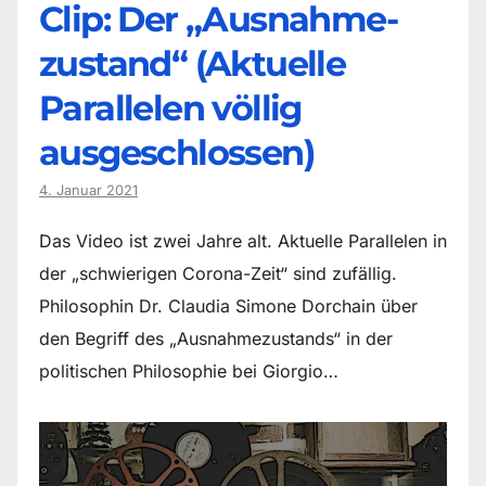
Clip: Der „Ausnahme-
zustand“ (Aktuelle
Parallelen völlig
ausgeschlossen)
4. Januar 2021
Das Video ist zwei Jahre alt. Aktuelle Parallelen in
der „schwierigen Corona-Zeit“ sind zufällig.
Philosophin Dr. Claudia Simone Dorchain über
den Begriff des „Ausnahmezustands“ in der
politischen Philosophie bei Giorgio…