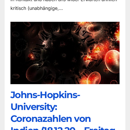
kritisch (unabhängige,…
Johns-Hopkins-
University:
Coronazahlen von