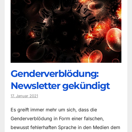
Genderverblödung:
Newsletter gekündigt
17. Januar 2021
Es greift immer mehr um sich, dass die
Genderverblödung in Form einer falschen,
bewusst fehlerhaften Sprache in den Medien dem