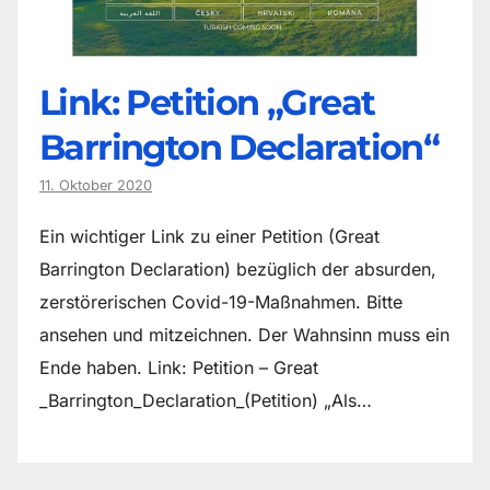
Link: Petition „Great
Barrington Declaration“
11. Oktober 2020
Ein wichtiger Link zu einer Petition (Great
Barrington Declaration) bezüglich der absurden,
zerstörerischen Covid-19-Maßnahmen. Bitte
ansehen und mitzeichnen. Der Wahnsinn muss ein
Ende haben. Link: Petition – Great
_Barrington_Declaration_(Petition) „Als…