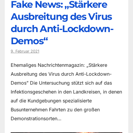
Fake News: „Stärkere
Ausbreitung des Virus
durch Anti-Lockdown-
Demos“
9. Februar 2021
Ehemaliges Nachrichtenmagazin: „Stärkere
Ausbreitung des Virus durch Anti-Lockdown-
Demos” Die Untersuchung stützt sich auf das
Infektionsgeschehen in den Landkreisen, in denen
auf die Kundgebungen spezialisierte
Busunternehmen Fahrten zu den großen
Demonstrationsorten…