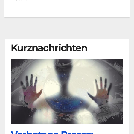
Kurznachrichten