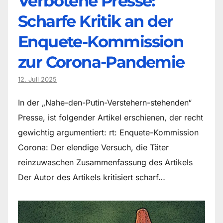
Verbotene Presse:
Scharfe Kritik an der
Enquete-Kommission
zur Corona-Pandemie
12. Juli 2025
In der „Nahe-den-Putin-Verstehern-stehenden“
Presse, ist folgender Artikel erschienen, der recht
gewichtig argumentiert: rt: Enquete-Kommission
Corona: Der elendige Versuch, die Täter
reinzuwaschen Zusammenfassung des Artikels
Der Autor des Artikels kritisiert scharf…