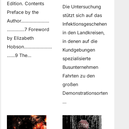
Edition. Contents
Die Untersuchung
Preface by the
stützt sich auf das
Author…………………
Infektionsgeschehen
………….7 Foreword
in den Landkreisen,
by Elizabeth
in denen auf die
Hobson…………………
Kundgebungen
……9 The…
spezialisierte
Busunternehmen
Fahrten zu den
großen
Demonstrationsorten
…