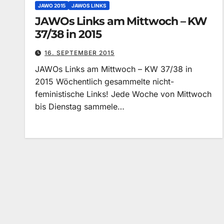
JAWO 2015
JAWOS LINKS
JAWOs Links am Mittwoch – KW
37/38 in 2015
16. SEPTEMBER 2015
JAWOs Links am Mittwoch – KW 37/38 in
2015 Wöchentlich gesammelte nicht-
feministische Links! Jede Woche von Mittwoch
bis Dienstag sammele…