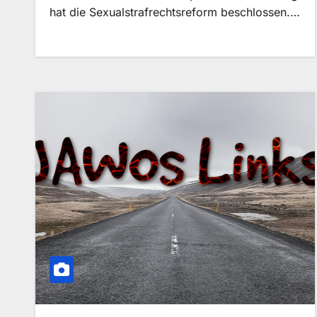
hat die Sexualstrafrechtsreform beschlossen.…