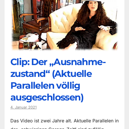
Clip: Der „Ausnahme-
zustand“ (Aktuelle
Parallelen völlig
ausgeschlossen)
4. Januar 2021
Das Video ist zwei Jahre alt. Aktuelle Parallelen in