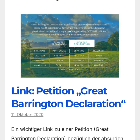
Link: Petition „Great
Barrington Declaration“
11. Oktober 2020
Ein wichtiger Link zu einer Petition (Great
Barrington Declaration) bezüglich der absurden,