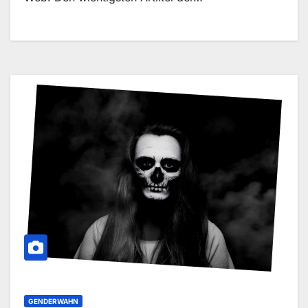
GENDERWAHN