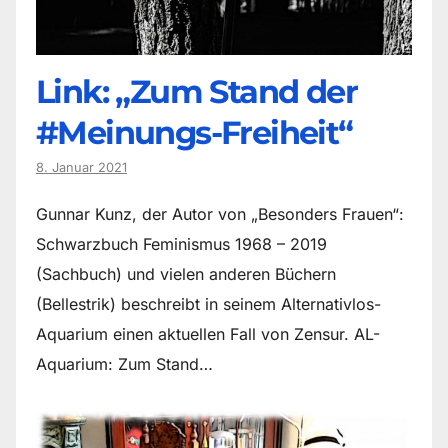
Link: „Zum Stand der
#Meinungs-Freiheit“
8. Januar 2021
Gunnar Kunz, der Autor von „Besonders Frauen“:
Schwarzbuch Feminismus 1968 – 2019
(Sachbuch) und vielen anderen Büchern
(Bellestrik) beschreibt in seinem Alternativlos-
Aquarium einen aktuellen Fall von Zensur. AL-
Aquarium: Zum Stand…