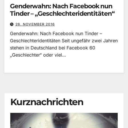
Genderwahn: Nach Facebook nun
Tinder – „Geschlechteridentitäten“
26. NOVEMBER 2016
Genderwahn: Nach Facebook nun Tinder –
Geschlechteridentitäten Seit ungefähr zwei Jahren
stehen in Deutschland bei Facebook 60
„Geschlechter“ oder viel…
Kurznachrichten