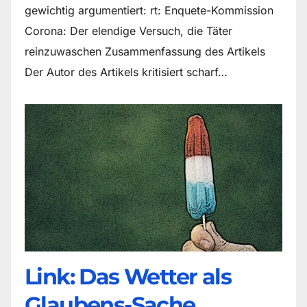
gewichtig argumentiert: rt: Enquete-Kommission
Corona: Der elendige Versuch, die Täter
reinzuwaschen Zusammenfassung des Artikels
Der Autor des Artikels kritisiert scharf…
Link: Das Wetter als
Glaubens-Sache