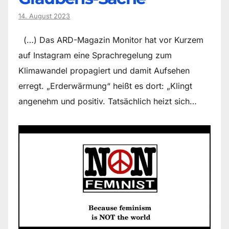
14. August 2023
(…) Das ARD-Magazin Monitor hat vor Kurzem
auf Instagram eine Sprachregelung zum
Klimawandel propagiert und damit Aufsehen
erregt. „Erderwärmung“ heißt es dort: „Klingt
angenehm und positiv. Tatsächlich heizt sich…