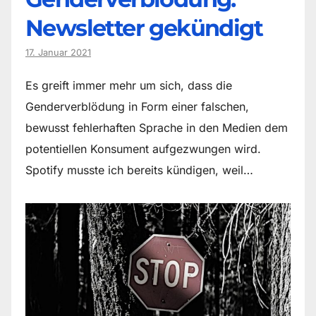
Newsletter gekündigt
17. Januar 2021
Es greift immer mehr um sich, dass die
Genderverblödung in Form einer falschen,
bewusst fehlerhaften Sprache in den Medien dem
potentiellen Konsument aufgezwungen wird.
Spotify musste ich bereits kündigen, weil…