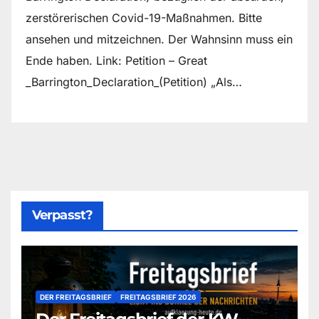
zerstörerischen Covid-19-Maßnahmen. Bitte
ansehen und mitzeichnen. Der Wahnsinn muss ein
Ende haben. Link: Petition – Great
_Barrington_Declaration_(Petition) „Als…
Verpasst?
DER FREITAGSBRIEF
FREITAGSBRIEF 2026