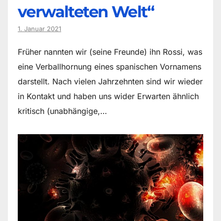
verwalteten Welt“
1. Januar 2021
Früher nannten wir (seine Freunde) ihn Rossi, was
eine Verballhornung eines spanischen Vornamens
darstellt. Nach vielen Jahrzehnten sind wir wieder
in Kontakt und haben uns wider Erwarten ähnlich
kritisch (unabhängige,…