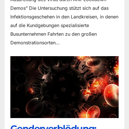
Demos” Die Untersuchung stützt sich auf das
Infektionsgeschehen in den Landkreisen, in denen
auf die Kundgebungen spezialisierte
Busunternehmen Fahrten zu den großen
Demonstrationsorten…
Genderverblödung: