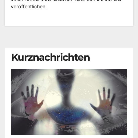
veröffentlichen…
Kurznachrichten