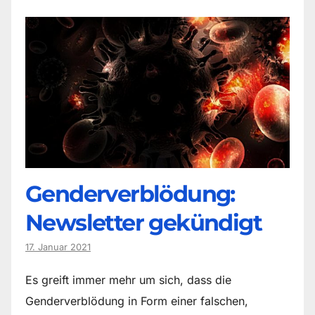
Genderverblödung:
Newsletter gekündigt
17. Januar 2021
Es greift immer mehr um sich, dass die
Genderverblödung in Form einer falschen,