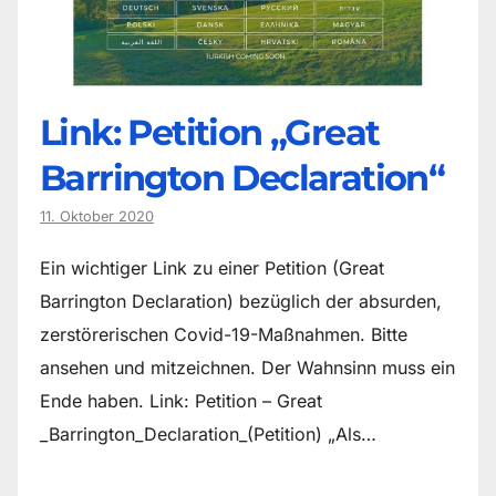
Link: Petition „Great
Barrington Declaration“
11. Oktober 2020
Ein wichtiger Link zu einer Petition (Great
Barrington Declaration) bezüglich der absurden,
zerstörerischen Covid-19-Maßnahmen. Bitte
ansehen und mitzeichnen. Der Wahnsinn muss ein
Ende haben. Link: Petition – Great
_Barrington_Declaration_(Petition) „Als…