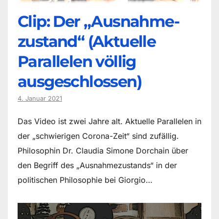
Clip: Der „Ausnahme-
zustand“ (Aktuelle
Parallelen völlig
ausgeschlossen)
4. Januar 2021
Das Video ist zwei Jahre alt. Aktuelle Parallelen in
der „schwierigen Corona-Zeit“ sind zufällig.
Philosophin Dr. Claudia Simone Dorchain über
den Begriff des „Ausnahmezustands“ in der
politischen Philosophie bei Giorgio…