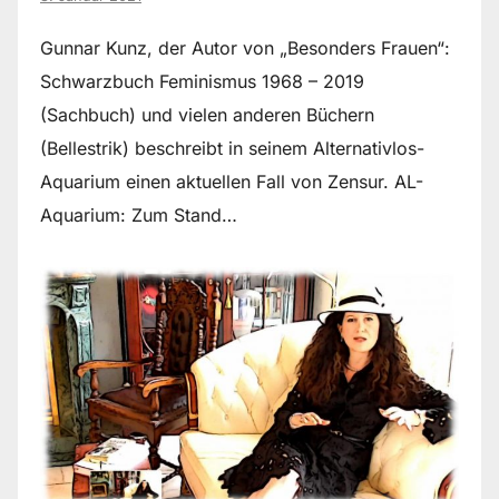
Gunnar Kunz, der Autor von „Besonders Frauen“:
Schwarzbuch Feminismus 1968 – 2019
(Sachbuch) und vielen anderen Büchern
(Bellestrik) beschreibt in seinem Alternativlos-
Aquarium einen aktuellen Fall von Zensur. AL-
Aquarium: Zum Stand…