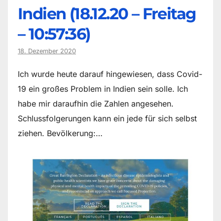
Indien (18.12.20 – Freitag
– 10:57:36)
18. Dezember 2020
Ich wurde heute darauf hingewiesen, dass Covid-
19 ein großes Problem in Indien sein solle. Ich
habe mir daraufhin die Zahlen angesehen.
Schlussfolgerungen kann ein jede für sich selbst
ziehen. Bevölkerung:…