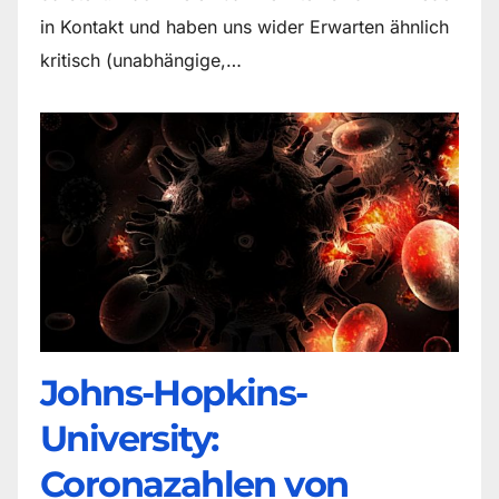
in Kontakt und haben uns wider Erwarten ähnlich
kritisch (unabhängige,…
Johns-Hopkins-
University:
Coronazahlen von