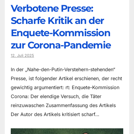
Verbotene Presse:
Scharfe Kritik an der
Enquete-Kommission
zur Corona-Pandemie
12. Juli 2025
In der „Nahe-den-Putin-Verstehern-stehenden“
Presse, ist folgender Artikel erschienen, der recht
gewichtig argumentiert: rt: Enquete-Kommission
Corona: Der elendige Versuch, die Täter
reinzuwaschen Zusammenfassung des Artikels
Der Autor des Artikels kritisiert scharf…