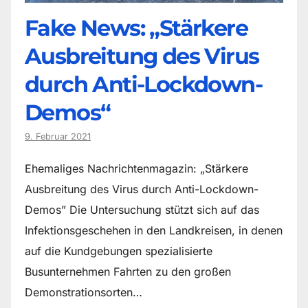
Fake News: „Stärkere
Ausbreitung des Virus
durch Anti-Lockdown-
Demos“
9. Februar 2021
Ehemaliges Nachrichtenmagazin: „Stärkere
Ausbreitung des Virus durch Anti-Lockdown-
Demos” Die Untersuchung stützt sich auf das
Infektionsgeschehen in den Landkreisen, in denen
auf die Kundgebungen spezialisierte
Busunternehmen Fahrten zu den großen
Demonstrationsorten…