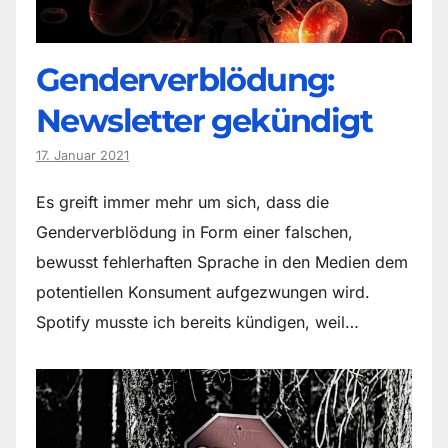
Genderverblödung:
Newsletter gekündigt
17. Januar 2021
Es greift immer mehr um sich, dass die
Genderverblödung in Form einer falschen,
bewusst fehlerhaften Sprache in den Medien dem
potentiellen Konsument aufgezwungen wird.
Spotify musste ich bereits kündigen, weil…