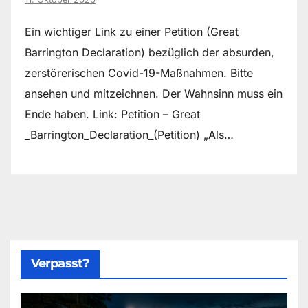
Ein wichtiger Link zu einer Petition (Great
Barrington Declaration) bezüglich der absurden,
zerstörerischen Covid-19-Maßnahmen. Bitte
ansehen und mitzeichnen. Der Wahnsinn muss ein
Ende haben. Link: Petition – Great
_Barrington_Declaration_(Petition) „Als…
Verpasst?