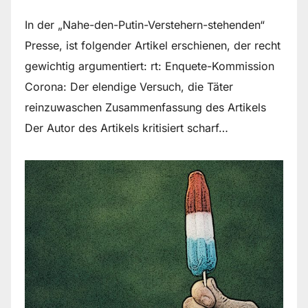
In der „Nahe-den-Putin-Verstehern-stehenden“
Presse, ist folgender Artikel erschienen, der recht
gewichtig argumentiert: rt: Enquete-Kommission
Corona: Der elendige Versuch, die Täter
reinzuwaschen Zusammenfassung des Artikels
Der Autor des Artikels kritisiert scharf…