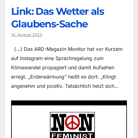
Link: Das Wetter als
Glaubens-Sache
14. August 2023
(…) Das ARD-Magazin Monitor hat vor Kurzem
auf Instagram eine Sprachregelung zum
Klimawandel propagiert und damit Aufsehen
erregt. „Erderwärmung“ heißt es dort: „Klingt
angenehm und positiv. Tatsächlich heizt sich…