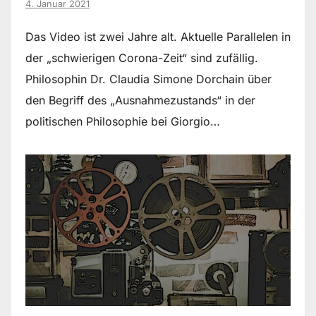
4. Januar 2021
Das Video ist zwei Jahre alt. Aktuelle Parallelen in
der „schwierigen Corona-Zeit“ sind zufällig.
Philosophin Dr. Claudia Simone Dorchain über
den Begriff des „Ausnahmezustands“ in der
politischen Philosophie bei Giorgio…