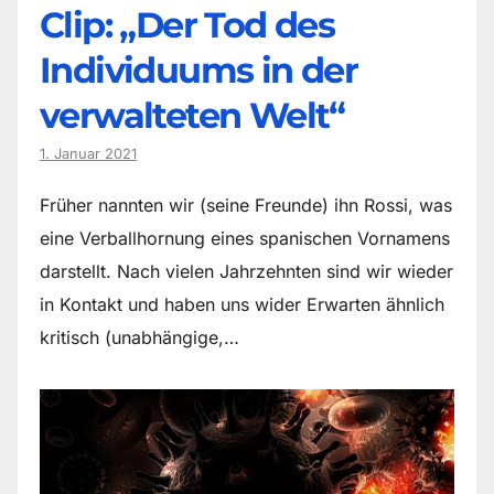
Clip: „Der Tod des
Individuums in der
verwalteten Welt“
1. Januar 2021
Früher nannten wir (seine Freunde) ihn Rossi, was
eine Verballhornung eines spanischen Vornamens
darstellt. Nach vielen Jahrzehnten sind wir wieder
in Kontakt und haben uns wider Erwarten ähnlich
kritisch (unabhängige,…