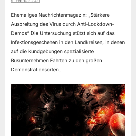
9. Februar 2021
Ehemaliges Nachrichtenmagazin: „Stärkere
Ausbreitung des Virus durch Anti-Lockdown-
Demos” Die Untersuchung stützt sich auf das
Infektionsgeschehen in den Landkreisen, in denen
auf die Kundgebungen spezialisierte
Busunternehmen Fahrten zu den großen
Demonstrationsorten…