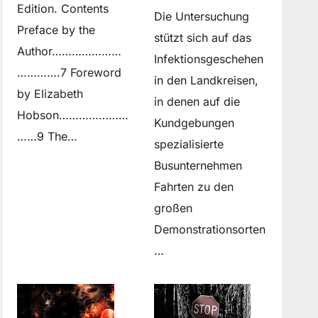
Edition. Contents
Die Untersuchung
Preface by the
stützt sich auf das
Author…………………
Infektionsgeschehen
………….7 Foreword
in den Landkreisen,
by Elizabeth
in denen auf die
Hobson…………………
Kundgebungen
……9 The…
spezialisierte
Busunternehmen
Fahrten zu den
großen
Demonstrationsorten
…