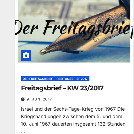
DER FREITAGSBRIEF
FREITAGSBRIEF 2017
Freitagsbrief – KW 23/2017
9. JUNI 2017
Israel und der Sechs-Tage-Krieg von 1967 Die
Kriegshandlungen zwischen dem 5. und dem
10. Juni 1967 dauerten insgesamt 132 Stunden.
…