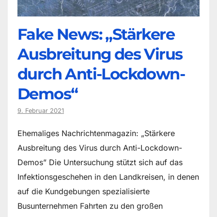
Fake News: „Stärkere
Ausbreitung des Virus
durch Anti-Lockdown-
Demos“
9. Februar 2021
Ehemaliges Nachrichtenmagazin: „Stärkere
Ausbreitung des Virus durch Anti-Lockdown-
Demos” Die Untersuchung stützt sich auf das
Infektionsgeschehen in den Landkreisen, in denen
auf die Kundgebungen spezialisierte
Busunternehmen Fahrten zu den großen