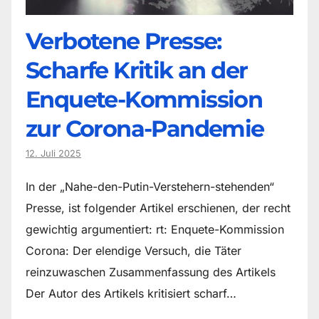
Verbotene Presse:
Scharfe Kritik an der
Enquete-Kommission
zur Corona-Pandemie
12. Juli 2025
In der „Nahe-den-Putin-Verstehern-stehenden“
Presse, ist folgender Artikel erschienen, der recht
gewichtig argumentiert: rt: Enquete-Kommission
Corona: Der elendige Versuch, die Täter
reinzuwaschen Zusammenfassung des Artikels
Der Autor des Artikels kritisiert scharf…