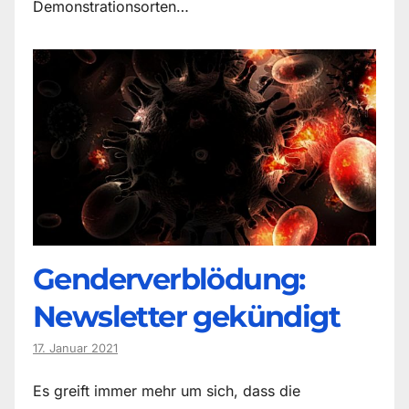
Demonstrationsorten…
Genderverblödung:
Newsletter gekündigt
17. Januar 2021
Es greift immer mehr um sich, dass die