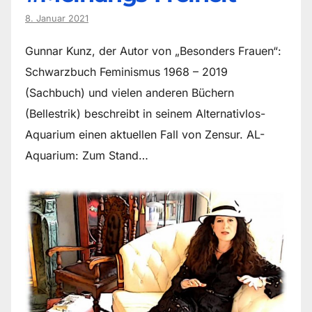
8. Januar 2021
Gunnar Kunz, der Autor von „Besonders Frauen“:
Schwarzbuch Feminismus 1968 – 2019
(Sachbuch) und vielen anderen Büchern
(Bellestrik) beschreibt in seinem Alternativlos-
Aquarium einen aktuellen Fall von Zensur. AL-
Aquarium: Zum Stand…