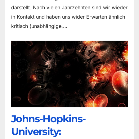
darstellt. Nach vielen Jahrzehnten sind wir wieder
in Kontakt und haben uns wider Erwarten ähnlich
kritisch (unabhängige,…
Johns-Hopkins-
University: