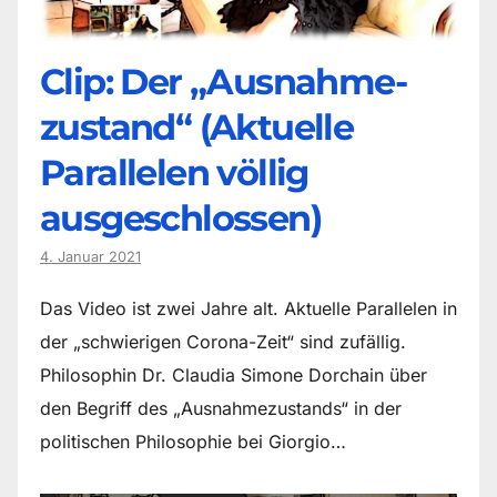
Clip: Der „Ausnahme-
zustand“ (Aktuelle
Parallelen völlig
ausgeschlossen)
4. Januar 2021
Das Video ist zwei Jahre alt. Aktuelle Parallelen in
der „schwierigen Corona-Zeit“ sind zufällig.
Philosophin Dr. Claudia Simone Dorchain über
den Begriff des „Ausnahmezustands“ in der
politischen Philosophie bei Giorgio…