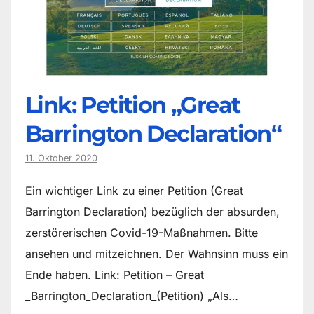
Link: Petition „Great
Barrington Declaration“
11. Oktober 2020
Ein wichtiger Link zu einer Petition (Great
Barrington Declaration) bezüglich der absurden,
zerstörerischen Covid-19-Maßnahmen. Bitte
ansehen und mitzeichnen. Der Wahnsinn muss ein
Ende haben. Link: Petition – Great
_Barrington_Declaration_(Petition) „Als…