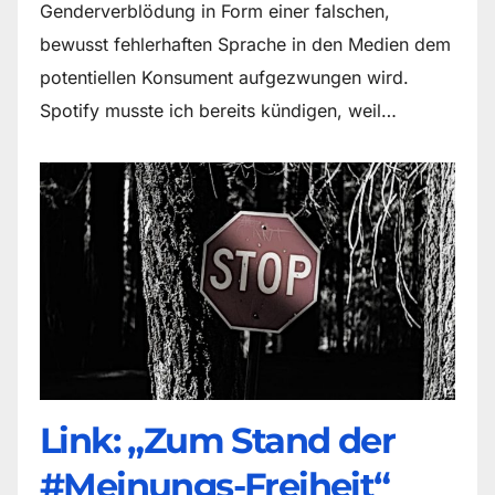
Genderverblödung in Form einer falschen,
bewusst fehlerhaften Sprache in den Medien dem
potentiellen Konsument aufgezwungen wird.
Spotify musste ich bereits kündigen, weil…
Link: „Zum Stand der
#Meinungs-Freiheit“