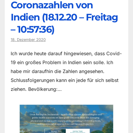
Coronazahlen von
Indien (18.12.20 – Freitag
– 10:57:36)
18. Dezember 2020
Ich wurde heute darauf hingewiesen, dass Covid-
19 ein großes Problem in Indien sein solle. Ich
habe mir daraufhin die Zahlen angesehen.
Schlussfolgerungen kann ein jede für sich selbst
ziehen. Bevölkerung:…