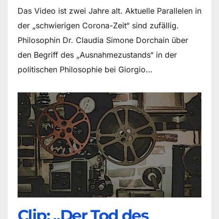
Das Video ist zwei Jahre alt. Aktuelle Parallelen in
der „schwierigen Corona-Zeit“ sind zufällig.
Philosophin Dr. Claudia Simone Dorchain über
den Begriff des „Ausnahmezustands“ in der
politischen Philosophie bei Giorgio…
Clip: „Der Tod des