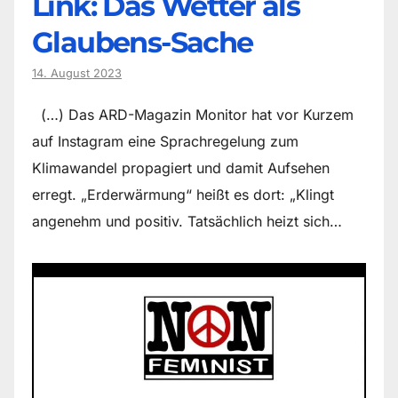
Link: Das Wetter als
Glaubens-Sache
14. August 2023
(…) Das ARD-Magazin Monitor hat vor Kurzem
auf Instagram eine Sprachregelung zum
Klimawandel propagiert und damit Aufsehen
erregt. „Erderwärmung“ heißt es dort: „Klingt
angenehm und positiv. Tatsächlich heizt sich…