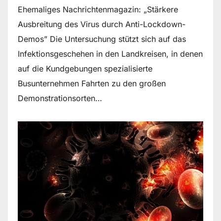
Ehemaliges Nachrichtenmagazin: „Stärkere
Ausbreitung des Virus durch Anti-Lockdown-
Demos” Die Untersuchung stützt sich auf das
Infektionsgeschehen in den Landkreisen, in denen
auf die Kundgebungen spezialisierte
Busunternehmen Fahrten zu den großen
Demonstrationsorten…