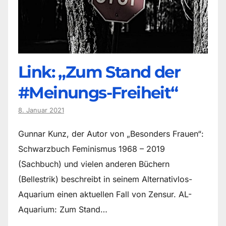
Link: „Zum Stand der
#Meinungs-Freiheit“
8. Januar 2021
Gunnar Kunz, der Autor von „Besonders Frauen“:
Schwarzbuch Feminismus 1968 – 2019
(Sachbuch) und vielen anderen Büchern
(Bellestrik) beschreibt in seinem Alternativlos-
Aquarium einen aktuellen Fall von Zensur. AL-
Aquarium: Zum Stand…