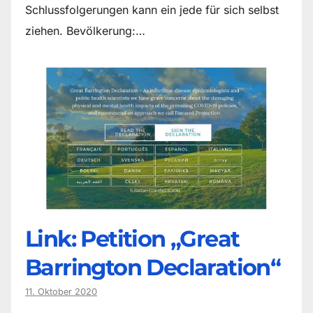
Schlussfolgerungen kann ein jede für sich selbst
ziehen. Bevölkerung:…
Link: Petition „Great
Barrington Declaration“
11. Oktober 2020