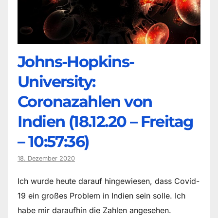
Johns-Hopkins-
University:
Coronazahlen von
Indien (18.12.20 – Freitag
– 10:57:36)
18. Dezember 2020
Ich wurde heute darauf hingewiesen, dass Covid-
19 ein großes Problem in Indien sein solle. Ich
habe mir daraufhin die Zahlen angesehen.