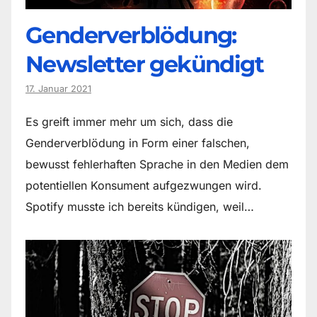
Genderverblödung:
Newsletter gekündigt
17. Januar 2021
Es greift immer mehr um sich, dass die
Genderverblödung in Form einer falschen,
bewusst fehlerhaften Sprache in den Medien dem
potentiellen Konsument aufgezwungen wird.
Spotify musste ich bereits kündigen, weil…