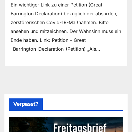
Ein wichtiger Link zu einer Petition (Great
Barrington Declaration) bezüglich der absurden,
zerstörerischen Covid-19-Maßnahmen. Bitte
ansehen und mitzeichnen. Der Wahnsinn muss ein
Ende haben. Link: Petition – Great
_Barrington_Declaration_(Petition) „Als…
Verpasst?