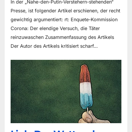
In der „Nahe-den-Putin-Verstehern-stehenden“
Presse, ist folgender Artikel erschienen, der recht
gewichtig argumentiert: rt: Enquete-Kommission
Corona: Der elendige Versuch, die Täter
reinzuwaschen Zusammenfassung des Artikels
Der Autor des Artikels kritisiert scharf…