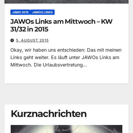
JAWO 2015
JAWOS LINKS
JAWOs Links am Mittwoch – KW
31/32 in 2015
5. AUGUST 2015
Okay, wir haben uns entschieden: Das mit meinen
Links geht weiter. Es läuft unter JAWOs Links am
Mittwoch. Die Urlaubsvertretung…
Kurznachrichten