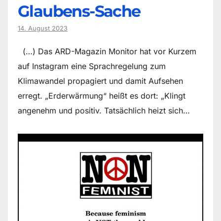
Glaubens-Sache
14. August 2023
(…) Das ARD-Magazin Monitor hat vor Kurzem
auf Instagram eine Sprachregelung zum
Klimawandel propagiert und damit Aufsehen
erregt. „Erderwärmung“ heißt es dort: „Klingt
angenehm und positiv. Tatsächlich heizt sich…