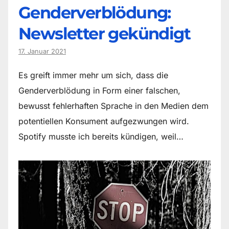
Genderverblödung:
Newsletter gekündigt
17. Januar 2021
Es greift immer mehr um sich, dass die
Genderverblödung in Form einer falschen,
bewusst fehlerhaften Sprache in den Medien dem
potentiellen Konsument aufgezwungen wird.
Spotify musste ich bereits kündigen, weil…