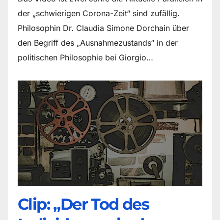
der „schwierigen Corona-Zeit“ sind zufällig.
Philosophin Dr. Claudia Simone Dorchain über
den Begriff des „Ausnahmezustands“ in der
politischen Philosophie bei Giorgio…
Clip: „Der Tod des