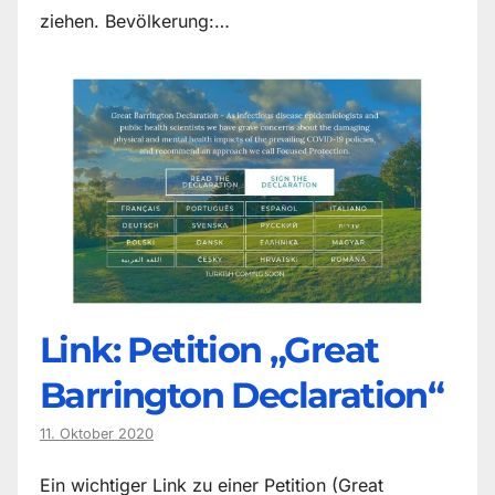
ziehen. Bevölkerung:…
Link: Petition „Great
Barrington Declaration“
11. Oktober 2020
Ein wichtiger Link zu einer Petition (Great