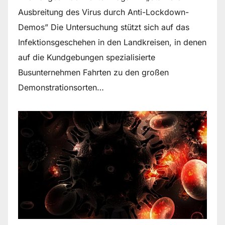
Ausbreitung des Virus durch Anti-Lockdown-
Demos” Die Untersuchung stützt sich auf das
Infektionsgeschehen in den Landkreisen, in denen
auf die Kundgebungen spezialisierte
Busunternehmen Fahrten zu den großen
Demonstrationsorten…