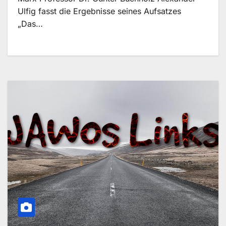
Ulfig fasst die Ergebnisse seines Aufsatzes
„Das…