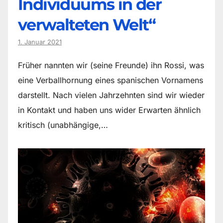
Individuums in der
verwalteten Welt“
1. Januar 2021
Früher nannten wir (seine Freunde) ihn Rossi, was
eine Verballhornung eines spanischen Vornamens
darstellt. Nach vielen Jahrzehnten sind wir wieder
in Kontakt und haben uns wider Erwarten ähnlich
kritisch (unabhängige,…