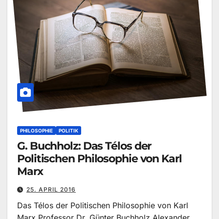
PHILOSOPHIE
POLITIK
G. Buchholz: Das Télos der
Politischen Philosophie von Karl
Marx
25. APRIL 2016
Das Télos der Politischen Philosophie von Karl
Marx Professor Dr. Günter Buchholz Alexander