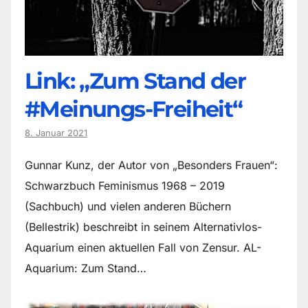
Link: „Zum Stand der
#Meinungs-Freiheit“
8. Januar 2021
Gunnar Kunz, der Autor von „Besonders Frauen“:
Schwarzbuch Feminismus 1968 – 2019
(Sachbuch) und vielen anderen Büchern
(Bellestrik) beschreibt in seinem Alternativlos-
Aquarium einen aktuellen Fall von Zensur. AL-
Aquarium: Zum Stand…