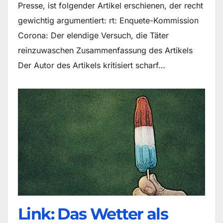
Presse, ist folgender Artikel erschienen, der recht
gewichtig argumentiert: rt: Enquete-Kommission
Corona: Der elendige Versuch, die Täter
reinzuwaschen Zusammenfassung des Artikels
Der Autor des Artikels kritisiert scharf…
Link: Das Wetter als