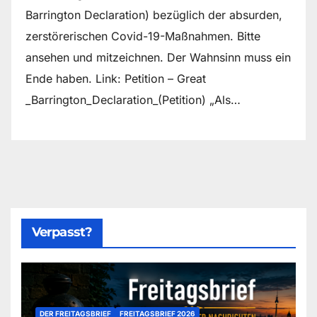
Barrington Declaration) bezüglich der absurden,
zerstörerischen Covid-19-Maßnahmen. Bitte
ansehen und mitzeichnen. Der Wahnsinn muss ein
Ende haben. Link: Petition – Great
_Barrington_Declaration_(Petition) „Als…
Verpasst?
DER FREITAGSBRIEF
FREITAGSBRIEF 2026