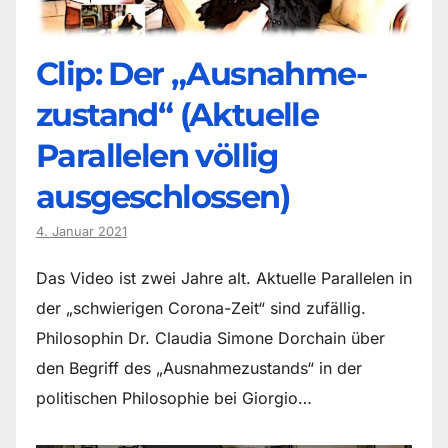
Clip: Der „Ausnahme-
zustand“ (Aktuelle
Parallelen völlig
ausgeschlossen)
4. Januar 2021
Das Video ist zwei Jahre alt. Aktuelle Parallelen in
der „schwierigen Corona-Zeit“ sind zufällig.
Philosophin Dr. Claudia Simone Dorchain über
den Begriff des „Ausnahmezustands“ in der
politischen Philosophie bei Giorgio…