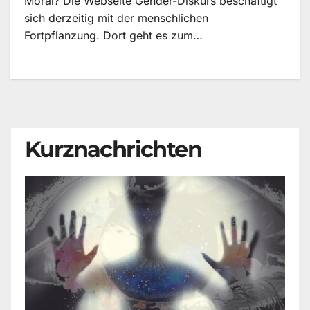
Moral? Die Webseite Gender-Diskurs beschäftigt
sich derzeitig mit der menschlichen
Fortpflanzung. Dort geht es zum…
Kurznachrichten