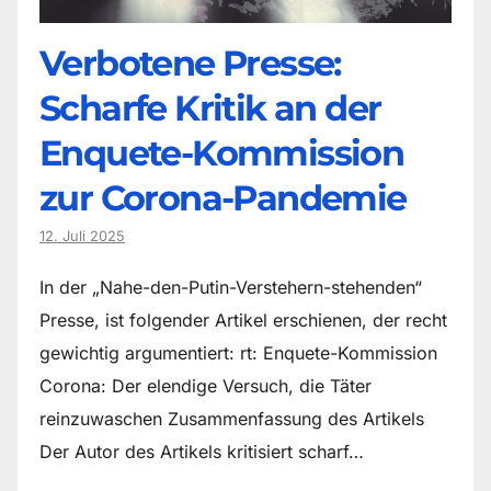
Verbotene Presse:
Scharfe Kritik an der
Enquete-Kommission
zur Corona-Pandemie
12. Juli 2025
In der „Nahe-den-Putin-Verstehern-stehenden“
Presse, ist folgender Artikel erschienen, der recht
gewichtig argumentiert: rt: Enquete-Kommission
Corona: Der elendige Versuch, die Täter
reinzuwaschen Zusammenfassung des Artikels
Der Autor des Artikels kritisiert scharf…