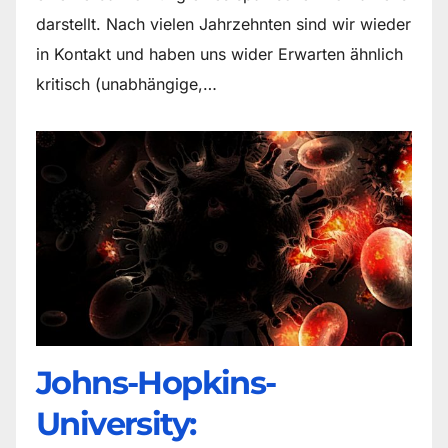
darstellt. Nach vielen Jahrzehnten sind wir wieder
in Kontakt und haben uns wider Erwarten ähnlich
kritisch (unabhängige,…
Johns-Hopkins-
University: