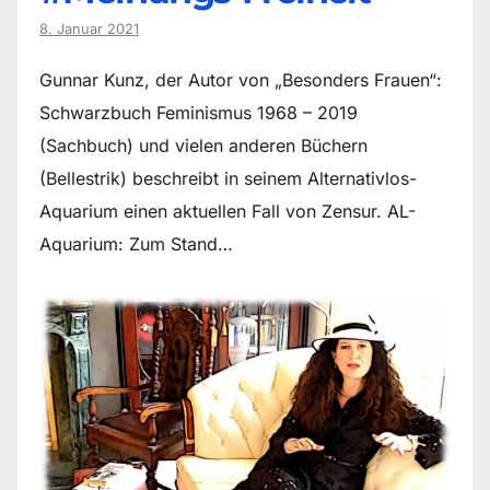
8. Januar 2021
Gunnar Kunz, der Autor von „Besonders Frauen“:
Schwarzbuch Feminismus 1968 – 2019
(Sachbuch) und vielen anderen Büchern
(Bellestrik) beschreibt in seinem Alternativlos-
Aquarium einen aktuellen Fall von Zensur. AL-
Aquarium: Zum Stand…