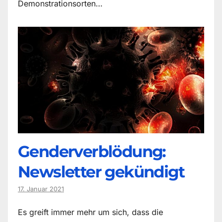
Demonstrationsorten…
Genderverblödung:
Newsletter gekündigt
17. Januar 2021
Es greift immer mehr um sich, dass die