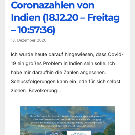
Coronazahlen von
Indien (18.12.20 – Freitag
– 10:57:36)
18. Dezember 2020
Ich wurde heute darauf hingewiesen, dass Covid-
19 ein großes Problem in Indien sein solle. Ich
habe mir daraufhin die Zahlen angesehen.
Schlussfolgerungen kann ein jede für sich selbst
ziehen. Bevölkerung:…