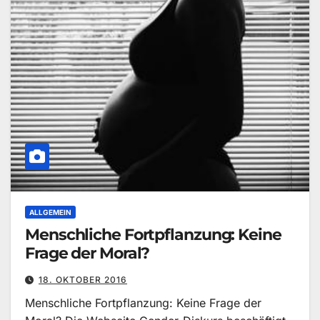
ALLGEMEIN
Menschliche Fortpflanzung: Keine
Frage der Moral?
18. OKTOBER 2016
Menschliche Fortpflanzung: Keine Frage der