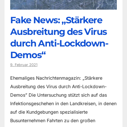
Fake News: „Stärkere
Ausbreitung des Virus
durch Anti-Lockdown-
Demos“
9. Februar 2021
Ehemaliges Nachrichtenmagazin: „Stärkere
Ausbreitung des Virus durch Anti-Lockdown-
Demos” Die Untersuchung stützt sich auf das
Infektionsgeschehen in den Landkreisen, in denen
auf die Kundgebungen spezialisierte
Busunternehmen Fahrten zu den großen