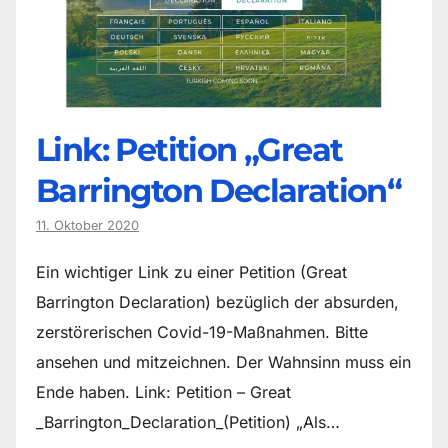
Link: Petition „Great
Barrington Declaration“
11. Oktober 2020
Ein wichtiger Link zu einer Petition (Great
Barrington Declaration) bezüglich der absurden,
zerstörerischen Covid-19-Maßnahmen. Bitte
ansehen und mitzeichnen. Der Wahnsinn muss ein
Ende haben. Link: Petition – Great
_Barrington_Declaration_(Petition) „Als…