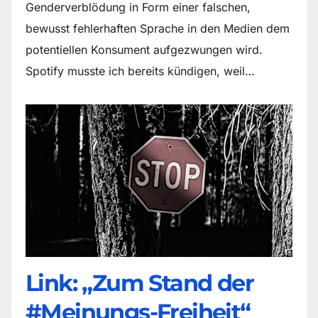
Genderverblödung in Form einer falschen,
bewusst fehlerhaften Sprache in den Medien dem
potentiellen Konsument aufgezwungen wird.
Spotify musste ich bereits kündigen, weil…
Link: „Zum Stand der
#Meinungs-Freiheit“