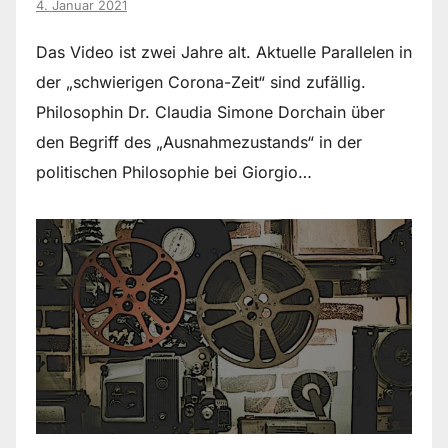
4. Januar 2021
Das Video ist zwei Jahre alt. Aktuelle Parallelen in
der „schwierigen Corona-Zeit“ sind zufällig.
Philosophin Dr. Claudia Simone Dorchain über
den Begriff des „Ausnahmezustands“ in der
politischen Philosophie bei Giorgio…