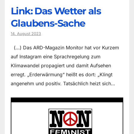
Link: Das Wetter als
Glaubens-Sache
14. August 2023
(…) Das ARD-Magazin Monitor hat vor Kurzem
auf Instagram eine Sprachregelung zum
Klimawandel propagiert und damit Aufsehen
erregt. „Erderwärmung“ heißt es dort: „Klingt
angenehm und positiv. Tatsächlich heizt sich…