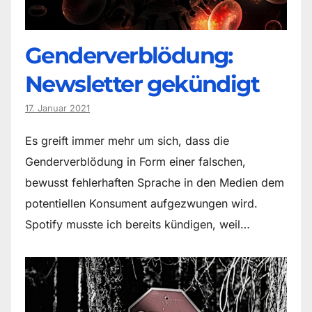
Genderverblödung:
Newsletter gekündigt
17. Januar 2021
Es greift immer mehr um sich, dass die
Genderverblödung in Form einer falschen,
bewusst fehlerhaften Sprache in den Medien dem
potentiellen Konsument aufgezwungen wird.
Spotify musste ich bereits kündigen, weil…