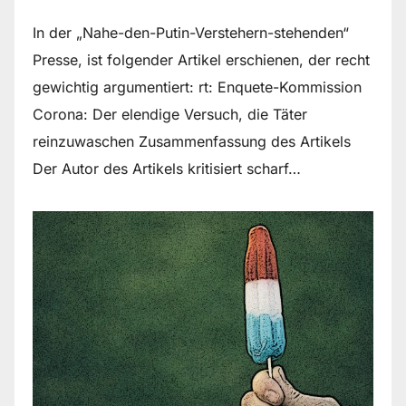
In der „Nahe-den-Putin-Verstehern-stehenden“
Presse, ist folgender Artikel erschienen, der recht
gewichtig argumentiert: rt: Enquete-Kommission
Corona: Der elendige Versuch, die Täter
reinzuwaschen Zusammenfassung des Artikels
Der Autor des Artikels kritisiert scharf…