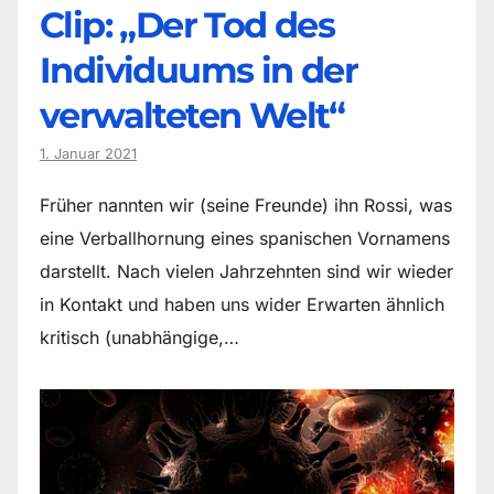
Clip: „Der Tod des
Individuums in der
verwalteten Welt“
1. Januar 2021
Früher nannten wir (seine Freunde) ihn Rossi, was
eine Verballhornung eines spanischen Vornamens
darstellt. Nach vielen Jahrzehnten sind wir wieder
in Kontakt und haben uns wider Erwarten ähnlich
kritisch (unabhängige,…