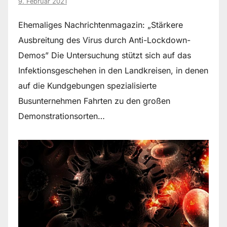
9. Februar 2021
Ehemaliges Nachrichtenmagazin: „Stärkere
Ausbreitung des Virus durch Anti-Lockdown-
Demos” Die Untersuchung stützt sich auf das
Infektionsgeschehen in den Landkreisen, in denen
auf die Kundgebungen spezialisierte
Busunternehmen Fahrten zu den großen
Demonstrationsorten…