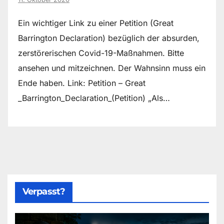
Ein wichtiger Link zu einer Petition (Great
Barrington Declaration) bezüglich der absurden,
zerstörerischen Covid-19-Maßnahmen. Bitte
ansehen und mitzeichnen. Der Wahnsinn muss ein
Ende haben. Link: Petition – Great
_Barrington_Declaration_(Petition) „Als…
Verpasst?