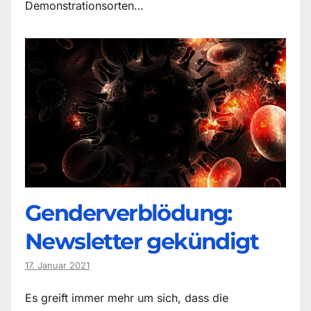
Demonstrationsorten…
Genderverblödung:
Newsletter gekündigt
17. Januar 2021
Es greift immer mehr um sich, dass die