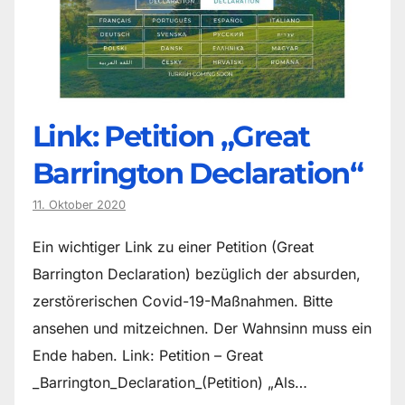
Link: Petition „Great
Barrington Declaration“
11. Oktober 2020
Ein wichtiger Link zu einer Petition (Great
Barrington Declaration) bezüglich der absurden,
zerstörerischen Covid-19-Maßnahmen. Bitte
ansehen und mitzeichnen. Der Wahnsinn muss ein
Ende haben. Link: Petition – Great
_Barrington_Declaration_(Petition) „Als…