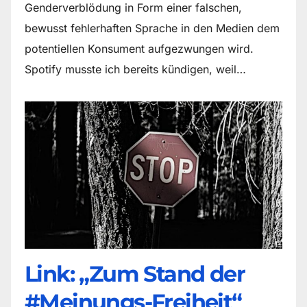
Genderverblödung in Form einer falschen,
bewusst fehlerhaften Sprache in den Medien dem
potentiellen Konsument aufgezwungen wird.
Spotify musste ich bereits kündigen, weil…
Link: „Zum Stand der
#Meinungs-Freiheit“