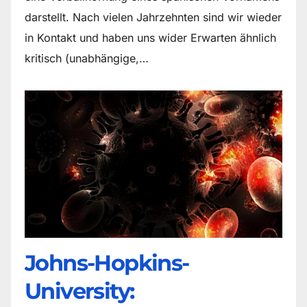
darstellt. Nach vielen Jahrzehnten sind wir wieder
in Kontakt und haben uns wider Erwarten ähnlich
kritisch (unabhängige,…
Johns-Hopkins-
University: