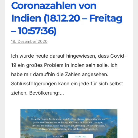
Coronazahlen von
Indien (18.12.20 – Freitag
– 10:57:36)
18. Dezember 2020
Ich wurde heute darauf hingewiesen, dass Covid-
19 ein großes Problem in Indien sein solle. Ich
habe mir daraufhin die Zahlen angesehen.
Schlussfolgerungen kann ein jede für sich selbst
ziehen. Bevölkerung:…