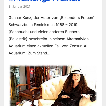
8. Januar 2021
Gunnar Kunz, der Autor von „Besonders Frauen“:
Schwarzbuch Feminismus 1968 – 2019
(Sachbuch) und vielen anderen Büchern
(Bellestrik) beschreibt in seinem Alternativlos-
Aquarium einen aktuellen Fall von Zensur. AL-
Aquarium: Zum Stand…