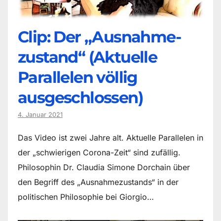
Clip: Der „Ausnahme-
zustand“ (Aktuelle
Parallelen völlig
ausgeschlossen)
4. Januar 2021
Das Video ist zwei Jahre alt. Aktuelle Parallelen in
der „schwierigen Corona-Zeit“ sind zufällig.
Philosophin Dr. Claudia Simone Dorchain über
den Begriff des „Ausnahmezustands“ in der
politischen Philosophie bei Giorgio…