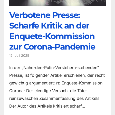
Verbotene Presse:
Scharfe Kritik an der
Enquete-Kommission
zur Corona-Pandemie
12. Juli 2025
In der „Nahe-den-Putin-Verstehern-stehenden“
Presse, ist folgender Artikel erschienen, der recht
gewichtig argumentiert: rt: Enquete-Kommission
Corona: Der elendige Versuch, die Täter
reinzuwaschen Zusammenfassung des Artikels
Der Autor des Artikels kritisiert scharf…