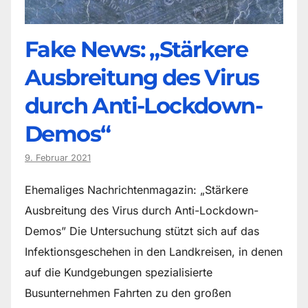
Fake News: „Stärkere
Ausbreitung des Virus
durch Anti-Lockdown-
Demos“
9. Februar 2021
Ehemaliges Nachrichtenmagazin: „Stärkere
Ausbreitung des Virus durch Anti-Lockdown-
Demos” Die Untersuchung stützt sich auf das
Infektionsgeschehen in den Landkreisen, in denen
auf die Kundgebungen spezialisierte
Busunternehmen Fahrten zu den großen