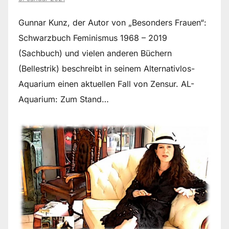
Gunnar Kunz, der Autor von „Besonders Frauen“:
Schwarzbuch Feminismus 1968 – 2019
(Sachbuch) und vielen anderen Büchern
(Bellestrik) beschreibt in seinem Alternativlos-
Aquarium einen aktuellen Fall von Zensur. AL-
Aquarium: Zum Stand…