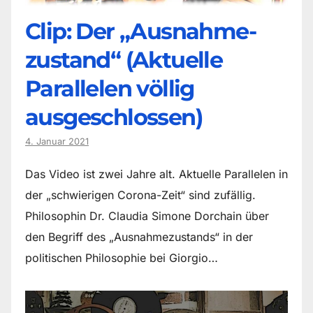
Clip: Der „Ausnahme-
zustand“ (Aktuelle
Parallelen völlig
ausgeschlossen)
4. Januar 2021
Das Video ist zwei Jahre alt. Aktuelle Parallelen in
der „schwierigen Corona-Zeit“ sind zufällig.
Philosophin Dr. Claudia Simone Dorchain über
den Begriff des „Ausnahmezustands“ in der
politischen Philosophie bei Giorgio…