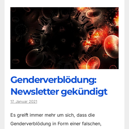
Genderverblödung:
Newsletter gekündigt
17. Januar 2021
Es greift immer mehr um sich, dass die
Genderverblödung in Form einer falschen,