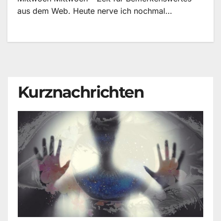
aus dem Web. Heute nerve ich nochmal…
Kurznachrichten