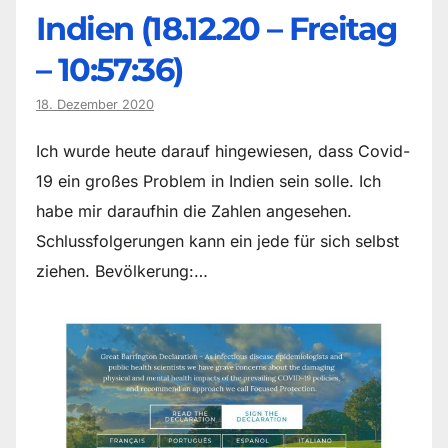
Indien (18.12.20 – Freitag
– 10:57:36)
18. Dezember 2020
Ich wurde heute darauf hingewiesen, dass Covid-
19 ein großes Problem in Indien sein solle. Ich
habe mir daraufhin die Zahlen angesehen.
Schlussfolgerungen kann ein jede für sich selbst
ziehen. Bevölkerung:…