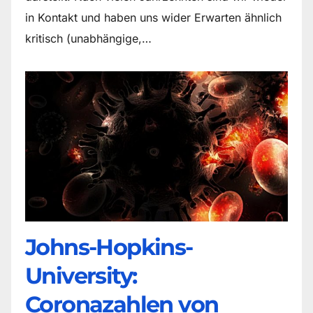
in Kontakt und haben uns wider Erwarten ähnlich
kritisch (unabhängige,…
Johns-Hopkins-
University:
Coronazahlen von