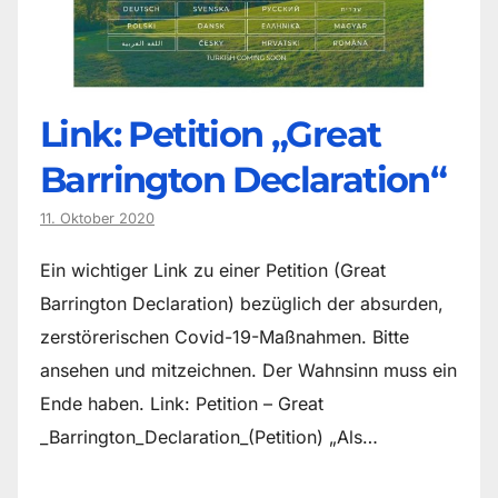
Link: Petition „Great
Barrington Declaration“
11. Oktober 2020
Ein wichtiger Link zu einer Petition (Great
Barrington Declaration) bezüglich der absurden,
zerstörerischen Covid-19-Maßnahmen. Bitte
ansehen und mitzeichnen. Der Wahnsinn muss ein
Ende haben. Link: Petition – Great
_Barrington_Declaration_(Petition) „Als…