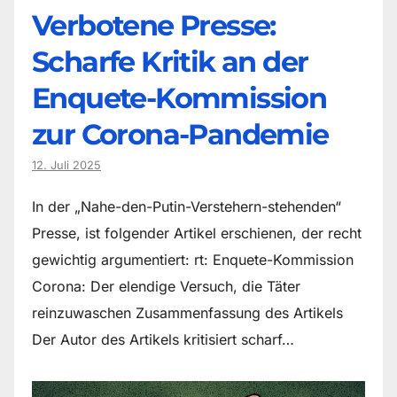
Verbotene Presse:
Scharfe Kritik an der
Enquete-Kommission
zur Corona-Pandemie
12. Juli 2025
In der „Nahe-den-Putin-Verstehern-stehenden“
Presse, ist folgender Artikel erschienen, der recht
gewichtig argumentiert: rt: Enquete-Kommission
Corona: Der elendige Versuch, die Täter
reinzuwaschen Zusammenfassung des Artikels
Der Autor des Artikels kritisiert scharf…