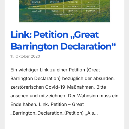
Link: Petition „Great
Barrington Declaration“
11. Oktober 2020
Ein wichtiger Link zu einer Petition (Great
Barrington Declaration) bezüglich der absurden,
zerstörerischen Covid-19-Maßnahmen. Bitte
ansehen und mitzeichnen. Der Wahnsinn muss ein
Ende haben. Link: Petition – Great
_Barrington_Declaration_(Petition) „Als…