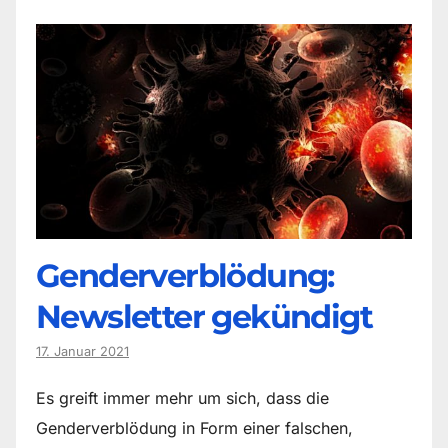
Genderverblödung:
Newsletter gekündigt
17. Januar 2021
Es greift immer mehr um sich, dass die
Genderverblödung in Form einer falschen,