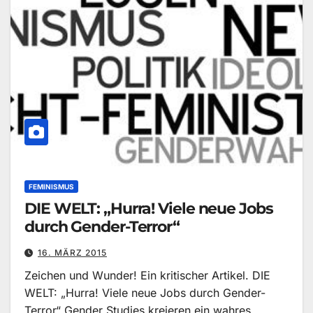
FEMINISMUS
DIE WELT: „Hurra! Viele neue Jobs
durch Gender-Terror“
16. MÄRZ 2015
Zeichen und Wunder! Ein kritischer Artikel. DIE
WELT: „Hurra! Viele neue Jobs durch Gender-
Terror“ Gender Studies kreieren ein wahres