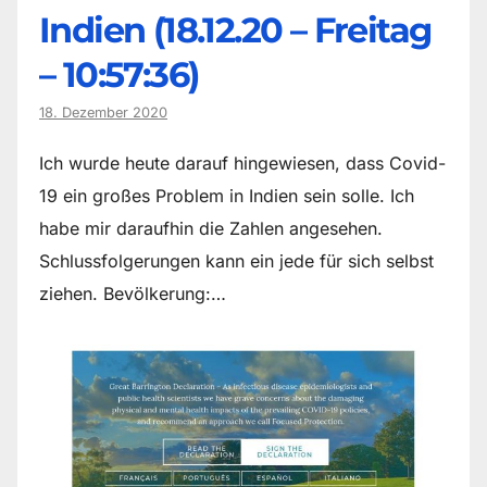
Indien (18.12.20 – Freitag
– 10:57:36)
18. Dezember 2020
Ich wurde heute darauf hingewiesen, dass Covid-
19 ein großes Problem in Indien sein solle. Ich
habe mir daraufhin die Zahlen angesehen.
Schlussfolgerungen kann ein jede für sich selbst
ziehen. Bevölkerung:…