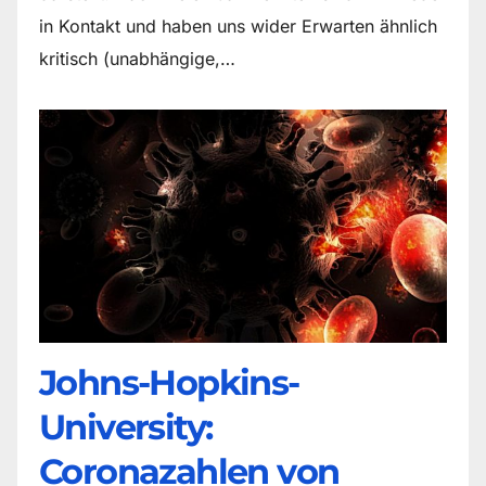
in Kontakt und haben uns wider Erwarten ähnlich
kritisch (unabhängige,…
Johns-Hopkins-
University:
Coronazahlen von