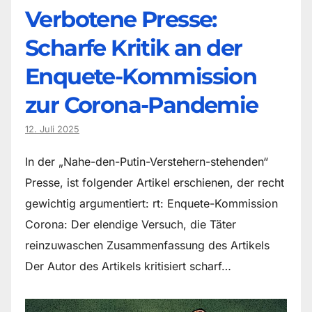
Verbotene Presse:
Scharfe Kritik an der
Enquete-Kommission
zur Corona-Pandemie
12. Juli 2025
In der „Nahe-den-Putin-Verstehern-stehenden“
Presse, ist folgender Artikel erschienen, der recht
gewichtig argumentiert: rt: Enquete-Kommission
Corona: Der elendige Versuch, die Täter
reinzuwaschen Zusammenfassung des Artikels
Der Autor des Artikels kritisiert scharf…