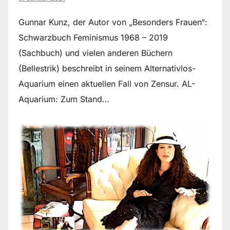
Gunnar Kunz, der Autor von „Besonders Frauen“:
Schwarzbuch Feminismus 1968 – 2019
(Sachbuch) und vielen anderen Büchern
(Bellestrik) beschreibt in seinem Alternativlos-
Aquarium einen aktuellen Fall von Zensur. AL-
Aquarium: Zum Stand…