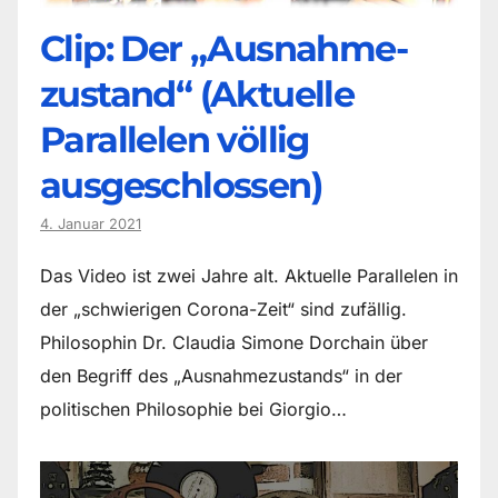
Clip: Der „Ausnahme-
zustand“ (Aktuelle
Parallelen völlig
ausgeschlossen)
4. Januar 2021
Das Video ist zwei Jahre alt. Aktuelle Parallelen in
der „schwierigen Corona-Zeit“ sind zufällig.
Philosophin Dr. Claudia Simone Dorchain über
den Begriff des „Ausnahmezustands“ in der
politischen Philosophie bei Giorgio…