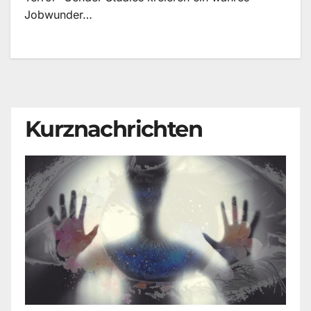
Jobwunder…
Kurznachrichten