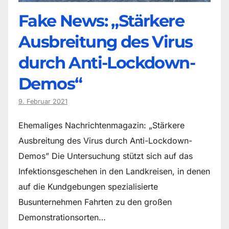
Fake News: „Stärkere
Ausbreitung des Virus
durch Anti-Lockdown-
Demos“
9. Februar 2021
Ehemaliges Nachrichtenmagazin: „Stärkere
Ausbreitung des Virus durch Anti-Lockdown-
Demos” Die Untersuchung stützt sich auf das
Infektionsgeschehen in den Landkreisen, in denen
auf die Kundgebungen spezialisierte
Busunternehmen Fahrten zu den großen
Demonstrationsorten…