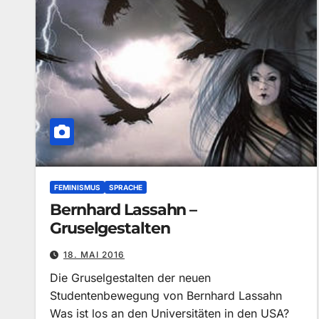
FEMINISMUS
SPRACHE
Bernhard Lassahn –
Gruselgestalten
18. MAI 2016
Die Gruselgestalten der neuen
Studentenbewegung von Bernhard Lassahn
Was ist los an den Universitäten in den USA?