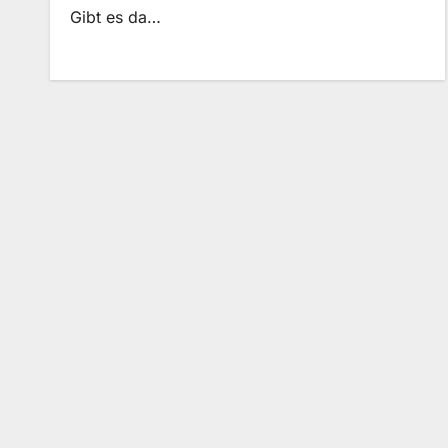
Gibt es da…