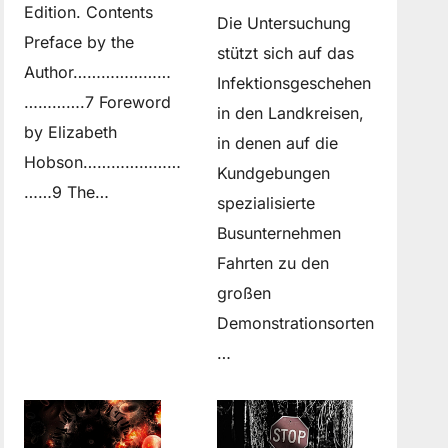
Edition. Contents
Die Untersuchung
Preface by the
stützt sich auf das
Author…………………
Infektionsgeschehen
………….7 Foreword
in den Landkreisen,
by Elizabeth
in denen auf die
Hobson…………………
Kundgebungen
……9 The…
spezialisierte
Busunternehmen
Fahrten zu den
großen
Demonstrationsorten
…