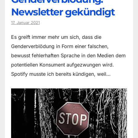
Newsletter gekündigt
17. Januar 2021
Es greift immer mehr um sich, dass die
Genderverblödung in Form einer falschen,
bewusst fehlerhaften Sprache in den Medien dem
potentiellen Konsument aufgezwungen wird.
Spotify musste ich bereits kündigen, weil…