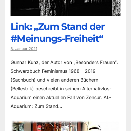
Link: „Zum Stand der
#Meinungs-Freiheit“
8. Januar 2021
Gunnar Kunz, der Autor von „Besonders Frauen“:
Schwarzbuch Feminismus 1968 – 2019
(Sachbuch) und vielen anderen Büchern
(Bellestrik) beschreibt in seinem Alternativlos-
Aquarium einen aktuellen Fall von Zensur. AL-
Aquarium: Zum Stand…