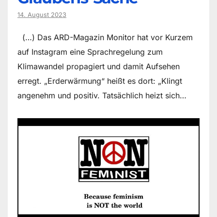
14. August 2023
(…) Das ARD-Magazin Monitor hat vor Kurzem
auf Instagram eine Sprachregelung zum
Klimawandel propagiert und damit Aufsehen
erregt. „Erderwärmung“ heißt es dort: „Klingt
angenehm und positiv. Tatsächlich heizt sich…