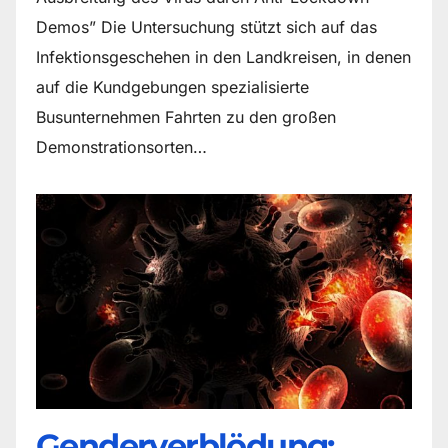
Demos” Die Untersuchung stützt sich auf das
Infektionsgeschehen in den Landkreisen, in denen
auf die Kundgebungen spezialisierte
Busunternehmen Fahrten zu den großen
Demonstrationsorten…
Genderverblödung: