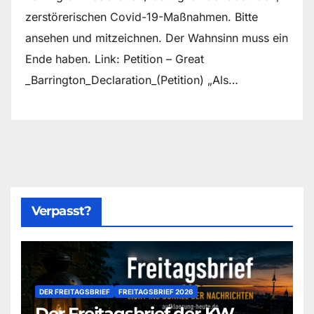
zerstörerischen Covid-19-Maßnahmen. Bitte
ansehen und mitzeichnen. Der Wahnsinn muss ein
Ende haben. Link: Petition – Great
_Barrington_Declaration_(Petition) „Als…
Verpasst?
DER FREITAGSBRIEF
FREITAGSBRIEF 2026
Der Freitagsbrief der KW