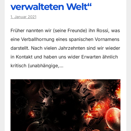
verwalteten Welt“
1. Januar 2021
Früher nannten wir (seine Freunde) ihn Rossi, was
eine Verballhornung eines spanischen Vornamens
darstellt. Nach vielen Jahrzehnten sind wir wieder
in Kontakt und haben uns wider Erwarten ähnlich
kritisch (unabhängige,…