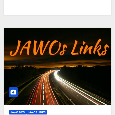
JAWO 2015
JAWOS LINKS