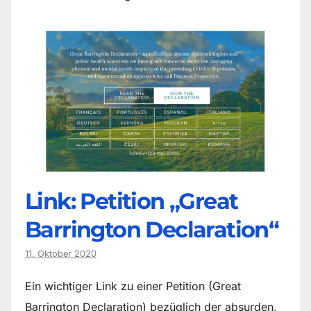
Link: Petition „Great
Barrington Declaration“
11. Oktober 2020
Ein wichtiger Link zu einer Petition (Great
Barrington Declaration) bezüglich der absurden,