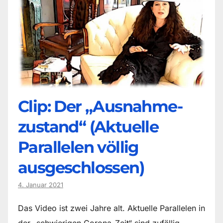
Clip: Der „Ausnahme-
zustand“ (Aktuelle
Parallelen völlig
ausgeschlossen)
4. Januar 2021
Das Video ist zwei Jahre alt. Aktuelle Parallelen in
der „schwierigen Corona-Zeit“ sind zufällig.