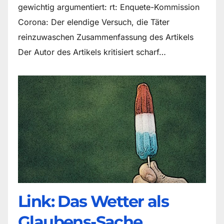
gewichtig argumentiert: rt: Enquete-Kommission
Corona: Der elendige Versuch, die Täter
reinzuwaschen Zusammenfassung des Artikels
Der Autor des Artikels kritisiert scharf…
Link: Das Wetter als
Glaubens-Sache