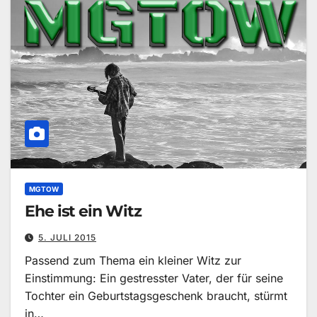
MGTOW
Ehe ist ein Witz
5. JULI 2015
Passend zum Thema ein kleiner Witz zur
Einstimmung: Ein gestresster Vater, der für seine
Tochter ein Geburtstagsgeschenk braucht, stürmt
in…