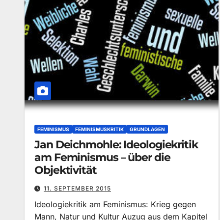
FEMINISMUS
FEMINISMUSKRITIK
GRUNDLAGEN
Jan Deichmohle: Ideologiekritik
am Feminismus – über die
Objektivität
11. SEPTEMBER 2015
Ideologiekritik am Feminismus: Krieg gegen
Mann, Natur und Kultur Auzug aus dem Kapitel