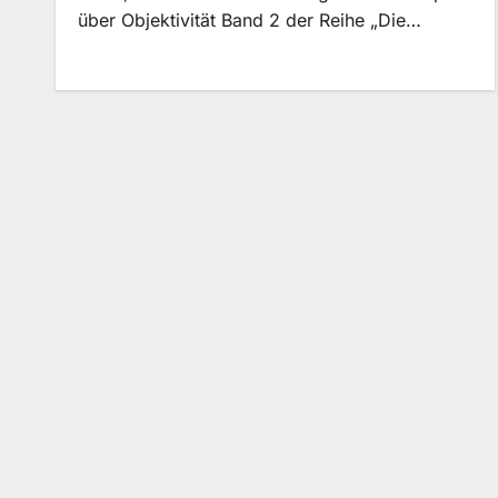
über Objektivität Band 2 der Reihe „Die…