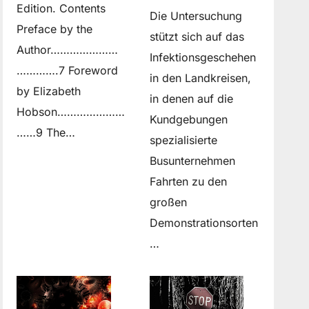
Edition. Contents
Die Untersuchung
Preface by the
stützt sich auf das
Author…………………
Infektionsgeschehen
………….7 Foreword
in den Landkreisen,
by Elizabeth
in denen auf die
Hobson…………………
Kundgebungen
……9 The…
spezialisierte
Busunternehmen
Fahrten zu den
großen
Demonstrationsorten
…