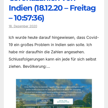
Indien (18.12.20 – Freitag
– 10:57:36)
18. Dezember 2020
Ich wurde heute darauf hingewiesen, dass Covid-
19 ein großes Problem in Indien sein solle. Ich
habe mir daraufhin die Zahlen angesehen.
Schlussfolgerungen kann ein jede für sich selbst
ziehen. Bevölkerung:…