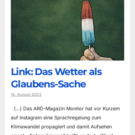
Link: Das Wetter als
Glaubens-Sache
14. August 2023
(…) Das ARD-Magazin Monitor hat vor Kurzem
auf Instagram eine Sprachregelung zum
Klimawandel propagiert und damit Aufsehen