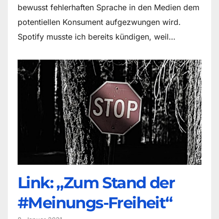
bewusst fehlerhaften Sprache in den Medien dem
potentiellen Konsument aufgezwungen wird.
Spotify musste ich bereits kündigen, weil…
Link: „Zum Stand der
#Meinungs-Freiheit“