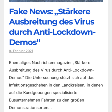
Fake News: „Stärkere
Ausbreitung des Virus
durch Anti-Lockdown-
Demos“
9. Februar 2021
Ehemaliges Nachrichtenmagazin: „Stärkere
Ausbreitung des Virus durch Anti-Lockdown-
Demos” Die Untersuchung stützt sich auf das
Infektionsgeschehen in den Landkreisen, in denen
auf die Kundgebungen spezialisierte
Busunternehmen Fahrten zu den großen
Demonstrationsorten…