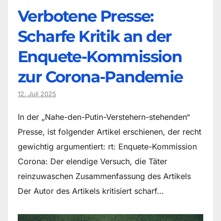
Verbotene Presse:
Scharfe Kritik an der
Enquete-Kommission
zur Corona-Pandemie
12. Juli 2025
In der „Nahe-den-Putin-Verstehern-stehenden“
Presse, ist folgender Artikel erschienen, der recht
gewichtig argumentiert: rt: Enquete-Kommission
Corona: Der elendige Versuch, die Täter
reinzuwaschen Zusammenfassung des Artikels
Der Autor des Artikels kritisiert scharf…