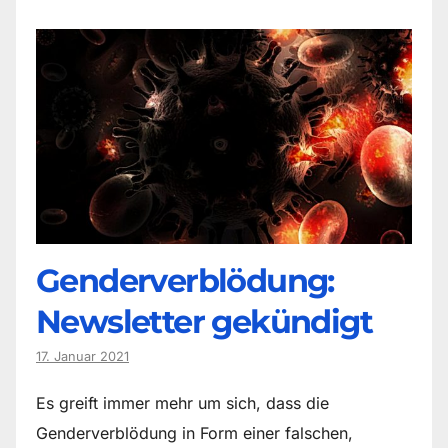
Genderverblödung:
Newsletter gekündigt
17. Januar 2021
Es greift immer mehr um sich, dass die
Genderverblödung in Form einer falschen,