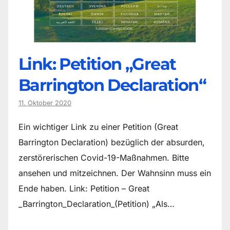
Link: Petition „Great
Barrington Declaration“
11. Oktober 2020
Ein wichtiger Link zu einer Petition (Great
Barrington Declaration) bezüglich der absurden,
zerstörerischen Covid-19-Maßnahmen. Bitte
ansehen und mitzeichnen. Der Wahnsinn muss ein
Ende haben. Link: Petition – Great
_Barrington_Declaration_(Petition) „Als…