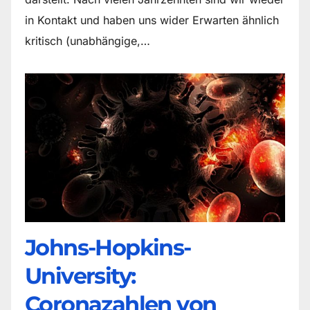
in Kontakt und haben uns wider Erwarten ähnlich
kritisch (unabhängige,…
Johns-Hopkins-
University:
Coronazahlen von