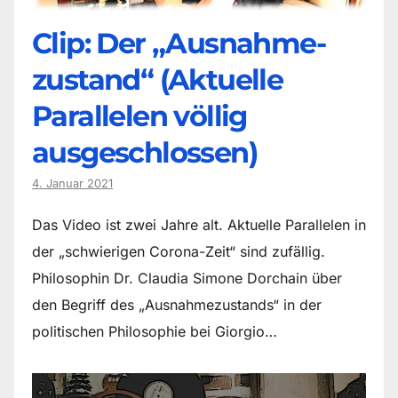
Clip: Der „Ausnahme-
zustand“ (Aktuelle
Parallelen völlig
ausgeschlossen)
4. Januar 2021
Das Video ist zwei Jahre alt. Aktuelle Parallelen in
der „schwierigen Corona-Zeit“ sind zufällig.
Philosophin Dr. Claudia Simone Dorchain über
den Begriff des „Ausnahmezustands“ in der
politischen Philosophie bei Giorgio…