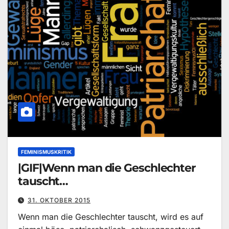
FEMINISMUSKRITIK
|GIF|Wenn man die Geschlechter
tauscht…
31. OKTOBER 2015
Wenn man die Geschlechter tauscht, wird es auf