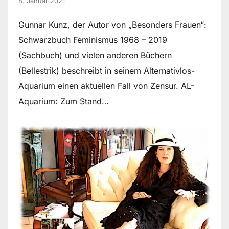
8. Januar 2021
Gunnar Kunz, der Autor von „Besonders Frauen“:
Schwarzbuch Feminismus 1968 – 2019
(Sachbuch) und vielen anderen Büchern
(Bellestrik) beschreibt in seinem Alternativlos-
Aquarium einen aktuellen Fall von Zensur. AL-
Aquarium: Zum Stand…