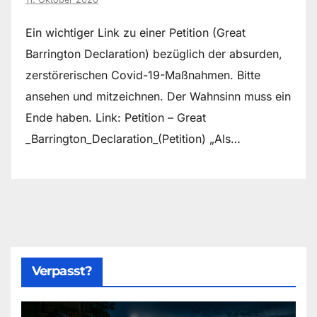
Ein wichtiger Link zu einer Petition (Great
Barrington Declaration) bezüglich der absurden,
zerstörerischen Covid-19-Maßnahmen. Bitte
ansehen und mitzeichnen. Der Wahnsinn muss ein
Ende haben. Link: Petition – Great
_Barrington_Declaration_(Petition) „Als…
Verpasst?