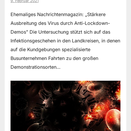
9. Februar 2021
Ehemaliges Nachrichtenmagazin: „Stärkere
Ausbreitung des Virus durch Anti-Lockdown-
Demos” Die Untersuchung stützt sich auf das
Infektionsgeschehen in den Landkreisen, in denen
auf die Kundgebungen spezialisierte
Busunternehmen Fahrten zu den großen
Demonstrationsorten…