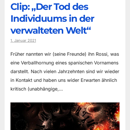
Clip: „Der Tod des
Individuums in der
verwalteten Welt“
1. Januar 2021
Früher nannten wir (seine Freunde) ihn Rossi, was
eine Verballhornung eines spanischen Vornamens
darstellt. Nach vielen Jahrzehnten sind wir wieder
in Kontakt und haben uns wider Erwarten ähnlich
kritisch (unabhängige,…