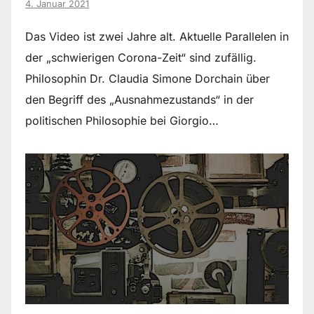
4. Januar 2021
Das Video ist zwei Jahre alt. Aktuelle Parallelen in
der „schwierigen Corona-Zeit“ sind zufällig.
Philosophin Dr. Claudia Simone Dorchain über
den Begriff des „Ausnahmezustands“ in der
politischen Philosophie bei Giorgio…