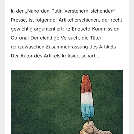
In der „Nahe-den-Putin-Verstehern-stehenden“
Presse, ist folgender Artikel erschienen, der recht
gewichtig argumentiert: rt: Enquete-Kommission
Corona: Der elendige Versuch, die Täter
reinzuwaschen Zusammenfassung des Artikels
Der Autor des Artikels kritisiert scharf…