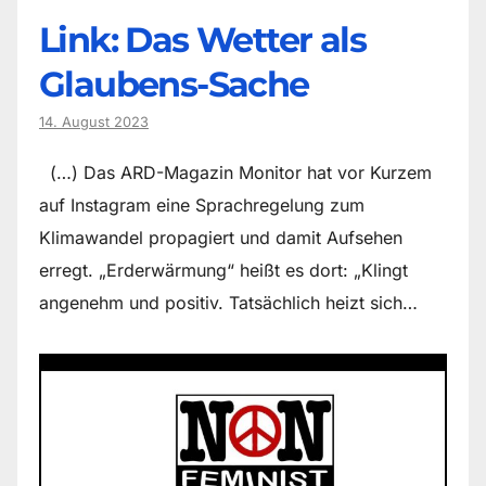
Link: Das Wetter als
Glaubens-Sache
14. August 2023
(…) Das ARD-Magazin Monitor hat vor Kurzem
auf Instagram eine Sprachregelung zum
Klimawandel propagiert und damit Aufsehen
erregt. „Erderwärmung“ heißt es dort: „Klingt
angenehm und positiv. Tatsächlich heizt sich…