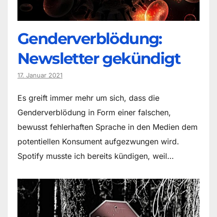
Genderverblödung:
Newsletter gekündigt
17. Januar 2021
Es greift immer mehr um sich, dass die
Genderverblödung in Form einer falschen,
bewusst fehlerhaften Sprache in den Medien dem
potentiellen Konsument aufgezwungen wird.
Spotify musste ich bereits kündigen, weil…