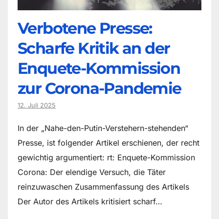
Verbotene Presse:
Scharfe Kritik an der
Enquete-Kommission
zur Corona-Pandemie
12. Juli 2025
In der „Nahe-den-Putin-Verstehern-stehenden“
Presse, ist folgender Artikel erschienen, der recht
gewichtig argumentiert: rt: Enquete-Kommission
Corona: Der elendige Versuch, die Täter
reinzuwaschen Zusammenfassung des Artikels
Der Autor des Artikels kritisiert scharf…