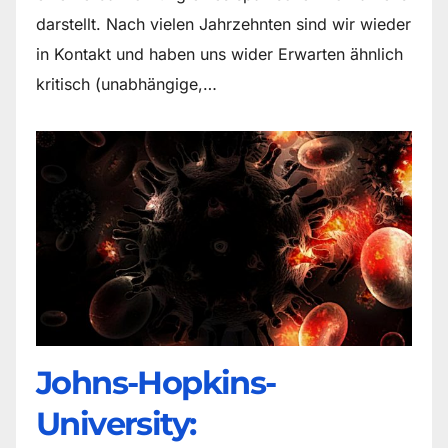
darstellt. Nach vielen Jahrzehnten sind wir wieder
in Kontakt und haben uns wider Erwarten ähnlich
kritisch (unabhängige,…
Johns-Hopkins-
University: