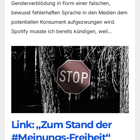
Genderverblödung in Form einer falschen,
bewusst fehlerhaften Sprache in den Medien dem
potentiellen Konsument aufgezwungen wird.
Spotify musste ich bereits kündigen, weil…
Link: „Zum Stand der
#Meinungs-Freiheit“