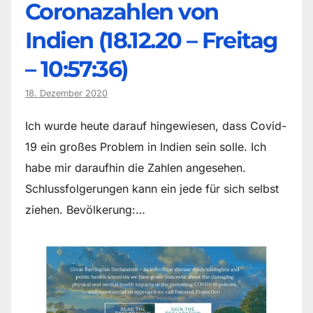
Coronazahlen von
Indien (18.12.20 – Freitag
– 10:57:36)
18. Dezember 2020
Ich wurde heute darauf hingewiesen, dass Covid-
19 ein großes Problem in Indien sein solle. Ich
habe mir daraufhin die Zahlen angesehen.
Schlussfolgerungen kann ein jede für sich selbst
ziehen. Bevölkerung:…