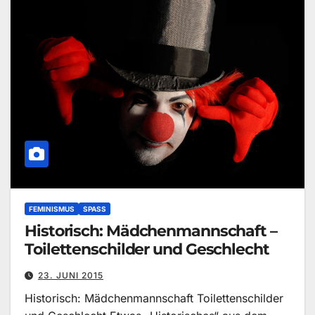
FEMINISMUS
SPASS
Historisch: Mädchenmannschaft –
Toilettenschilder und Geschlecht
23. JUNI 2015
Historisch: Mädchenmannschaft Toilettenschilder