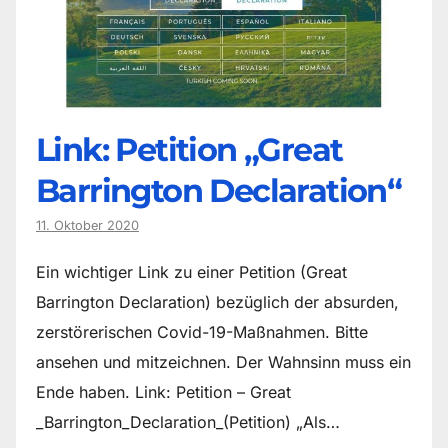
Link: Petition „Great
Barrington Declaration“
11. Oktober 2020
Ein wichtiger Link zu einer Petition (Great
Barrington Declaration) bezüglich der absurden,
zerstörerischen Covid-19-Maßnahmen. Bitte
ansehen und mitzeichnen. Der Wahnsinn muss ein
Ende haben. Link: Petition – Great
_Barrington_Declaration_(Petition) „Als…