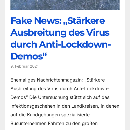
Fake News: „Stärkere
Ausbreitung des Virus
durch Anti-Lockdown-
Demos“
9. Februar 2021
Ehemaliges Nachrichtenmagazin: „Stärkere
Ausbreitung des Virus durch Anti-Lockdown-
Demos” Die Untersuchung stützt sich auf das
Infektionsgeschehen in den Landkreisen, in denen
auf die Kundgebungen spezialisierte
Busunternehmen Fahrten zu den großen