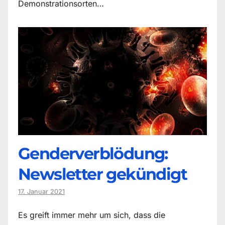
Demonstrationsorten…
Genderverblödung:
Newsletter gekündigt
17. Januar 2021
Es greift immer mehr um sich, dass die