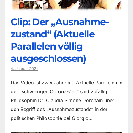
Clip: Der „Ausnahme-
zustand“ (Aktuelle
Parallelen völlig
ausgeschlossen)
4. Januar 2021
Das Video ist zwei Jahre alt. Aktuelle Parallelen in
der „schwierigen Corona-Zeit“ sind zufällig.
Philosophin Dr. Claudia Simone Dorchain über
den Begriff des „Ausnahmezustands“ in der
politischen Philosophie bei Giorgio…