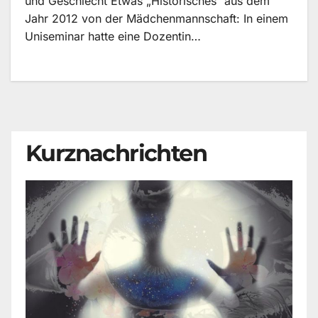
und Geschlecht Etwas „Historisches“ aus dem
Jahr 2012 von der Mädchenmannschaft: In einem
Uniseminar hatte eine Dozentin…
Kurznachrichten