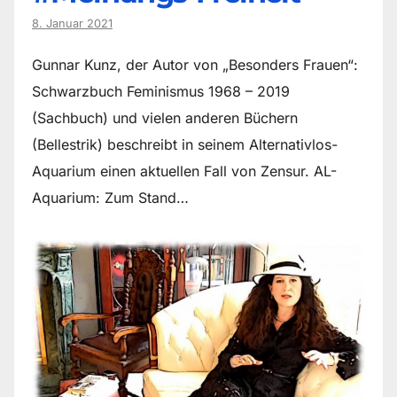
8. Januar 2021
Gunnar Kunz, der Autor von „Besonders Frauen“:
Schwarzbuch Feminismus 1968 – 2019
(Sachbuch) und vielen anderen Büchern
(Bellestrik) beschreibt in seinem Alternativlos-
Aquarium einen aktuellen Fall von Zensur. AL-
Aquarium: Zum Stand…