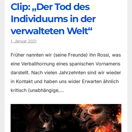
Clip: „Der Tod des
Individuums in der
verwalteten Welt“
1. Januar 2021
Früher nannten wir (seine Freunde) ihn Rossi, was
eine Verballhornung eines spanischen Vornamens
darstellt. Nach vielen Jahrzehnten sind wir wieder
in Kontakt und haben uns wider Erwarten ähnlich
kritisch (unabhängige,…