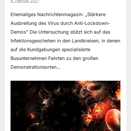
9. Februar 2021
Ehemaliges Nachrichtenmagazin: „Stärkere
Ausbreitung des Virus durch Anti-Lockdown-
Demos” Die Untersuchung stützt sich auf das
Infektionsgeschehen in den Landkreisen, in denen
auf die Kundgebungen spezialisierte
Busunternehmen Fahrten zu den großen
Demonstrationsorten…