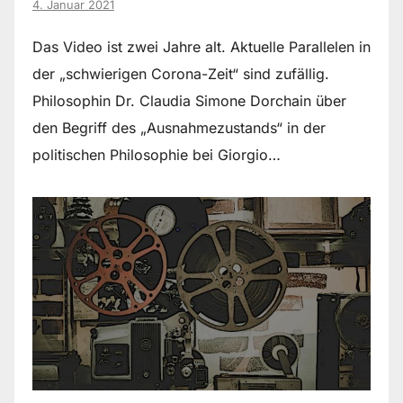
4. Januar 2021
Das Video ist zwei Jahre alt. Aktuelle Parallelen in
der „schwierigen Corona-Zeit“ sind zufällig.
Philosophin Dr. Claudia Simone Dorchain über
den Begriff des „Ausnahmezustands“ in der
politischen Philosophie bei Giorgio…