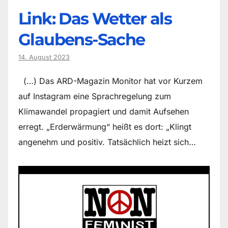
Link: Das Wetter als
Glaubens-Sache
14. August 2023
(…) Das ARD-Magazin Monitor hat vor Kurzem
auf Instagram eine Sprachregelung zum
Klimawandel propagiert und damit Aufsehen
erregt. „Erderwärmung“ heißt es dort: „Klingt
angenehm und positiv. Tatsächlich heizt sich…