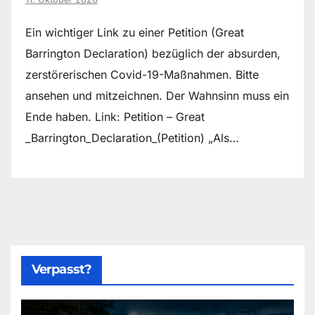
Ein wichtiger Link zu einer Petition (Great
Barrington Declaration) bezüglich der absurden,
zerstörerischen Covid-19-Maßnahmen. Bitte
ansehen und mitzeichnen. Der Wahnsinn muss ein
Ende haben. Link: Petition – Great
_Barrington_Declaration_(Petition) „Als…
Verpasst?