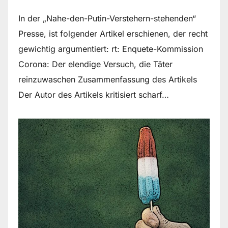
In der „Nahe-den-Putin-Verstehern-stehenden“
Presse, ist folgender Artikel erschienen, der recht
gewichtig argumentiert: rt: Enquete-Kommission
Corona: Der elendige Versuch, die Täter
reinzuwaschen Zusammenfassung des Artikels
Der Autor des Artikels kritisiert scharf…