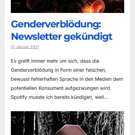
Genderverblödung:
Newsletter gekündigt
17. Januar 2021
Es greift immer mehr um sich, dass die
Genderverblödung in Form einer falschen,
bewusst fehlerhaften Sprache in den Medien dem
potentiellen Konsument aufgezwungen wird.
Spotify musste ich bereits kündigen, weil…