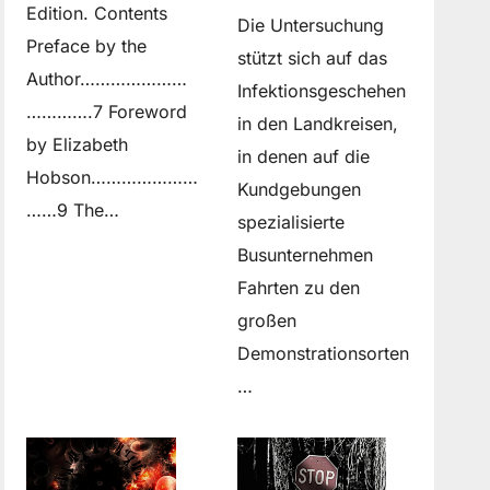
Edition. Contents
Die Untersuchung
Preface by the
stützt sich auf das
Author…………………
Infektionsgeschehen
………….7 Foreword
in den Landkreisen,
by Elizabeth
in denen auf die
Hobson…………………
Kundgebungen
……9 The…
spezialisierte
Busunternehmen
Fahrten zu den
großen
Demonstrationsorten
…