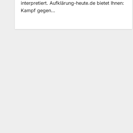
interpretiert. Aufklärung-heute.de bietet Ihnen:
Kampf gegen…