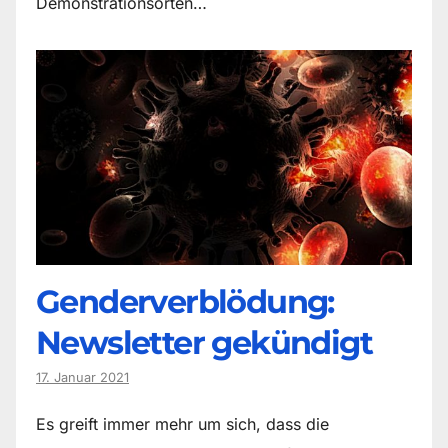
Demonstrationsorten…
Genderverblödung:
Newsletter gekündigt
17. Januar 2021
Es greift immer mehr um sich, dass die