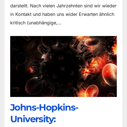
darstellt. Nach vielen Jahrzehnten sind wir wieder
in Kontakt und haben uns wider Erwarten ähnlich
kritisch (unabhängige,…
Johns-Hopkins-
University: