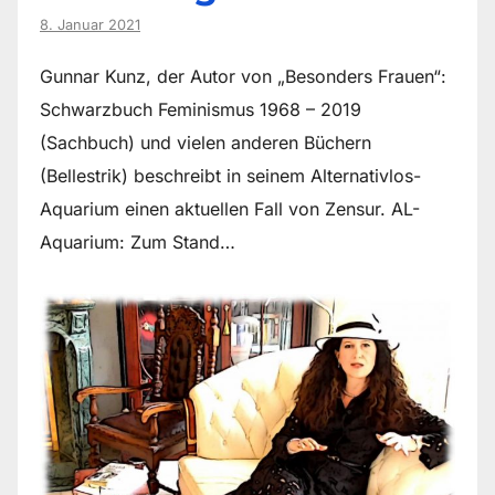
8. Januar 2021
Gunnar Kunz, der Autor von „Besonders Frauen“:
Schwarzbuch Feminismus 1968 – 2019
(Sachbuch) und vielen anderen Büchern
(Bellestrik) beschreibt in seinem Alternativlos-
Aquarium einen aktuellen Fall von Zensur. AL-
Aquarium: Zum Stand…