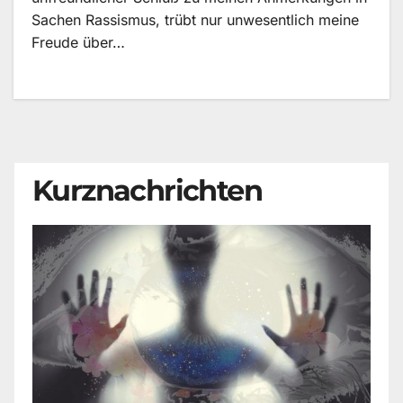
Sachen Rassismus, trübt nur unwesentlich meine
Freude über…
Kurznachrichten