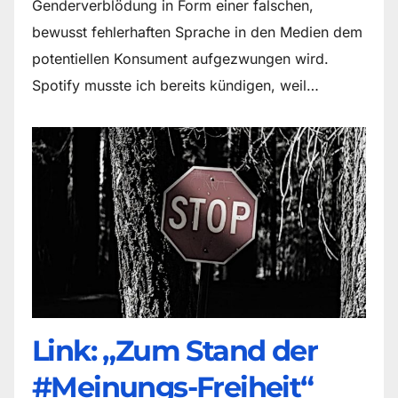
Genderverblödung in Form einer falschen,
bewusst fehlerhaften Sprache in den Medien dem
potentiellen Konsument aufgezwungen wird.
Spotify musste ich bereits kündigen, weil…
Link: „Zum Stand der
#Meinungs-Freiheit“