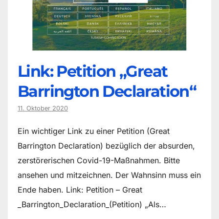
Link: Petition „Great
Barrington Declaration“
11. Oktober 2020
Ein wichtiger Link zu einer Petition (Great
Barrington Declaration) bezüglich der absurden,
zerstörerischen Covid-19-Maßnahmen. Bitte
ansehen und mitzeichnen. Der Wahnsinn muss ein
Ende haben. Link: Petition – Great
_Barrington_Declaration_(Petition) „Als…