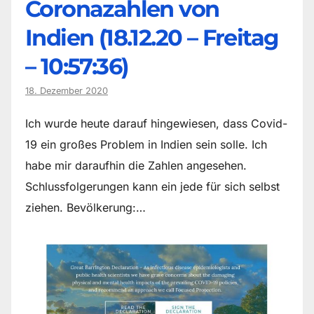
Coronazahlen von
Indien (18.12.20 – Freitag
– 10:57:36)
18. Dezember 2020
Ich wurde heute darauf hingewiesen, dass Covid-
19 ein großes Problem in Indien sein solle. Ich
habe mir daraufhin die Zahlen angesehen.
Schlussfolgerungen kann ein jede für sich selbst
ziehen. Bevölkerung:…