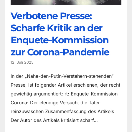
Verbotene Presse:
Scharfe Kritik an der
Enquete-Kommission
zur Corona-Pandemie
12. Juli 2025
In der „Nahe-den-Putin-Verstehern-stehenden“
Presse, ist folgender Artikel erschienen, der recht
gewichtig argumentiert: rt: Enquete-Kommission
Corona: Der elendige Versuch, die Täter
reinzuwaschen Zusammenfassung des Artikels
Der Autor des Artikels kritisiert scharf…