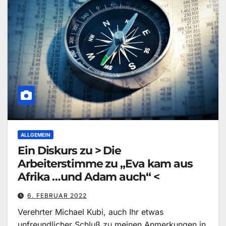
ALLGEMEIN
Ein Diskurs zu > Die
Arbeiterstimme zu „Eva kam aus
Afrika …und Adam auch“ <
6. FEBRUAR 2022
Verehrter Michael Kubi, auch Ihr etwas
unfreundlicher Schluß zu meinen Anmerkungen in