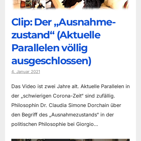
Clip: Der „Ausnahme-
zustand“ (Aktuelle
Parallelen völlig
ausgeschlossen)
4. Januar 2021
Das Video ist zwei Jahre alt. Aktuelle Parallelen in
der „schwierigen Corona-Zeit“ sind zufällig.
Philosophin Dr. Claudia Simone Dorchain über
den Begriff des „Ausnahmezustands“ in der
politischen Philosophie bei Giorgio…