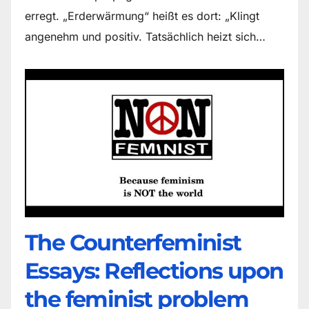
erregt. „Erderwärmung“ heißt es dort: „Klingt
angenehm und positiv. Tatsächlich heizt sich…
The Counter­feminist
Essays: Reflections upon
the feminist problem