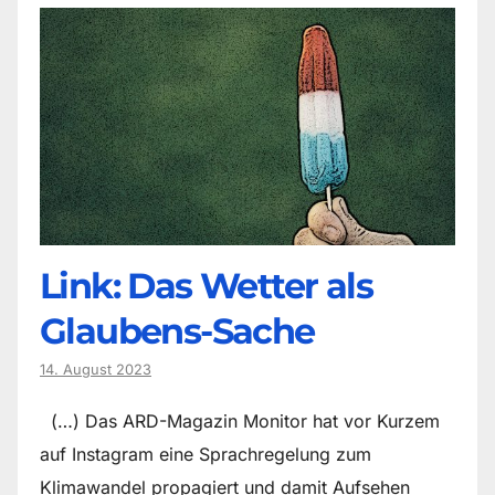
Link: Das Wetter als
Glaubens-Sache
14. August 2023
(…) Das ARD-Magazin Monitor hat vor Kurzem
auf Instagram eine Sprachregelung zum
Klimawandel propagiert und damit Aufsehen