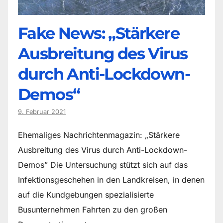
Fake News: „Stärkere
Ausbreitung des Virus
durch Anti-Lockdown-
Demos“
9. Februar 2021
Ehemaliges Nachrichtenmagazin: „Stärkere
Ausbreitung des Virus durch Anti-Lockdown-
Demos” Die Untersuchung stützt sich auf das
Infektionsgeschehen in den Landkreisen, in denen
auf die Kundgebungen spezialisierte
Busunternehmen Fahrten zu den großen