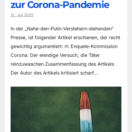
zur Corona-Pandemie
12. Juli 2025
In der „Nahe-den-Putin-Verstehern-stehenden“
Presse, ist folgender Artikel erschienen, der recht
gewichtig argumentiert: rt: Enquete-Kommission
Corona: Der elendige Versuch, die Täter
reinzuwaschen Zusammenfassung des Artikels
Der Autor des Artikels kritisiert scharf…