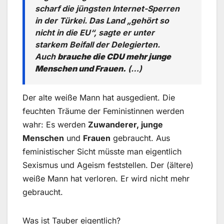
scharf die jüngsten Internet-Sperren
in der Türkei. Das Land „gehört so
nicht in die EU“, sagte er unter
starkem Beifall der Delegierten.
Auch
brauche die CDU mehr junge
Menschen und Frauen.
(…)
Der alte weiße Mann hat ausgedient. Die
feuchten Träume der Feministinnen werden
wahr: Es werden
Zuwanderer, junge
Menschen
und
Frauen
gebraucht. Aus
feministischer Sicht müsste man eigentlich
Sexismus und Ageism feststellen. Der (ältere)
weiße Mann hat verloren. Er wird nicht mehr
gebraucht.
Was ist Tauber eigentlich?