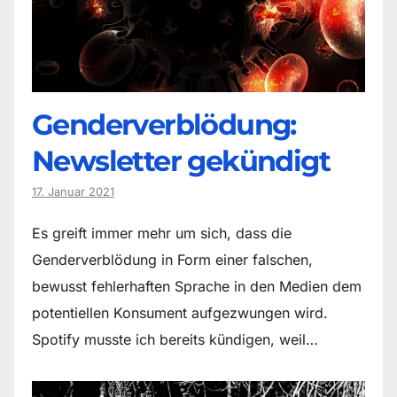
Genderverblödung:
Newsletter gekündigt
17. Januar 2021
Es greift immer mehr um sich, dass die
Genderverblödung in Form einer falschen,
bewusst fehlerhaften Sprache in den Medien dem
potentiellen Konsument aufgezwungen wird.
Spotify musste ich bereits kündigen, weil…