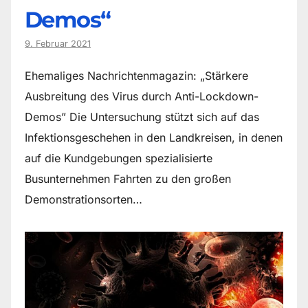
Demos“
9. Februar 2021
Ehemaliges Nachrichtenmagazin: „Stärkere
Ausbreitung des Virus durch Anti-Lockdown-
Demos” Die Untersuchung stützt sich auf das
Infektionsgeschehen in den Landkreisen, in denen
auf die Kundgebungen spezialisierte
Busunternehmen Fahrten zu den großen
Demonstrationsorten…