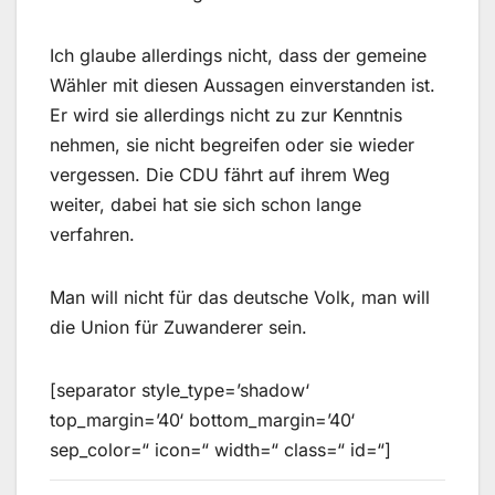
Ich glaube allerdings nicht, dass der gemeine
Wähler mit diesen Aussagen einverstanden ist.
Er wird sie allerdings nicht zu zur Kenntnis
nehmen, sie nicht begreifen oder sie wieder
vergessen. Die CDU fährt auf ihrem Weg
weiter, dabei hat sie sich schon lange
verfahren.
Man will nicht für das deutsche Volk, man will
die Union für Zuwanderer sein.
[separator style_type=’shadow‘
top_margin=’40‘ bottom_margin=’40‘
sep_color=“ icon=“ width=“ class=“ id=“]