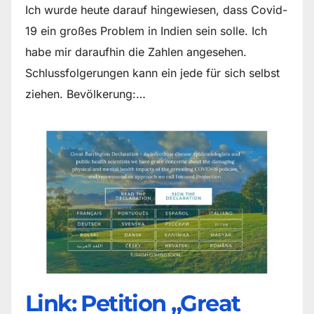
Ich wurde heute darauf hingewiesen, dass Covid-
19 ein großes Problem in Indien sein solle. Ich
habe mir daraufhin die Zahlen angesehen.
Schlussfolgerungen kann ein jede für sich selbst
ziehen. Bevölkerung:…
Link: Petition „Great