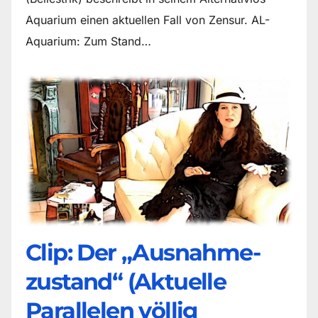
Aquarium einen aktuellen Fall von Zensur. AL-
Aquarium: Zum Stand…
Clip: Der „Ausnahme-
zustand“ (Aktuelle
Parallelen völlig