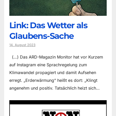
Link: Das Wetter als
Glaubens-Sache
14. August 2023
(…) Das ARD-Magazin Monitor hat vor Kurzem
auf Instagram eine Sprachregelung zum
Klimawandel propagiert und damit Aufsehen
erregt. „Erderwärmung“ heißt es dort: „Klingt
angenehm und positiv. Tatsächlich heizt sich…