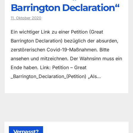
Barrington Declaration“
11. Oktober 2020
Ein wichtiger Link zu einer Petition (Great
Barrington Declaration) bezüglich der absurden,
zerstörerischen Covid-19-Maßnahmen. Bitte
ansehen und mitzeichnen. Der Wahnsinn muss ein
Ende haben. Link: Petition – Great
_Barrington_Declaration_(Petition) „Als…
Verpasst?