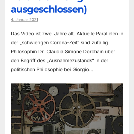
ausgeschlossen)
4. Januar 2021
Das Video ist zwei Jahre alt. Aktuelle Parallelen in
der „schwierigen Corona-Zeit“ sind zufällig.
Philosophin Dr. Claudia Simone Dorchain über
den Begriff des „Ausnahmezustands“ in der
politischen Philosophie bei Giorgio…