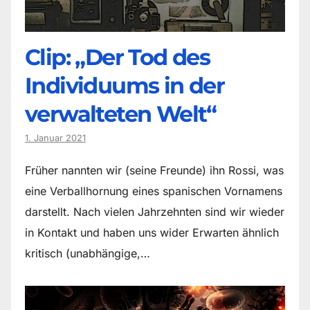
Clip: „Der Tod des
Individuums in der
verwalteten Welt“
1. Januar 2021
Früher nannten wir (seine Freunde) ihn Rossi, was
eine Verballhornung eines spanischen Vornamens
darstellt. Nach vielen Jahrzehnten sind wir wieder
in Kontakt und haben uns wider Erwarten ähnlich
kritisch (unabhängige,…