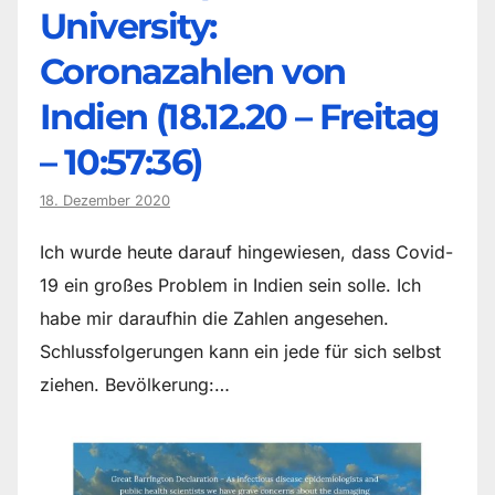
University:
Coronazahlen von
Indien (18.12.20 – Freitag
– 10:57:36)
18. Dezember 2020
Ich wurde heute darauf hingewiesen, dass Covid-
19 ein großes Problem in Indien sein solle. Ich
habe mir daraufhin die Zahlen angesehen.
Schlussfolgerungen kann ein jede für sich selbst
ziehen. Bevölkerung:…