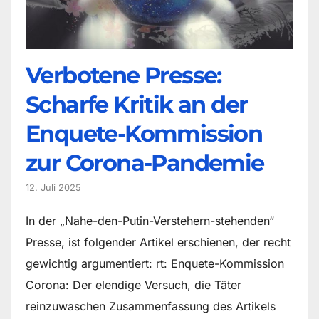
Verbotene Presse:
Scharfe Kritik an der
Enquete-Kommission
zur Corona-Pandemie
12. Juli 2025
In der „Nahe-den-Putin-Verstehern-stehenden“
Presse, ist folgender Artikel erschienen, der recht
gewichtig argumentiert: rt: Enquete-Kommission
Corona: Der elendige Versuch, die Täter
reinzuwaschen Zusammenfassung des Artikels