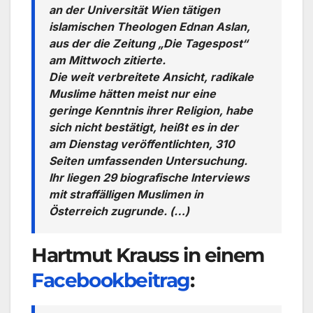
an der Universität Wien tätigen
islamischen Theologen Ednan Aslan,
aus der die Zeitung „Die Tagespost“
am Mittwoch zitierte.
Die weit verbreitete Ansicht, radikale
Muslime hätten meist nur eine
geringe Kenntnis ihrer Religion, habe
sich nicht bestätigt, heißt es in der
am Dienstag veröffentlichten, 310
Seiten umfassenden Untersuchung.
Ihr liegen 29 biografische Interviews
mit straffälligen Muslimen in
Österreich zugrunde. (…)
Hartmut Krauss in einem
Facebookbeitrag
: