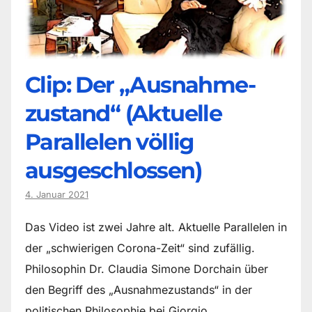
Clip: Der „Ausnahme-
zustand“ (Aktuelle
Parallelen völlig
ausgeschlossen)
4. Januar 2021
Das Video ist zwei Jahre alt. Aktuelle Parallelen in
der „schwierigen Corona-Zeit“ sind zufällig.
Philosophin Dr. Claudia Simone Dorchain über
den Begriff des „Ausnahmezustands“ in der
politischen Philosophie bei Giorgio…