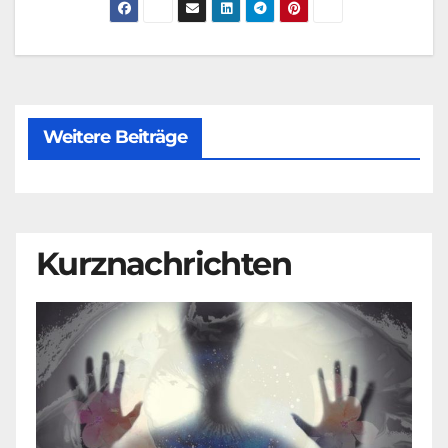
Weitere Beiträge
Kurznachrichten