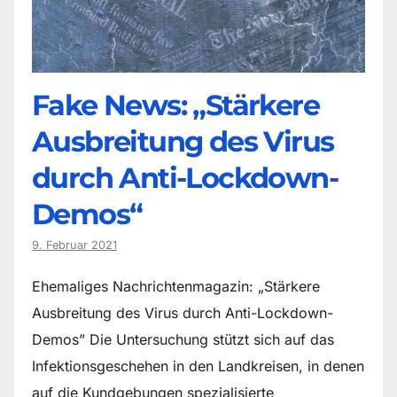
Fake News: „Stärkere
Ausbreitung des Virus
durch Anti-Lockdown-
Demos“
9. Februar 2021
Ehemaliges Nachrichtenmagazin: „Stärkere
Ausbreitung des Virus durch Anti-Lockdown-
Demos” Die Untersuchung stützt sich auf das
Infektionsgeschehen in den Landkreisen, in denen
auf die Kundgebungen spezialisierte