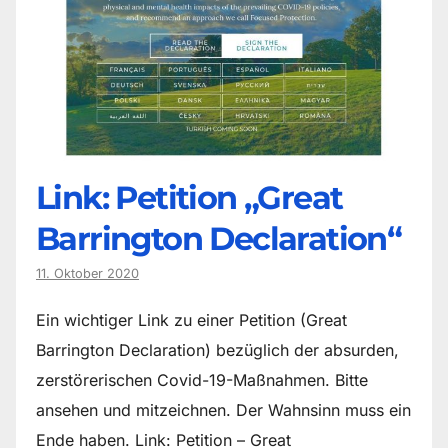
Link: Petition „Great
Barrington Declaration“
11. Oktober 2020
Ein wichtiger Link zu einer Petition (Great
Barrington Declaration) bezüglich der absurden,
zerstörerischen Covid-19-Maßnahmen. Bitte
ansehen und mitzeichnen. Der Wahnsinn muss ein
Ende haben. Link: Petition – Great