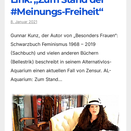
#Meinungs-Freiheit“
8. Januar 2021
Gunnar Kunz, der Autor von „Besonders Frauen“:
Schwarzbuch Feminismus 1968 – 2019
(Sachbuch) und vielen anderen Büchern
(Bellestrik) beschreibt in seinem Alternativlos-
Aquarium einen aktuellen Fall von Zensur. AL-
Aquarium: Zum Stand…