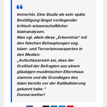
Immerhin. Eine Studie als sehr späte
Bestätigung längst vorliegender
kritisch-wissenschaftlicher
Islamanalysen.
Man vgl. allein diese „Erkenntnis“ mit
den falschen Behauptungen sog.
Islam- und Terrorismusexperten in
den Medien:
„Aufschlussreich sei, dass der
Großteil der Befragten aus einem
gläubigen muslimischen Elternhaus
stamme und die Grundlagen des
Islam bereits vor der Radikalisierung
gekannt habe.“
Donnerwetter!