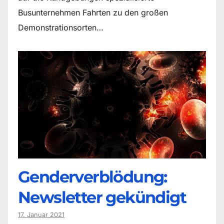
Busunternehmen Fahrten zu den großen
Demonstrationsorten…
Genderverblödung:
Newsletter gekündigt
17. Januar 2021