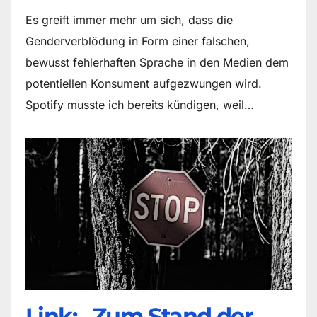
Es greift immer mehr um sich, dass die
Genderverblödung in Form einer falschen,
bewusst fehlerhaften Sprache in den Medien dem
potentiellen Konsument aufgezwungen wird.
Spotify musste ich bereits kündigen, weil…
Link: „Zum Stand der