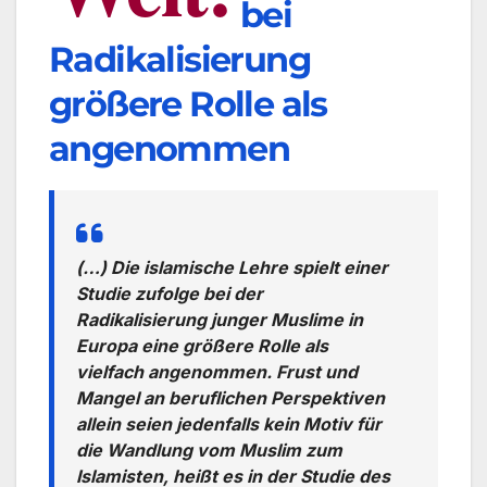
bei
Radikalisierung
größere Rolle als
angenommen
(…) Die islamische Lehre spielt einer
Studie zufolge bei der
Radikalisierung junger Muslime in
Europa eine größere Rolle als
vielfach angenommen. Frust und
Mangel an beruflichen Perspektiven
allein seien jedenfalls kein Motiv für
die Wandlung vom Muslim zum
Islamisten, heißt es in der Studie des