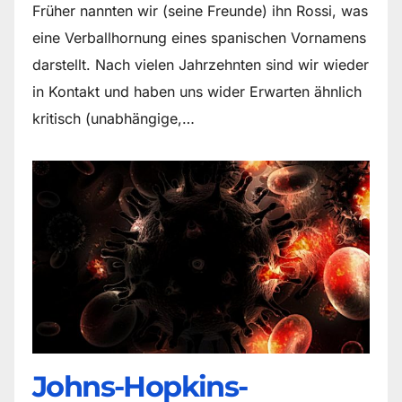
Früher nannten wir (seine Freunde) ihn Rossi, was
eine Verballhornung eines spanischen Vornamens
darstellt. Nach vielen Jahrzehnten sind wir wieder
in Kontakt und haben uns wider Erwarten ähnlich
kritisch (unabhängige,…
Johns-Hopkins-