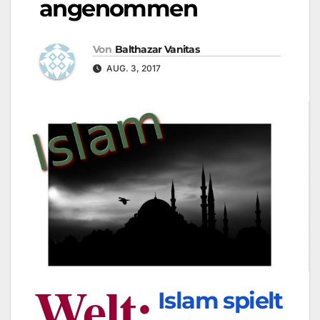
angenommen
Von
Balthazar Vanitas
AUG. 3, 2017
Welt:
Islam spielt