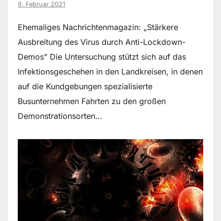
9. Februar 2021
Ehemaliges Nachrichtenmagazin: „Stärkere
Ausbreitung des Virus durch Anti-Lockdown-
Demos” Die Untersuchung stützt sich auf das
Infektionsgeschehen in den Landkreisen, in denen
auf die Kundgebungen spezialisierte
Busunternehmen Fahrten zu den großen
Demonstrationsorten…