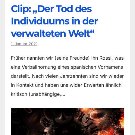
Clip: „Der Tod des
Individuums in der
verwalteten Welt“
1. Januar 2021
Früher nannten wir (seine Freunde) ihn Rossi, was
eine Verballhornung eines spanischen Vornamens
darstellt. Nach vielen Jahrzehnten sind wir wieder
in Kontakt und haben uns wider Erwarten ähnlich
kritisch (unabhängige,…