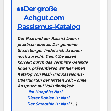
Der große
Achgut.com
Rassismus-Katalog
Der Nazi und der Rassist lauern
praktisch überall. Der gemeine
Staatsbürger findet sich da kaum
noch zurecht. Damit Sie allzeit
korrekt durch das verminte Gelände
finden, präsentieren wir hier einen
Katalog von Nazi- und Rassismus-
Überführten der letzten Zeit – ohne
Anspruch auf Vollständigkeit.
Jim Knopf ist Nazi
Dieter Bohlen ist Nazi
Der Smoothie ist Nazi
(…)