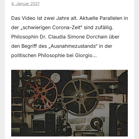
4. Januar 2021
Das Video ist zwei Jahre alt. Aktuelle Parallelen in
der „schwierigen Corona-Zeit“ sind zufällig.
Philosophin Dr. Claudia Simone Dorchain über
den Begriff des „Ausnahmezustands“ in der
politischen Philosophie bei Giorgio…