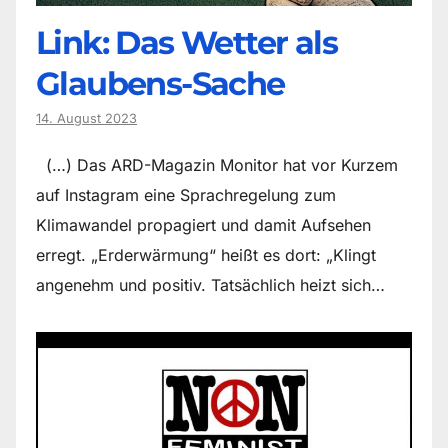
Link: Das Wetter als
Glaubens-Sache
14. August 2023
(…) Das ARD-Magazin Monitor hat vor Kurzem
auf Instagram eine Sprachregelung zum
Klimawandel propagiert und damit Aufsehen
erregt. „Erderwärmung“ heißt es dort: „Klingt
angenehm und positiv. Tatsächlich heizt sich…