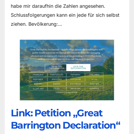
habe mir daraufhin die Zahlen angesehen.
Schlussfolgerungen kann ein jede für sich selbst
ziehen. Bevölkerung:…
Link: Petition „Great
Barrington Declaration“