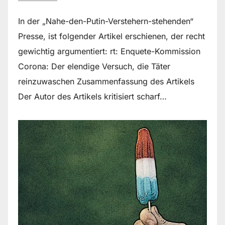
In der „Nahe-den-Putin-Verstehern-stehenden“
Presse, ist folgender Artikel erschienen, der recht
gewichtig argumentiert: rt: Enquete-Kommission
Corona: Der elendige Versuch, die Täter
reinzuwaschen Zusammenfassung des Artikels
Der Autor des Artikels kritisiert scharf…