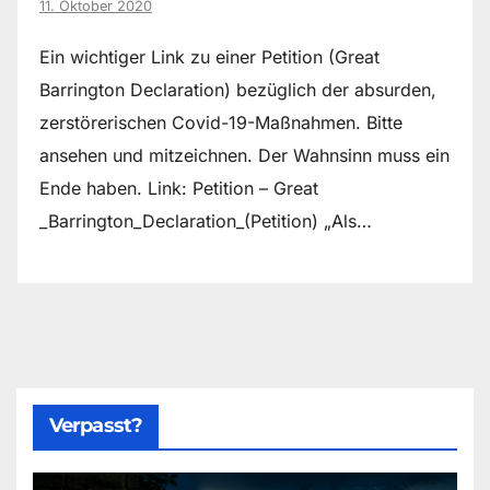
11. Oktober 2020
Ein wichtiger Link zu einer Petition (Great
Barrington Declaration) bezüglich der absurden,
zerstörerischen Covid-19-Maßnahmen. Bitte
ansehen und mitzeichnen. Der Wahnsinn muss ein
Ende haben. Link: Petition – Great
_Barrington_Declaration_(Petition) „Als…
Verpasst?