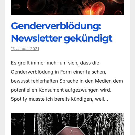
Genderverblödung:
Newsletter gekündigt
17. Januar 2021
Es greift immer mehr um sich, dass die
Genderverblödung in Form einer falschen,
bewusst fehlerhaften Sprache in den Medien dem
potentiellen Konsument aufgezwungen wird.
Spotify musste ich bereits kündigen, weil…