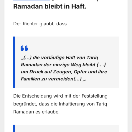
Ramadan bleibt in Haft.
Der Richter glaubt, dass
„(…) die vorläufige Haft von Tariq
Ramadan der einzige Weg bleibt (.. .)
um Druck auf Zeugen, Opfer und ihre
Familien zu vermeiden(…) „.
Die Entscheidung wird mit der Feststellung
begründet, dass die Inhaftierung von Tariq
Ramadan es erlaube,