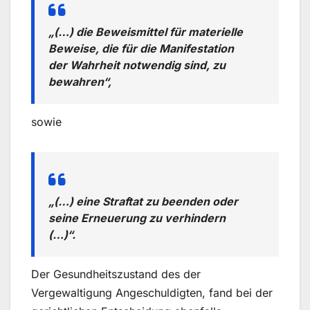
„(…) die Beweismittel für materielle
Beweise, die für die Manifestation
der Wahrheit notwendig sind, zu
bewahren“,
sowie
„(…) eine Straftat zu beenden oder
seine Erneuerung zu verhindern
(…)“.
Der Gesundheitszustand des der
Vergewaltigung Angeschuldigten, fand bei der