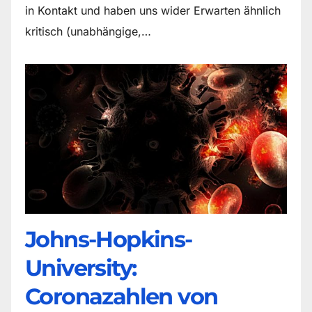
in Kontakt und haben uns wider Erwarten ähnlich
kritisch (unabhängige,…
Johns-Hopkins-
University:
Coronazahlen von