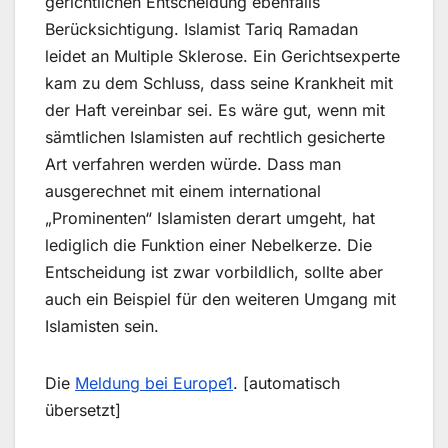
gerichtlichen Entscheidung ebenfalls
Berücksichtigung. Islamist Tariq Ramadan
leidet an Multiple Sklerose. Ein Gerichtsexperte
kam zu dem Schluss, dass seine Krankheit mit
der Haft vereinbar sei. Es wäre gut, wenn mit
sämtlichen Islamisten auf rechtlich gesicherte
Art verfahren werden würde. Dass man
ausgerechnet mit einem international
„Prominenten“ Islamisten derart umgeht, hat
lediglich die Funktion einer Nebelkerze. Die
Entscheidung ist zwar vorbildlich, sollte aber
auch ein Beispiel für den weiteren Umgang mit
Islamisten sein.
Die
Meldung bei Europe1
. [automatisch
übersetzt]