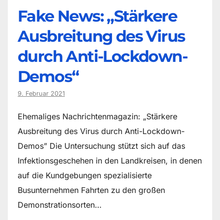
Fake News: „Stärkere
Ausbreitung des Virus
durch Anti-Lockdown-
Demos“
9. Februar 2021
Ehemaliges Nachrichtenmagazin: „Stärkere
Ausbreitung des Virus durch Anti-Lockdown-
Demos” Die Untersuchung stützt sich auf das
Infektionsgeschehen in den Landkreisen, in denen
auf die Kundgebungen spezialisierte
Busunternehmen Fahrten zu den großen
Demonstrationsorten…