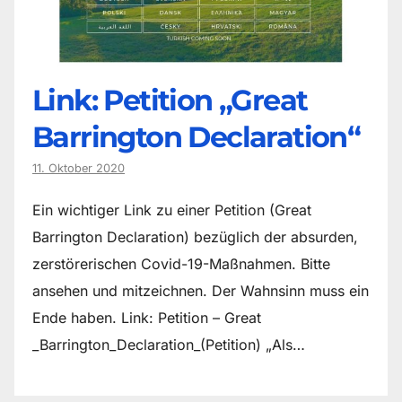
Link: Petition „Great
Barrington Declaration“
11. Oktober 2020
Ein wichtiger Link zu einer Petition (Great
Barrington Declaration) bezüglich der absurden,
zerstörerischen Covid-19-Maßnahmen. Bitte
ansehen und mitzeichnen. Der Wahnsinn muss ein
Ende haben. Link: Petition – Great
_Barrington_Declaration_(Petition) „Als…