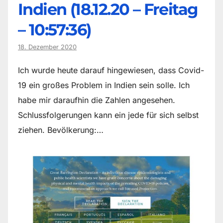
Indien (18.12.20 – Freitag
– 10:57:36)
18. Dezember 2020
Ich wurde heute darauf hingewiesen, dass Covid-
19 ein großes Problem in Indien sein solle. Ich
habe mir daraufhin die Zahlen angesehen.
Schlussfolgerungen kann ein jede für sich selbst
ziehen. Bevölkerung:…