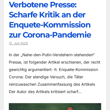
Verbotene Presse:
Scharfe Kritik an der
Enquete-Kommission
zur Corona-Pandemie
12. Juli 2025
In der „Nahe-den-Putin-Verstehern-stehenden“
Presse, ist folgender Artikel erschienen, der recht
gewichtig argumentiert: rt: Enquete-Kommission
Corona: Der elendige Versuch, die Täter
reinzuwaschen Zusammenfassung des Artikels
Der Autor des Artikels kritisiert scharf…