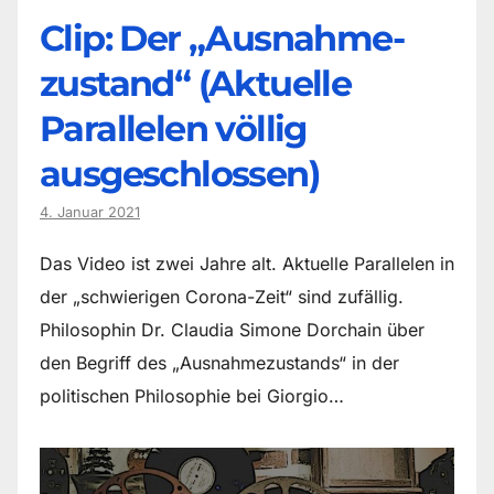
Clip: Der „Ausnahme-
zustand“ (Aktuelle
Parallelen völlig
ausgeschlossen)
4. Januar 2021
Das Video ist zwei Jahre alt. Aktuelle Parallelen in
der „schwierigen Corona-Zeit“ sind zufällig.
Philosophin Dr. Claudia Simone Dorchain über
den Begriff des „Ausnahmezustands“ in der
politischen Philosophie bei Giorgio…