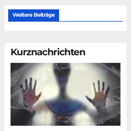
Weitere Beiträge
Kurznachrichten