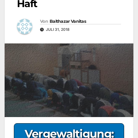
Haft
Von
Balthazar Vanitas
JULI 31, 2018
Vergewaltigung: