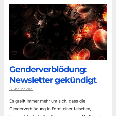
Genderverblödung:
Newsletter gekündigt
17. Januar 2021
Es greift immer mehr um sich, dass die
Genderverblödung in Form einer falschen,