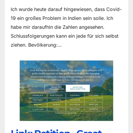
Ich wurde heute darauf hingewiesen, dass Covid-
19 ein großes Problem in Indien sein solle. Ich
habe mir daraufhin die Zahlen angesehen.
Schlussfolgerungen kann ein jede für sich selbst
ziehen. Bevölkerung:…