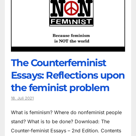
The Counter­feminist
Essays: Reflections upon
the feminist problem
18. Juli 2021
What is feminism? Where do non­feminist people
stand? What is to be done? Download: The
Counter-feminist Essays – 2nd Edition. Contents