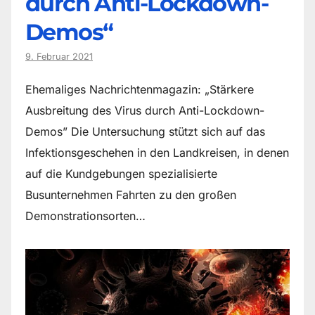
durch Anti-Lockdown-
Demos“
9. Februar 2021
Ehemaliges Nachrichtenmagazin: „Stärkere
Ausbreitung des Virus durch Anti-Lockdown-
Demos” Die Untersuchung stützt sich auf das
Infektionsgeschehen in den Landkreisen, in denen
auf die Kundgebungen spezialisierte
Busunternehmen Fahrten zu den großen
Demonstrationsorten…