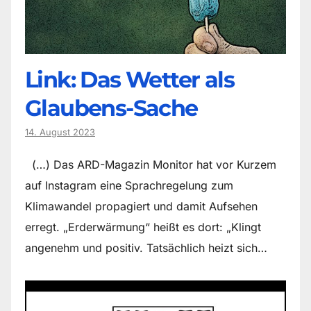
Link: Das Wetter als
Glaubens-Sache
14. August 2023
(…) Das ARD-Magazin Monitor hat vor Kurzem
auf Instagram eine Sprachregelung zum
Klimawandel propagiert und damit Aufsehen
erregt. „Erderwärmung“ heißt es dort: „Klingt
angenehm und positiv. Tatsächlich heizt sich…