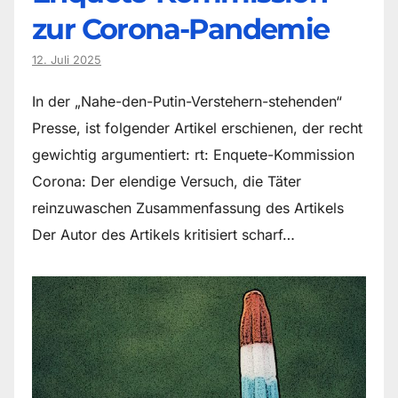
zur Corona-Pandemie
12. Juli 2025
In der „Nahe-den-Putin-Verstehern-stehenden“
Presse, ist folgender Artikel erschienen, der recht
gewichtig argumentiert: rt: Enquete-Kommission
Corona: Der elendige Versuch, die Täter
reinzuwaschen Zusammenfassung des Artikels
Der Autor des Artikels kritisiert scharf…