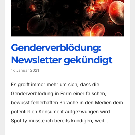
Genderverblödung:
Newsletter gekündigt
17. Januar 2021
Es greift immer mehr um sich, dass die
Genderverblödung in Form einer falschen,
bewusst fehlerhaften Sprache in den Medien dem
potentiellen Konsument aufgezwungen wird.
Spotify musste ich bereits kündigen, weil…