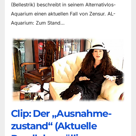
(Bellestrik) beschreibt in seinem Alternativlos-
Aquarium einen aktuellen Fall von Zensur. AL-
Aquarium: Zum Stand…
Clip: Der „Ausnahme-
zustand“ (Aktuelle