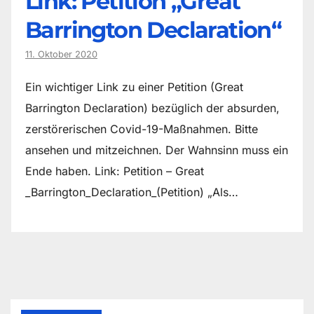
Link: Petition „Great
Barrington Declaration“
11. Oktober 2020
Ein wichtiger Link zu einer Petition (Great
Barrington Declaration) bezüglich der absurden,
zerstörerischen Covid-19-Maßnahmen. Bitte
ansehen und mitzeichnen. Der Wahnsinn muss ein
Ende haben. Link: Petition – Great
_Barrington_Declaration_(Petition) „Als…