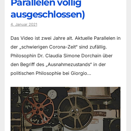
Parallelen völlig
ausgeschlossen)
4. Januar 2021
Das Video ist zwei Jahre alt. Aktuelle Parallelen in
der „schwierigen Corona-Zeit“ sind zufällig.
Philosophin Dr. Claudia Simone Dorchain über
den Begriff des „Ausnahmezustands“ in der
politischen Philosophie bei Giorgio…