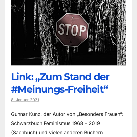
Link: „Zum Stand der
#Meinungs-Freiheit“
8. Januar 2021
Gunnar Kunz, der Autor von „Besonders Frauen“:
Schwarzbuch Feminismus 1968 – 2019
(Sachbuch) und vielen anderen Büchern