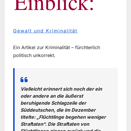
Einblick:
Gewalt und Kriminalität
Ein Artikel zur Kriminalität – fürchterlich
politisch unkorrekt.
Vielleicht erinnert sich noch der ein
oder andere an die äußerst
beruhigende Schlagzeile der
Süddeutschen, die im Dezember
titelte: „Flüchtlinge begehen weniger
Straftaten“. Die Straftaten von