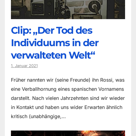
Clip: „Der Tod des
Individuums in der
verwalteten Welt“
1. Januar 2021
Früher nannten wir (seine Freunde) ihn Rossi, was
eine Verballhornung eines spanischen Vornamens
darstellt. Nach vielen Jahrzehnten sind wir wieder
in Kontakt und haben uns wider Erwarten ähnlich
kritisch (unabhängige,…