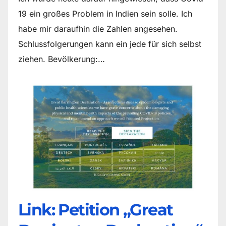
19 ein großes Problem in Indien sein solle. Ich
habe mir daraufhin die Zahlen angesehen.
Schlussfolgerungen kann ein jede für sich selbst
ziehen. Bevölkerung:…
Link: Petition „Great