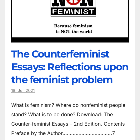
The Counter­feminist
Essays: Reflections upon
the feminist problem
18. Juli 2021
What is feminism? Where do non­feminist people
stand? What is to be done? Download: The
Counter-feminist Essays – 2nd Edition. Contents
Preface by the Author…………………………….7