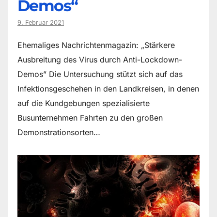
Demos“
9. Februar 2021
Ehemaliges Nachrichtenmagazin: „Stärkere
Ausbreitung des Virus durch Anti-Lockdown-
Demos” Die Untersuchung stützt sich auf das
Infektionsgeschehen in den Landkreisen, in denen
auf die Kundgebungen spezialisierte
Busunternehmen Fahrten zu den großen
Demonstrationsorten…