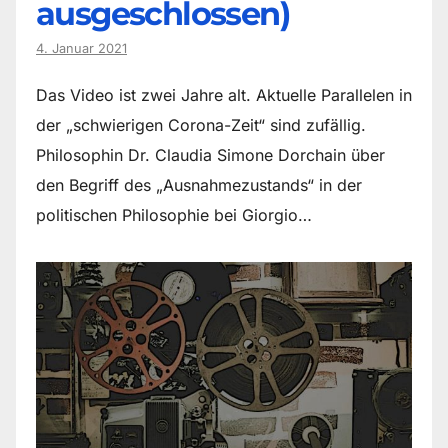
ausgeschlossen)
4. Januar 2021
Das Video ist zwei Jahre alt. Aktuelle Parallelen in
der „schwierigen Corona-Zeit“ sind zufällig.
Philosophin Dr. Claudia Simone Dorchain über
den Begriff des „Ausnahmezustands“ in der
politischen Philosophie bei Giorgio…