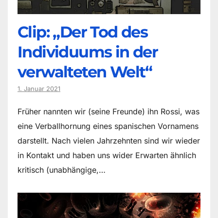
Clip: „Der Tod des
Individuums in der
verwalteten Welt“
1. Januar 2021
Früher nannten wir (seine Freunde) ihn Rossi, was
eine Verballhornung eines spanischen Vornamens
darstellt. Nach vielen Jahrzehnten sind wir wieder
in Kontakt und haben uns wider Erwarten ähnlich
kritisch (unabhängige,…