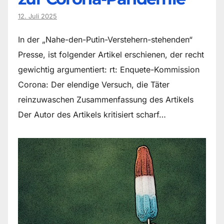
12. Juli 2025
In der „Nahe-den-Putin-Verstehern-stehenden“
Presse, ist folgender Artikel erschienen, der recht
gewichtig argumentiert: rt: Enquete-Kommission
Corona: Der elendige Versuch, die Täter
reinzuwaschen Zusammenfassung des Artikels
Der Autor des Artikels kritisiert scharf…