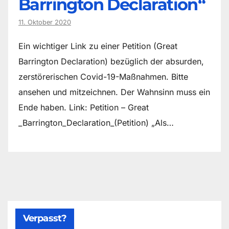
Barrington Declaration“
11. Oktober 2020
Ein wichtiger Link zu einer Petition (Great
Barrington Declaration) bezüglich der absurden,
zerstörerischen Covid-19-Maßnahmen. Bitte
ansehen und mitzeichnen. Der Wahnsinn muss ein
Ende haben. Link: Petition – Great
_Barrington_Declaration_(Petition) „Als…
Verpasst?