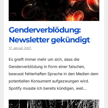
Genderverblödung:
Newsletter gekündigt
17. Januar 2021
Es greift immer mehr um sich, dass die
Genderverblödung in Form einer falschen,
bewusst fehlerhaften Sprache in den Medien dem
potentiellen Konsument aufgezwungen wird.
Spotify musste ich bereits kündigen, weil…