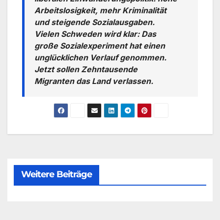
Arbeitslosigkeit, mehr Kriminalität
und steigende Sozialausgaben.
Vielen Schweden wird klar: Das
große Sozialexperiment hat einen
unglücklichen Verlauf genommen.
Jetzt sollen Zehntausende
Migranten das Land verlassen.
Weitere Beiträge