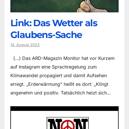
Link: Das Wetter als
Glaubens-Sache
14. August 2023
(…) Das ARD-Magazin Monitor hat vor Kurzem
auf Instagram eine Sprachregelung zum
Klimawandel propagiert und damit Aufsehen
erregt. „Erderwärmung“ heißt es dort: „Klingt
angenehm und positiv. Tatsächlich heizt sich…