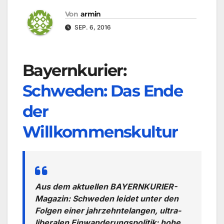
Von
armin
SEP. 6, 2016
Bayernkurier:
Schweden: Das Ende
der
Willkommenskultur
Aus dem aktuellen BAYERNKURIER-
Magazin: Schweden leidet unter den
Folgen einer jahrzehntelangen, ultra-
liberalen Einwanderungspolitik: hohe