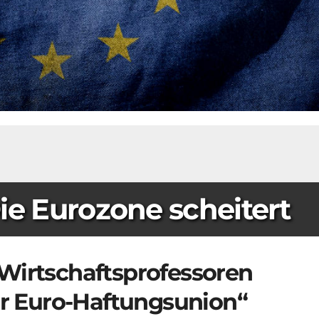
ie Eurozone scheitert
Wirtschaftsprofessoren
 Euro-Haftungsunion
“