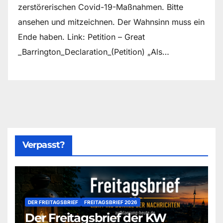
zerstörerischen Covid-19-Maßnahmen. Bitte
ansehen und mitzeichnen. Der Wahnsinn muss ein
Ende haben. Link: Petition – Great
_Barrington_Declaration_(Petition) „Als…
Verpasst?
DER FREITAGSBRIEF
FREITAGSBRIEF 2026
Der Freitagsbrief der KW