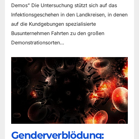
Demos” Die Untersuchung stützt sich auf das
Infektionsgeschehen in den Landkreisen, in denen
auf die Kundgebungen spezialisierte
Busunternehmen Fahrten zu den großen
Demonstrationsorten…
Genderverblödung: