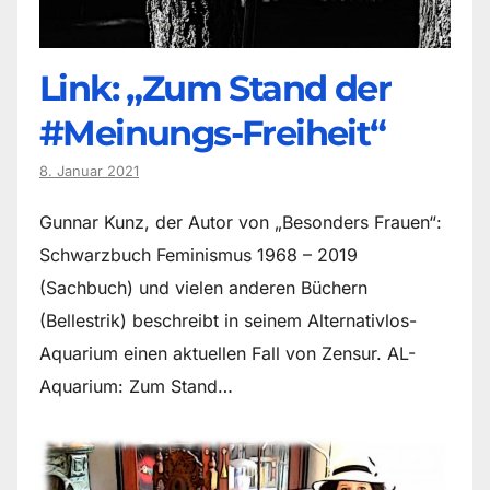
Link: „Zum Stand der
#Meinungs-Freiheit“
8. Januar 2021
Gunnar Kunz, der Autor von „Besonders Frauen“:
Schwarzbuch Feminismus 1968 – 2019
(Sachbuch) und vielen anderen Büchern
(Bellestrik) beschreibt in seinem Alternativlos-
Aquarium einen aktuellen Fall von Zensur. AL-
Aquarium: Zum Stand…