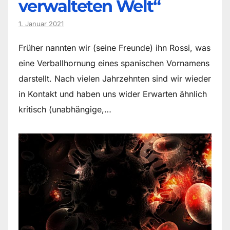
verwalteten Welt“
1. Januar 2021
Früher nannten wir (seine Freunde) ihn Rossi, was
eine Verballhornung eines spanischen Vornamens
darstellt. Nach vielen Jahrzehnten sind wir wieder
in Kontakt und haben uns wider Erwarten ähnlich
kritisch (unabhängige,…