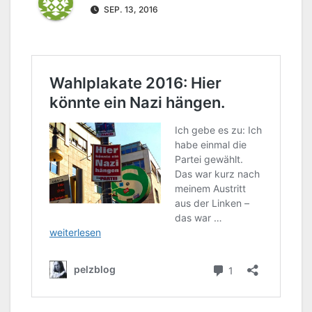
SEP. 13, 2016