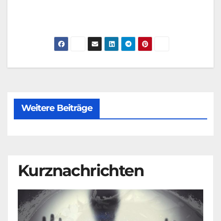
Weitere Beiträge
Kurznachrichten