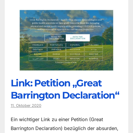
Link: Petition „Great
Barrington Declaration“
11. Oktober 2020
Ein wichtiger Link zu einer Petition (Great
Barrington Declaration) bezüglich der absurden,