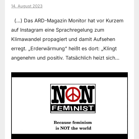
14. August 2023
(…) Das ARD-Magazin Monitor hat vor Kurzem
auf Instagram eine Sprachregelung zum
Klimawandel propagiert und damit Aufsehen
erregt. „Erderwärmung“ heißt es dort: „Klingt
angenehm und positiv. Tatsächlich heizt sich…