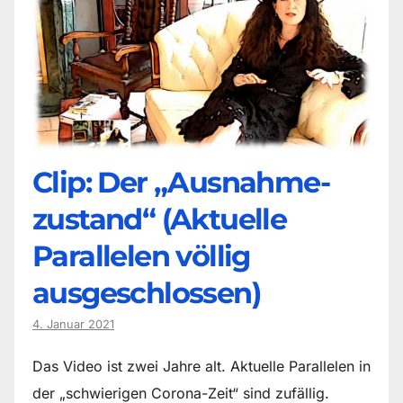
Clip: Der „Ausnahme-
zustand“ (Aktuelle
Parallelen völlig
ausgeschlossen)
4. Januar 2021
Das Video ist zwei Jahre alt. Aktuelle Parallelen in
der „schwierigen Corona-Zeit“ sind zufällig.