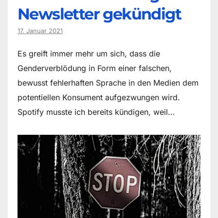
Newsletter gekündigt
17. Januar 2021
Es greift immer mehr um sich, dass die
Genderverblödung in Form einer falschen,
bewusst fehlerhaften Sprache in den Medien dem
potentiellen Konsument aufgezwungen wird.
Spotify musste ich bereits kündigen, weil…