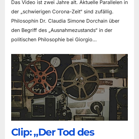
Das Video ist zwei Jahre alt. Aktuelle Parallelen in
der „schwierigen Corona-Zeit“ sind zufällig.
Philosophin Dr. Claudia Simone Dorchain über
den Begriff des „Ausnahmezustands“ in der
politischen Philosophie bei Giorgio…
Clip: „Der Tod des