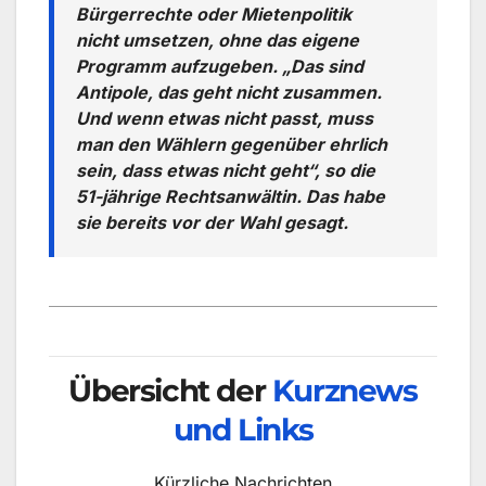
Bürgerrechte oder Mietenpolitik
nicht umsetzen, ohne das eigene
Programm aufzugeben. „Das sind
Antipole, das geht nicht zusammen.
Und wenn etwas nicht passt, muss
man den Wählern gegenüber ehrlich
sein, dass etwas nicht geht“, so die
51-jährige Rechtsanwältin. Das habe
sie bereits vor der Wahl gesagt.
Übersicht der
Kurznews
und Links
Kürzliche Nachrichten