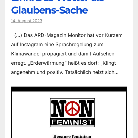
Glaubens-Sache
14. August 2023
(…) Das ARD-Magazin Monitor hat vor Kurzem
auf Instagram eine Sprachregelung zum
Klimawandel propagiert und damit Aufsehen
erregt. „Erderwärmung“ heißt es dort: „Klingt
angenehm und positiv. Tatsächlich heizt sich…