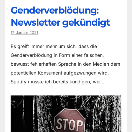
Genderverblödung:
Newsletter gekündigt
17. Januar 2021
Es greift immer mehr um sich, dass die
Genderverblödung in Form einer falschen,
bewusst fehlerhaften Sprache in den Medien dem
potentiellen Konsument aufgezwungen wird.
Spotify musste ich bereits kündigen, weil…