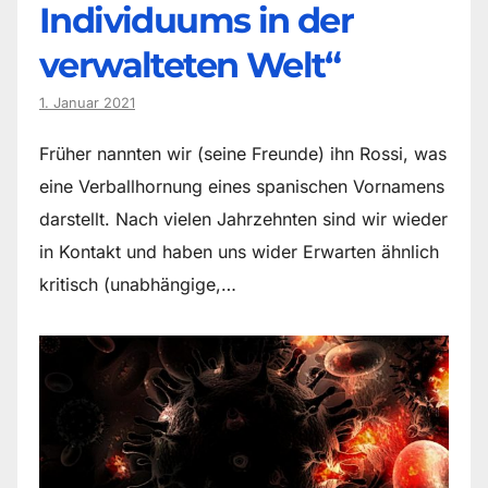
Individuums in der
verwalteten Welt“
1. Januar 2021
Früher nannten wir (seine Freunde) ihn Rossi, was
eine Verballhornung eines spanischen Vornamens
darstellt. Nach vielen Jahrzehnten sind wir wieder
in Kontakt und haben uns wider Erwarten ähnlich
kritisch (unabhängige,…