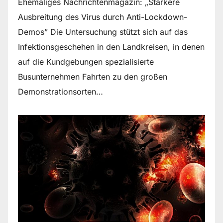
Ehemaliges Nachrichtenmagazin: „Stärkere
Ausbreitung des Virus durch Anti-Lockdown-
Demos” Die Untersuchung stützt sich auf das
Infektionsgeschehen in den Landkreisen, in denen
auf die Kundgebungen spezialisierte
Busunternehmen Fahrten zu den großen
Demonstrationsorten…