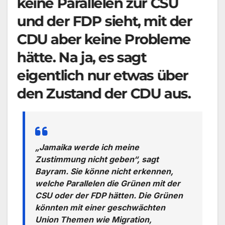
keine Parallelen zur CSU
und der FDP sieht, mit der
CDU aber keine Probleme
hätte. Na ja, es sagt
eigentlich nur etwas über
den Zustand der CDU aus.
„Jamaika werde ich meine
Zustimmung nicht geben“, sagt
Bayram. Sie könne nicht erkennen,
welche Parallelen die Grünen mit der
CSU oder der FDP hätten. Die Grünen
könnten mit einer geschwächten
Union Themen wie Migration,