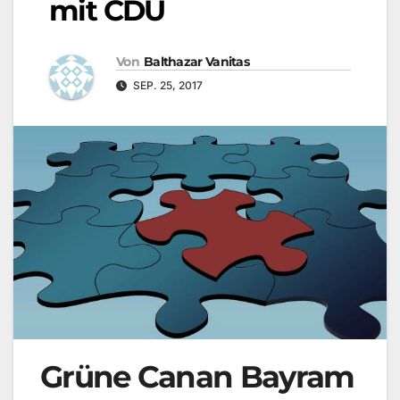
mit CDU
Von
Balthazar Vanitas
SEP. 25, 2017
Grüne Canan Bayram