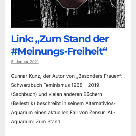
Link: „Zum Stand der
#Meinungs-Freiheit“
8. Januar 2021
Gunnar Kunz, der Autor von „Besonders Frauen“:
Schwarzbuch Feminismus 1968 – 2019
(Sachbuch) und vielen anderen Büchern
(Bellestrik) beschreibt in seinem Alternativlos-
Aquarium einen aktuellen Fall von Zensur. AL-
Aquarium: Zum Stand…