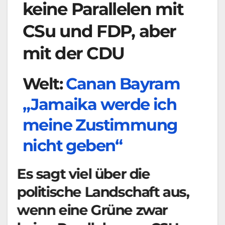
keine Parallelen mit
CSu und FDP, aber
mit der CDU
Welt:
Canan Bayram
„Jamaika werde ich
meine Zustimmung
nicht geben“
Es sagt viel über die
politische Landschaft aus,
wenn eine Grüne zwar