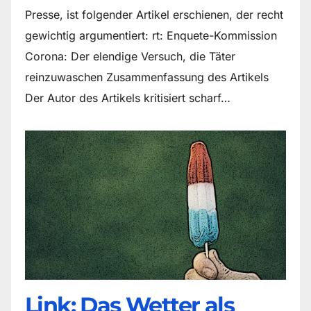
Presse, ist folgender Artikel erschienen, der recht
gewichtig argumentiert: rt: Enquete-Kommission
Corona: Der elendige Versuch, die Täter
reinzuwaschen Zusammenfassung des Artikels
Der Autor des Artikels kritisiert scharf…
Link: Das Wetter als