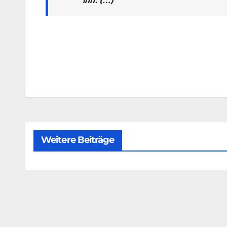
Weitere Beiträge