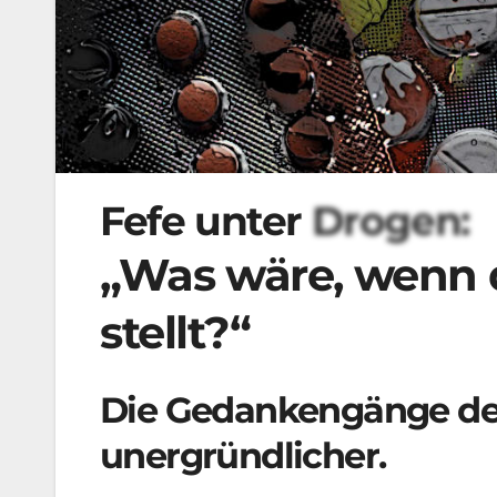
Fefe unter
Drogen:
„Was wäre, wenn 
stellt?“
Die Gedankengänge de
unergründlicher.