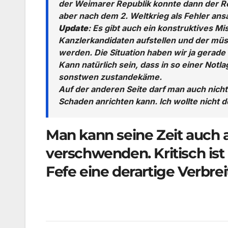
der Weimarer Republik konnte dann der R
aber nach dem 2. Weltkrieg als Fehler ans
Update
: Es gibt auch ein konstruktives 
Kanzlerkandidaten aufstellen und der müs
werden. Die Situation haben wir ja gerade
Kann natürlich sein, dass in so einer Not
sonstwen zustandekäme.
Auf der anderen Seite darf man auch nicht
Schaden anrichten kann. Ich wollte nicht
Man kann seine Zeit auch 
verschwenden. Kritisch ist
Fefe eine derartige Verbrei