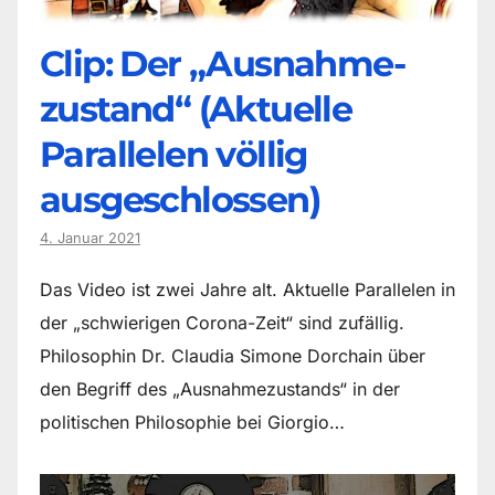
Clip: Der „Ausnahme-
zustand“ (Aktuelle
Parallelen völlig
ausgeschlossen)
4. Januar 2021
Das Video ist zwei Jahre alt. Aktuelle Parallelen in
der „schwierigen Corona-Zeit“ sind zufällig.
Philosophin Dr. Claudia Simone Dorchain über
den Begriff des „Ausnahmezustands“ in der
politischen Philosophie bei Giorgio…