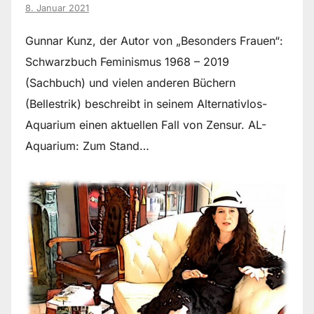
8. Januar 2021
Gunnar Kunz, der Autor von „Besonders Frauen“:
Schwarzbuch Feminismus 1968 – 2019
(Sachbuch) und vielen anderen Büchern
(Bellestrik) beschreibt in seinem Alternativlos-
Aquarium einen aktuellen Fall von Zensur. AL-
Aquarium: Zum Stand…