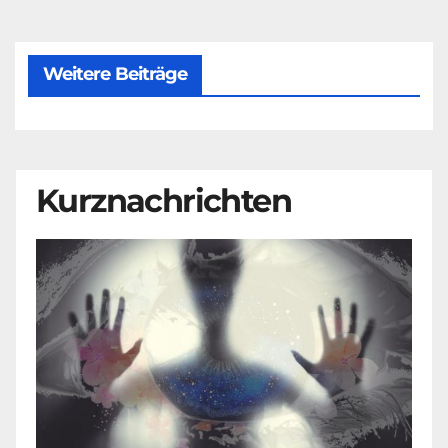
Weitere Beiträge
Kurznachrichten