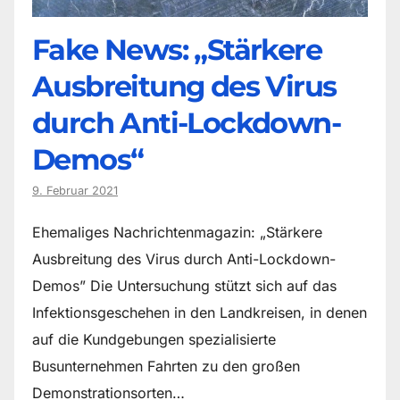
Fake News: „Stärkere
Ausbreitung des Virus
durch Anti-Lockdown-
Demos“
9. Februar 2021
Ehemaliges Nachrichtenmagazin: „Stärkere
Ausbreitung des Virus durch Anti-Lockdown-
Demos” Die Untersuchung stützt sich auf das
Infektionsgeschehen in den Landkreisen, in denen
auf die Kundgebungen spezialisierte
Busunternehmen Fahrten zu den großen
Demonstrationsorten…