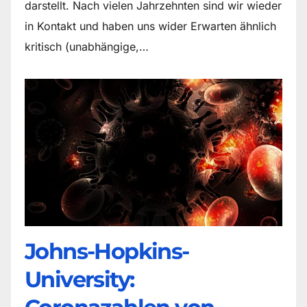
darstellt. Nach vielen Jahrzehnten sind wir wieder
in Kontakt und haben uns wider Erwarten ähnlich
kritisch (unabhängige,…
Johns-Hopkins-
University: