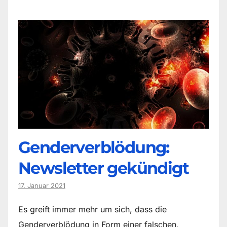
Genderverblödung:
Newsletter gekündigt
17. Januar 2021
Es greift immer mehr um sich, dass die
Genderverblödung in Form einer falschen,