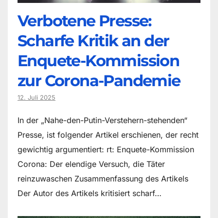
Verbotene Presse:
Scharfe Kritik an der
Enquete-Kommission
zur Corona-Pandemie
12. Juli 2025
In der „Nahe-den-Putin-Verstehern-stehenden“
Presse, ist folgender Artikel erschienen, der recht
gewichtig argumentiert: rt: Enquete-Kommission
Corona: Der elendige Versuch, die Täter
reinzuwaschen Zusammenfassung des Artikels
Der Autor des Artikels kritisiert scharf…