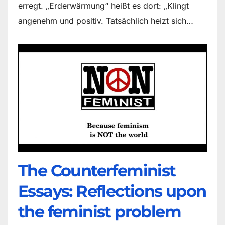
erregt. „Erderwärmung“ heißt es dort: „Klingt
angenehm und positiv. Tatsächlich heizt sich…
The Counter­feminist
Essays: Reflections upon
the feminist problem