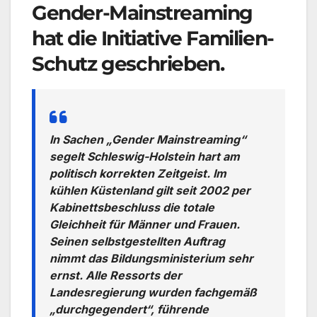
Gender-Mainstreaming
hat die Initiative Familien-
Schutz geschrieben.
In Sachen „Gender Mainstreaming“
segelt Schleswig-Holstein hart am
politisch korrekten Zeitgeist. Im
kühlen Küstenland gilt seit 2002 per
Kabinettsbeschluss die totale
Gleichheit für Männer und Frauen.
Seinen selbstgestellten Auftrag
nimmt das Bildungsministerium sehr
ernst. Alle Ressorts der
Landesregierung wurden fachgemäß
„durchgegendert“, führende