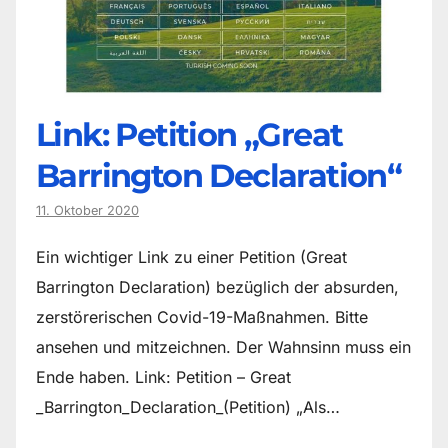
Link: Petition „Great
Barrington Declaration“
11. Oktober 2020
Ein wichtiger Link zu einer Petition (Great
Barrington Declaration) bezüglich der absurden,
zerstörerischen Covid-19-Maßnahmen. Bitte
ansehen und mitzeichnen. Der Wahnsinn muss ein
Ende haben. Link: Petition – Great
_Barrington_Declaration_(Petition) „Als…