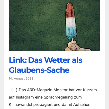
Link: Das Wetter als
Glaubens-Sache
14. August 2023
(…) Das ARD-Magazin Monitor hat vor Kurzem
auf Instagram eine Sprachregelung zum
Klimawandel propagiert und damit Aufsehen