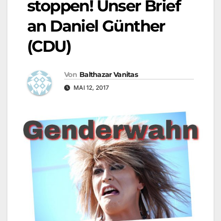
stoppen! Unser Brief
an Daniel Günther
(CDU)
Von
Balthazar Vanitas
MAI 12, 2017