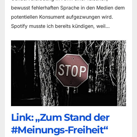
bewusst fehlerhaften Sprache in den Medien dem
potentiellen Konsument aufgezwungen wird.
Spotify musste ich bereits kündigen, weil…
Link: „Zum Stand der
#Meinungs-Freiheit“