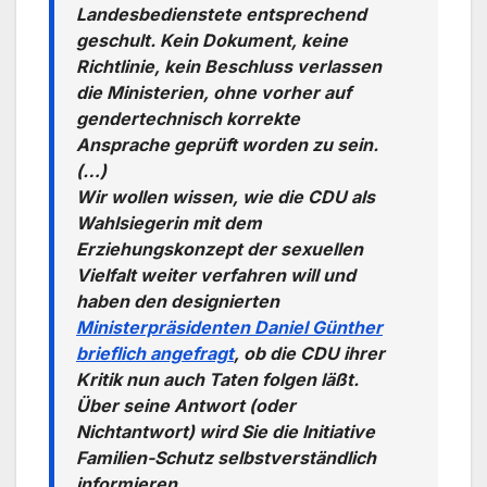
Landesbedienstete entsprechend
geschult. Kein Dokument, keine
Richtlinie, kein Beschluss verlassen
die Ministerien, ohne vorher auf
gendertechnisch korrekte
Ansprache geprüft worden zu sein.
(…)
Wir wollen wissen, wie die CDU als
Wahlsiegerin mit dem
Erziehungskonzept der sexuellen
Vielfalt weiter verfahren will und
haben den designierten
Ministerpräsidenten Daniel Günther
brieflich angefragt
, ob die CDU ihrer
Kritik nun auch Taten folgen läßt.
Über seine Antwort (oder
Nichtantwort) wird Sie die Initiative
Familien-Schutz selbstverständlich
informieren.