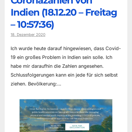
Coronazahlen von
Indien (18.12.20 – Freitag
– 10:57:36)
18. Dezember 2020
Ich wurde heute darauf hingewiesen, dass Covid-
19 ein großes Problem in Indien sein solle. Ich
habe mir daraufhin die Zahlen angesehen.
Schlussfolgerungen kann ein jede für sich selbst
ziehen. Bevölkerung:…