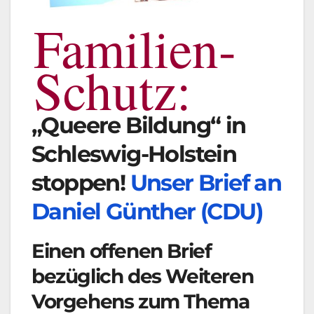
Familien-
Schutz:
„Queere Bildung“ in
Schleswig-Holstein
stoppen!
Unser Brief an
Daniel Günther (CDU)
Einen offenen Brief
bezüglich des Weiteren
Vorgehens zum Thema