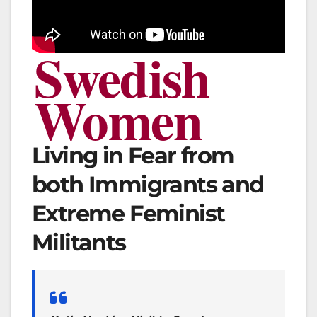
Swedish
Women
Living in Fear from
both Immigrants and
Extreme Feminist
Militants