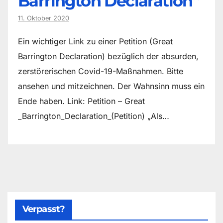
Barrington Declaration“
11. Oktober 2020
Ein wichtiger Link zu einer Petition (Great
Barrington Declaration) bezüglich der absurden,
zerstörerischen Covid-19-Maßnahmen. Bitte
ansehen und mitzeichnen. Der Wahnsinn muss ein
Ende haben. Link: Petition – Great
_Barrington_Declaration_(Petition) „Als…
Verpasst?