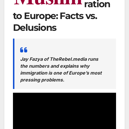
ration
to Europe: Facts vs.
Delusions
Jay Fazya of TheRebel.media runs
the numbers and explains why
immigration is one of Europe’s most
pressing problems.