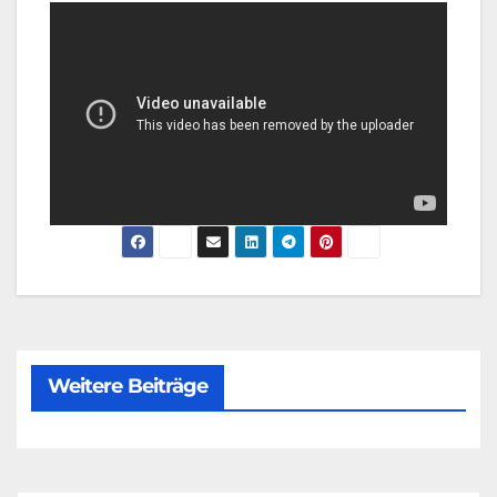
Weitere Beiträge