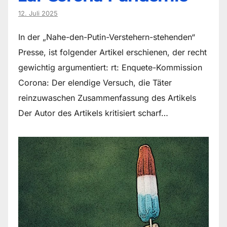
12. Juli 2025
In der „Nahe-den-Putin-Verstehern-stehenden“
Presse, ist folgender Artikel erschienen, der recht
gewichtig argumentiert: rt: Enquete-Kommission
Corona: Der elendige Versuch, die Täter
reinzuwaschen Zusammenfassung des Artikels
Der Autor des Artikels kritisiert scharf…