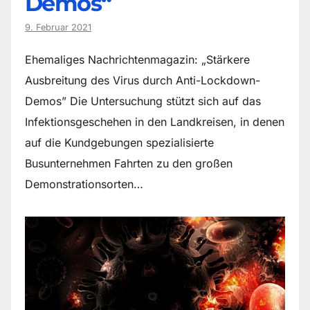
Demos“
9. Februar 2021
Ehemaliges Nachrichtenmagazin: „Stärkere
Ausbreitung des Virus durch Anti-Lockdown-
Demos” Die Untersuchung stützt sich auf das
Infektionsgeschehen in den Landkreisen, in denen
auf die Kundgebungen spezialisierte
Busunternehmen Fahrten zu den großen
Demonstrationsorten…