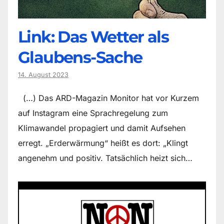
Link: Das Wetter als
Glaubens-Sache
14. August 2023
(…) Das ARD-Magazin Monitor hat vor Kurzem
auf Instagram eine Sprachregelung zum
Klimawandel propagiert und damit Aufsehen
erregt. „Erderwärmung“ heißt es dort: „Klingt
angenehm und positiv. Tatsächlich heizt sich…