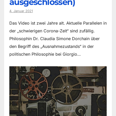
ausgeschlossen)
4. Januar 2021
Das Video ist zwei Jahre alt. Aktuelle Parallelen in
der „schwierigen Corona-Zeit“ sind zufällig.
Philosophin Dr. Claudia Simone Dorchain über
den Begriff des „Ausnahmezustands“ in der
politischen Philosophie bei Giorgio…