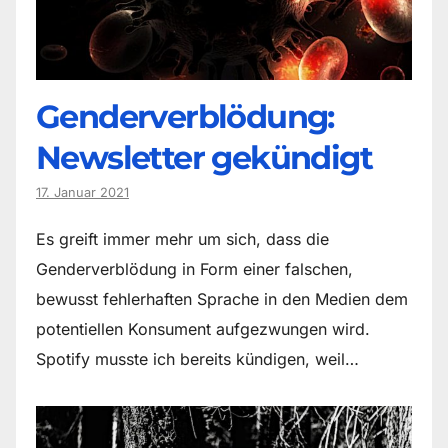
Genderverblödung:
Newsletter gekündigt
17. Januar 2021
Es greift immer mehr um sich, dass die
Genderverblödung in Form einer falschen,
bewusst fehlerhaften Sprache in den Medien dem
potentiellen Konsument aufgezwungen wird.
Spotify musste ich bereits kündigen, weil…