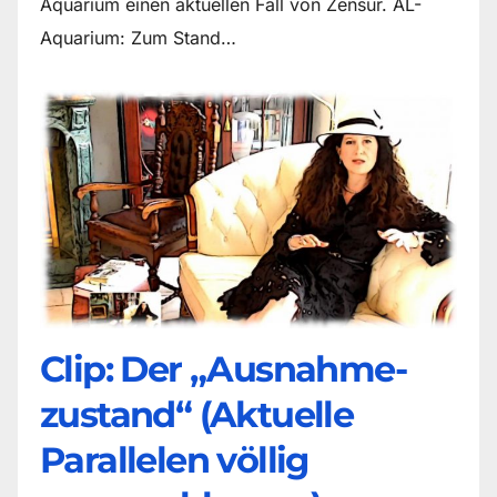
Aquarium einen aktuellen Fall von Zensur. AL-
Aquarium: Zum Stand…
Clip: Der „Ausnahme-
zustand“ (Aktuelle
Parallelen völlig