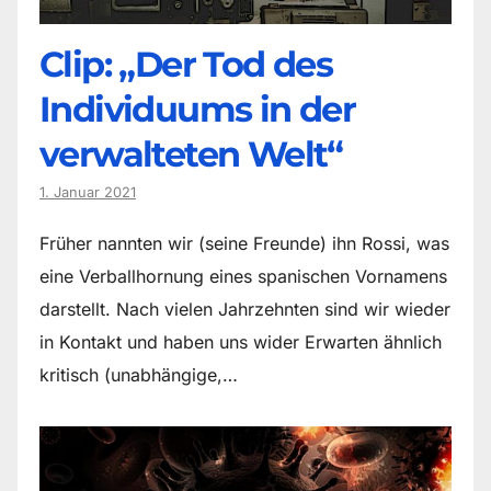
Clip: „Der Tod des
Individuums in der
verwalteten Welt“
1. Januar 2021
Früher nannten wir (seine Freunde) ihn Rossi, was
eine Verballhornung eines spanischen Vornamens
darstellt. Nach vielen Jahrzehnten sind wir wieder
in Kontakt und haben uns wider Erwarten ähnlich
kritisch (unabhängige,…