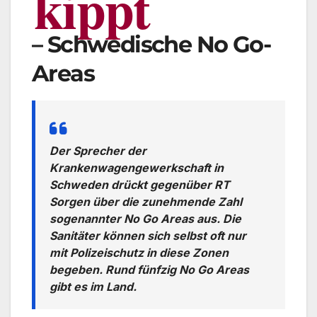
kippt
– Schwedische No Go-
Areas
Der Sprecher der
Krankenwagengewerkschaft in
Schweden drückt gegenüber RT
Sorgen über die zunehmende Zahl
sogenannter No Go Areas aus. Die
Sanitäter können sich selbst oft nur
mit Polizeischutz in diese Zonen
begeben. Rund fünfzig No Go Areas
gibt es im Land.