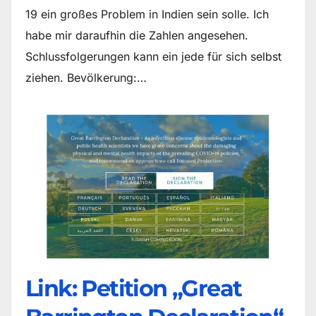
19 ein großes Problem in Indien sein solle. Ich
habe mir daraufhin die Zahlen angesehen.
Schlussfolgerungen kann ein jede für sich selbst
ziehen. Bevölkerung:…
Link: Petition „Great