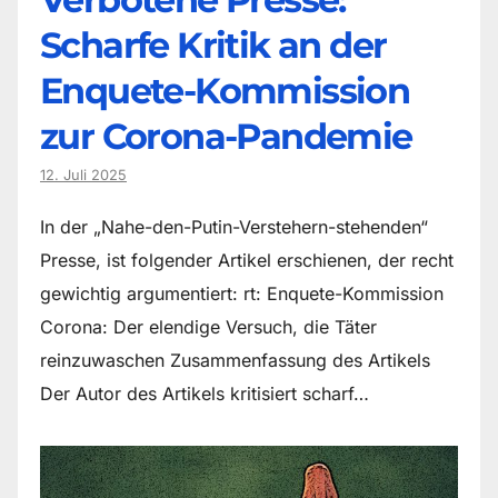
Scharfe Kritik an der
Enquete-Kommission
zur Corona-Pandemie
12. Juli 2025
In der „Nahe-den-Putin-Verstehern-stehenden“
Presse, ist folgender Artikel erschienen, der recht
gewichtig argumentiert: rt: Enquete-Kommission
Corona: Der elendige Versuch, die Täter
reinzuwaschen Zusammenfassung des Artikels
Der Autor des Artikels kritisiert scharf…