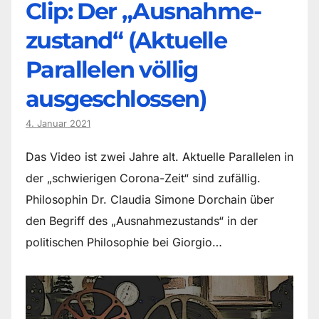
Clip: Der „Ausnahme-
zustand“ (Aktuelle
Parallelen völlig
ausgeschlossen)
4. Januar 2021
Das Video ist zwei Jahre alt. Aktuelle Parallelen in
der „schwierigen Corona-Zeit“ sind zufällig.
Philosophin Dr. Claudia Simone Dorchain über
den Begriff des „Ausnahmezustands“ in der
politischen Philosophie bei Giorgio…