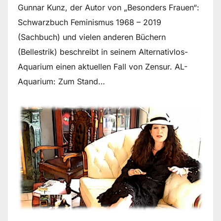
Gunnar Kunz, der Autor von „Besonders Frauen“:
Schwarzbuch Feminismus 1968 – 2019
(Sachbuch) und vielen anderen Büchern
(Bellestrik) beschreibt in seinem Alternativlos-
Aquarium einen aktuellen Fall von Zensur. AL-
Aquarium: Zum Stand…