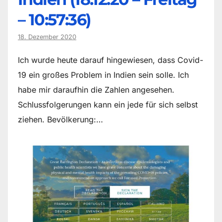
– 10:57:36)
18. Dezember 2020
Ich wurde heute darauf hingewiesen, dass Covid-
19 ein großes Problem in Indien sein solle. Ich
habe mir daraufhin die Zahlen angesehen.
Schlussfolgerungen kann ein jede für sich selbst
ziehen. Bevölkerung:…