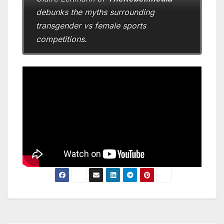
debunks the myths surrounding
transgender vs female sports
competitions.