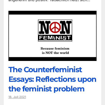
The Counter­feminist
Essays: Reflections upon
the feminist problem
18. Juli 2021