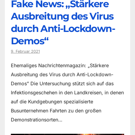
Fake News: „Stärkere
Ausbreitung des Virus
durch Anti-Lockdown-
Demos“
9. Februar 2021
Ehemaliges Nachrichtenmagazin: „Stärkere
Ausbreitung des Virus durch Anti-Lockdown-
Demos” Die Untersuchung stützt sich auf das
Infektionsgeschehen in den Landkreisen, in denen
auf die Kundgebungen spezialisierte
Busunternehmen Fahrten zu den großen
Demonstrationsorten…