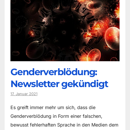
Genderverblödung:
Newsletter gekündigt
17. Januar 2021
Es greift immer mehr um sich, dass die
Genderverblödung in Form einer falschen,
bewusst fehlerhaften Sprache in den Medien dem