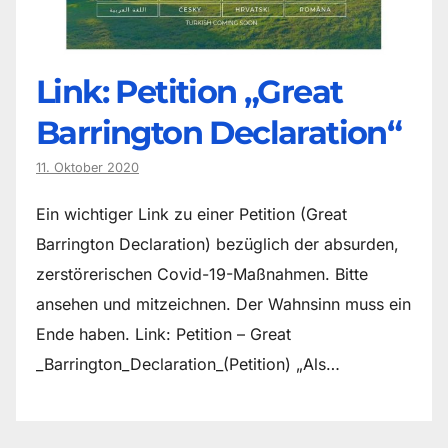
Link: Petition „Great
Barrington Declaration“
11. Oktober 2020
Ein wichtiger Link zu einer Petition (Great
Barrington Declaration) bezüglich der absurden,
zerstörerischen Covid-19-Maßnahmen. Bitte
ansehen und mitzeichnen. Der Wahnsinn muss ein
Ende haben. Link: Petition – Great
_Barrington_Declaration_(Petition) „Als…