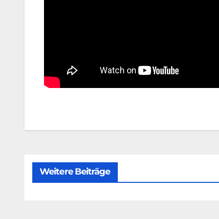
Weitere Beiträge